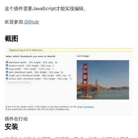
这个插件需要JavaScript才能实现编辑。
欢迎参加
Github
截图
插件在行动
安装