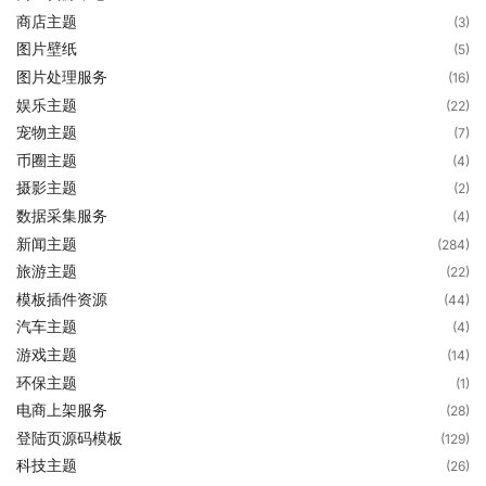
商店主题
(3)
图片壁纸
(5)
图片处理服务
(16)
娱乐主题
(22)
宠物主题
(7)
币圈主题
(4)
摄影主题
(2)
数据采集服务
(4)
新闻主题
(284)
旅游主题
(22)
模板插件资源
(44)
汽车主题
(4)
游戏主题
(14)
环保主题
(1)
电商上架服务
(28)
登陆页源码模板
(129)
科技主题
(26)