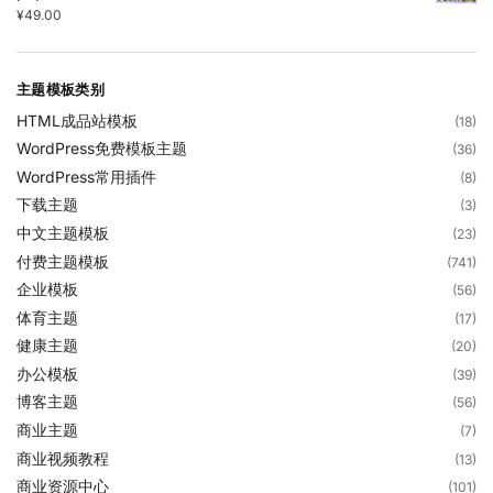
¥
49.00
主题模板类别
HTML成品站模板
(18)
WordPress免费模板主题
(36)
WordPress常用插件
(8)
下载主题
(3)
中文主题模板
(23)
付费主题模板
(741)
企业模板
(56)
体育主题
(17)
健康主题
(20)
办公模板
(39)
博客主题
(56)
商业主题
(7)
商业视频教程
(13)
商业资源中心
(101)