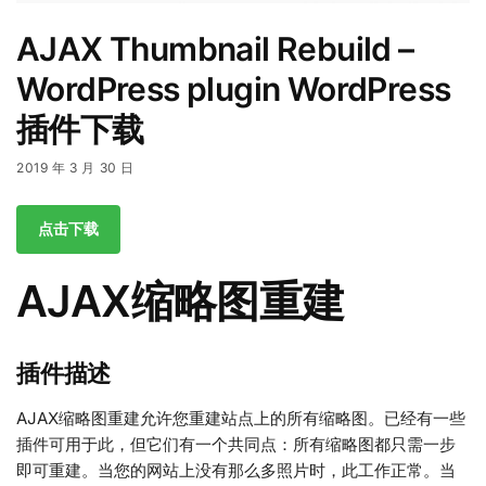
AJAX Thumbnail Rebuild –
WordPress plugin WordPress
插件下载
2019 年 3 月 30 日
点击下载
AJAX缩略图重建
插件描述
AJAX缩略图重建允许您重建站点上的所有缩略图。已经有一些
插件可用于此，但它们有一个共同点：所有缩略图都只需一步
即可重建。当您的网站上没有那么多照片时，此工作正常。当