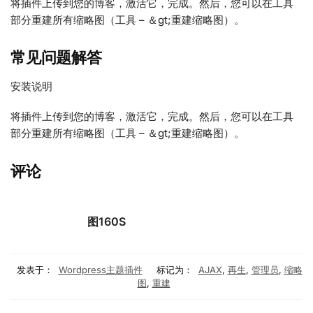
将插件上传到您的博客，激活它，完成。然后，您可以在工具
部分重建所有缩略图（工具 – ＆gt;重建缩略图）。
常见问题解答
安装说明
将插件上传到您的博客，激活它，完成。然后，您可以在工具
部分重建所有缩略图（工具 – ＆gt;重建缩略图）。
评论
图160S
发表于：
Wordpress主题插件
标记为：
AJAX
,
再生
,
管理员
,
缩略
图
,
重建