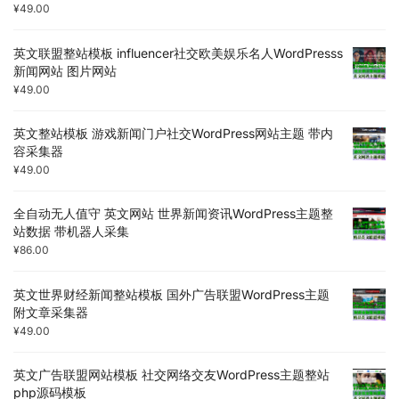
¥
49.00
英文联盟整站模板 influencer社交欧美娱乐名人WordPresss
新闻网站 图片网站
¥
49.00
英文整站模板 游戏新闻门户社交WordPress网站主题 带内
容采集器
¥
49.00
全自动无人值守 英文网站 世界新闻资讯WordPress主题整
站数据 带机器人采集
¥
86.00
英文世界财经新闻整站模板 国外广告联盟WordPress主题
附文章采集器
¥
49.00
英文广告联盟网站模板 社交网络交友WordPress主题整站
php源码模板