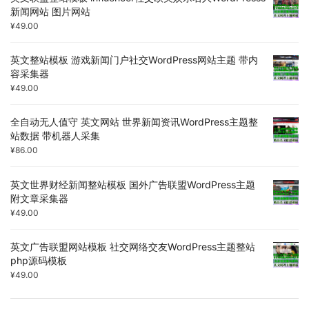
新闻网站 图片网站
¥
49.00
英文整站模板 游戏新闻门户社交WordPress网站主题 带内
容采集器
¥
49.00
全自动无人值守 英文网站 世界新闻资讯WordPress主题整
站数据 带机器人采集
¥
86.00
英文世界财经新闻整站模板 国外广告联盟WordPress主题
附文章采集器
¥
49.00
英文广告联盟网站模板 社交网络交友WordPress主题整站
php源码模板
¥
49.00