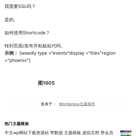
我需要SSL吗？
是的。
如何使用Shortcode？
转到页面/发布并粘贴短代码。
示例：
[weedly type =“events”display =“tiles”region
=“phoenix”]
图160S
发表于：
Wordpress主题插件
热门主题模板
中文wp网站下载资源站 带数据 主题模板 虚拟文档 带会员