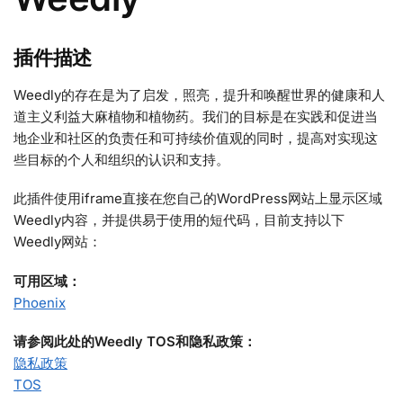
插件描述
Weedly的存在是为了启发，照亮，提升和唤醒世界的健康和人
道主义利益大麻植物和植物药。我们的目标是在实践和促进当
地企业和社区的负责任和可持续价值观的同时，提高对实现这
些目标的个人和组织的认识和支持。
此插件使用iframe直接在您自己的WordPress网站上显示区域
Weedly内容，并提供易于使用的短代码，目前支持以下
Weedly网站：
可用区域：
Phoenix
请参阅此处的Weedly TOS和隐私政策：
隐私政策
TOS