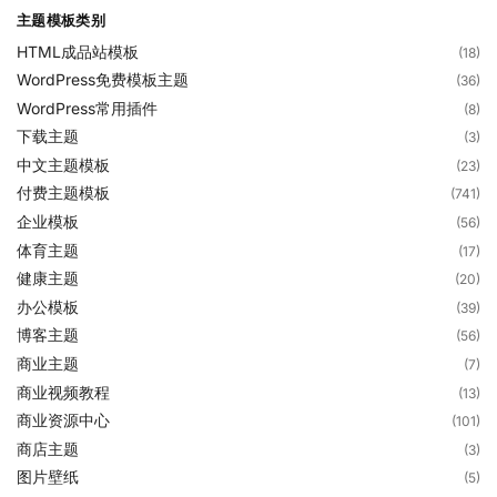
主题模板类别
HTML成品站模板
(18)
WordPress免费模板主题
(36)
WordPress常用插件
(8)
下载主题
(3)
中文主题模板
(23)
付费主题模板
(741)
企业模板
(56)
体育主题
(17)
健康主题
(20)
办公模板
(39)
博客主题
(56)
商业主题
(7)
商业视频教程
(13)
商业资源中心
(101)
商店主题
(3)
图片壁纸
(5)