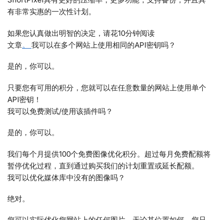
有非常实惠的一次性计划。
如果您认真做出明智的决定，请花10分钟阅读
文章
。
我可以在多个网站上使用相同的API密钥吗？
是的，你可以。
只要您有可用的积分，您就可以在任意数量的网站上使用单个
API密钥！
我可以免费测试/使用该插件吗？
是的，你可以。
我们每个月提供100个免费图像优化积分。超过每月免费配额将
暂停优化过程，直到通过购买我们的计划重置或延长配额。
我可以优化媒体库中没有的图像吗？
绝对。
您可以实际优化您网站上的任何图片，无论其位置如何。您只