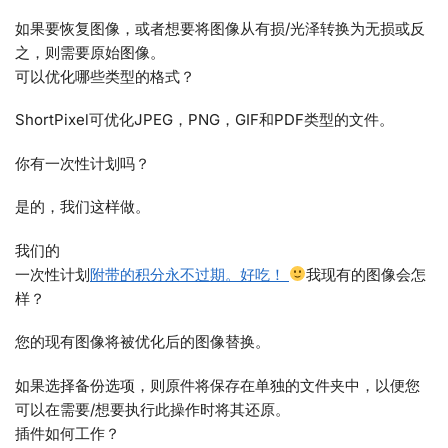
如果要恢复图像，或者想要将图像从有损/光泽转换为无损或反
之，则需要原始图像。
可以优化哪些类型的格式？
ShortPixel可优化JPEG，PNG，GIF和PDF类型的文件。
你有一次性计划吗？
是的，我们这样做。
我们的
一次性计划
附带的积分永不过期。好吃！
我现有的图像会怎
样？
您的现有图像将被优化后的图像替换。
如果选择备份选项，则原件将保存在单独的文件夹中，以便您
可以在需要/想要执行此操作时将其还原。
插件如何工作？