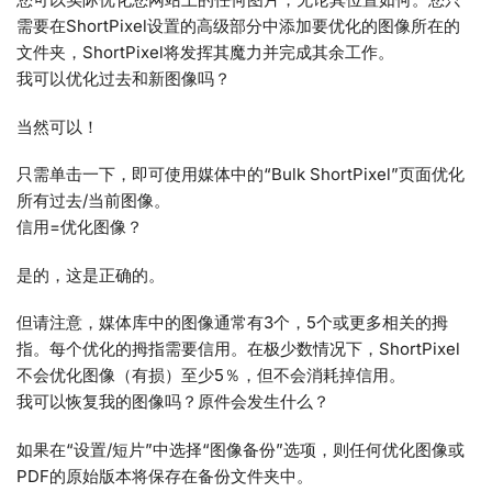
需要在ShortPixel设置的高级部分中添加要优化的图像所在的
文件夹，ShortPixel将发挥其魔力并完成其余工作。
我可以优化过去和新图像吗？
当然可以！
只需单击一下，即可使用媒体中的“Bulk ShortPixel”页面优化
所有过去/当前图像。
信用=优化图像？
是的，这是正确的。
但请注意，媒体库中的图像通常有3个，5个或更多相关的拇
指。每个优化的拇指需要信用。在极少数情况下，ShortPixel
不会优化图像（有损）至少5％，但不会消耗掉信用。
我可以恢复我的图像吗？原件会发生什么？
如果在“设置/短片”中选择“图像备份”选项，则任何优化图像或
PDF的原始版本将保存在备份文件夹中。