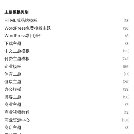
主题模板类别
HTML成品站模板
(18)
WordPress免费模板主题
(36)
WordPress常用插件
(8)
下载主题
(3)
中文主题模板
(23)
付费主题模板
(741)
企业模板
(56)
体育主题
(17)
健康主题
(20)
办公模板
(39)
博客主题
(56)
商业主题
(7)
商业视频教程
(13)
商业资源中心
(101)
商店主题
(3)