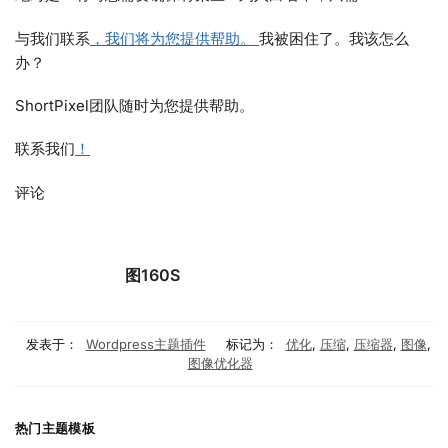
与我们联系
，我们将为您提供帮助。
我被困住了。我该怎么
办？
ShortPixel团队随时为您提供帮助。
联系我们
！
评论
图160S
发表于：
Wordpress主题插件
标记为：
优化
,
压缩
,
压缩器
,
图像
,
图像优化器
热门主题模板