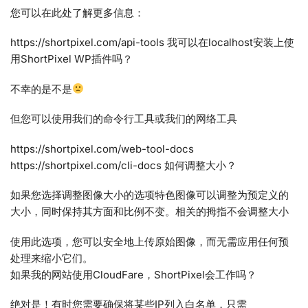
您可以在此处了解更多信息：
https://shortpixel.com/api-tools
我可以在localhost安装上使
用ShortPixel WP插件吗？
不幸的是不是
但您可以使用我们的命令行工具或我们的网络工具
https://shortpixel.com/web-tool-docs
https://shortpixel.com/cli-docs
如何调整大小？
如果您选择调整图像大小的选项特色图像可以调整为预定义的
大小，同时保持其方面和比例不变。相关的拇指不会调整大小
使用此选项，您可以安全地上传原始图像，而无需应用任何预
处理来缩小它们。
如果我的网站使用CloudFare，ShortPixel会工作吗？
绝对是！有时您需要确保将某些IP列入白名单，只需