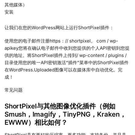
其他媒体）
安装
让我们在您的WordPress网站上运行ShortPixel插件：
使用您的电子邮件注册https：// shortpixel。 com / wp-
apikey您将在确认电子邮件中收到您提供的个人API密钥到您提
供的地址。将ShortPixel插件上传到/ wp-content / plugins /
目录使用您的唯一API密钥激活“插件”菜单中的ShortPixel插件
在WordPress.Uploaded图像可以在媒体库中自动优化。完
成！
常见问题
ShortPixel与其他图像优化插件（例如
Smush，Imagify，TinyPNG，Kraken，
EWWW）相比如何？
ShortPixel具有更好的压缩率，更多功能，支持备份，并且具