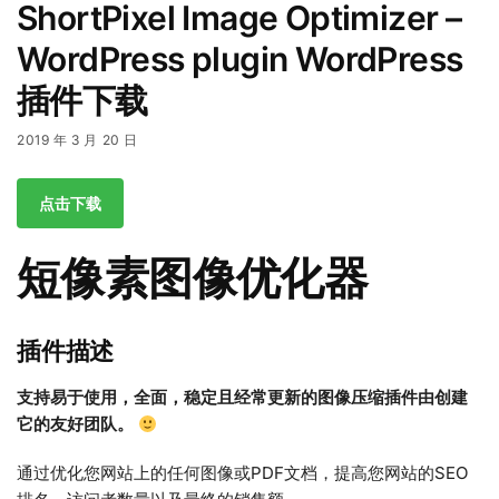
ShortPixel Image Optimizer –
WordPress plugin WordPress
插件下载
2019 年 3 月 20 日
点击下载
短像素图像优化器
插件描述
支持易于使用，全面，稳定且经常更新的图像压缩插件由创建
它的友好团队。
通过优化您网站上的任何图像或PDF文档，提高您网站的SEO