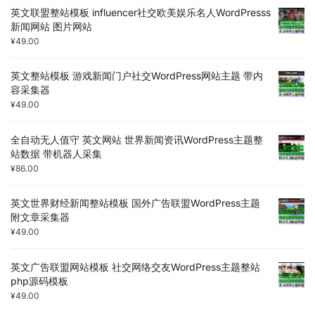
英文联盟整站模板 influencer社交欧美娱乐名人WordPresss
新闻网站 图片网站
¥
49.00
英文整站模板 游戏新闻门户社交WordPress网站主题 带内
容采集器
¥
49.00
全自动无人值守 英文网站 世界新闻资讯WordPress主题整
站数据 带机器人采集
¥
86.00
英文世界财经新闻整站模板 国外广告联盟WordPress主题
附文章采集器
¥
49.00
英文广告联盟网站模板 社交网络交友WordPress主题整站
php源码模板
¥
49.00