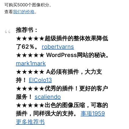
可购买5000个图像积分。
查看
我们的价格
。
推荐书：
★★★★★
超级插件的整体效果降低
了62％。
robertvarns
★★★★★
WordPress网站的秘诀。
mark1mark
★★★★★
A必须有插件，大力支
持！
ElColo13
★★★★★
优秀的插件！更好的客户
服务！
scaliendo
★★★★★
出色的图像压缩，可靠的
插件，同样强大的支持。
事项1959
更多推荐书