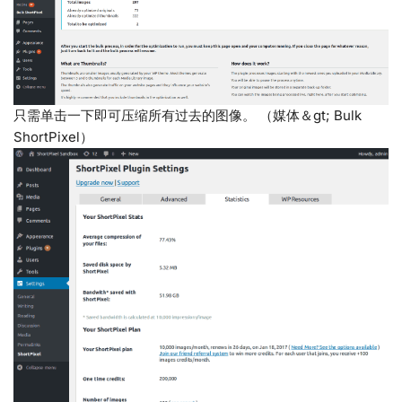
只需单击一下即可压缩所有过去的图像。 （媒体＆gt; Bulk
ShortPixel）