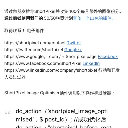
通过向朋友推荐ShortPixel并收集 100个每月额外的图像积分
。
通过赚钱使用我们的
50/50联盟计划
宣传一个出色的插件。
取得联系！
电子邮件
https://shortpixel.com/contact
Twitter
https://twitter.com/shortpixel
Google+
https://www.google。 com / + Shortpixelpage
Facebook
https://www.facebook.com/ShortPixel
LinkedIn
https://www.linkedin.com/company/shortpixel
行动和开发
人员过滤器
ShortPixel Image Optimiser插件调用以下操作和过滤器：
do_action（’shortpixel_image_opti
mised’，$ post_id）; //成功优化后
do_action（“shortpixel_before_rest