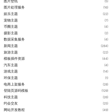
图片壁纸
(5)
图片处理服务
(16)
娱乐主题
(22)
宠物主题
(7)
币圈主题
(4)
摄影主题
(2)
数据采集服务
(4)
新闻主题
(284)
旅游主题
(22)
模板插件资源
(44)
汽车主题
(4)
游戏主题
(14)
环保主题
(1)
电商上架服务
(28)
登陆页源码模板
(129)
科技主题
(26)
约会交友
(25)
网站开发教程
(49)