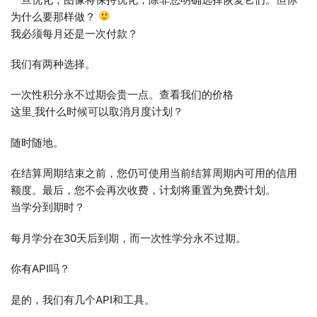
为什么要那样做？
我必须每月还是一次付款？
我们有两种选择。
一次性积分永不过期会贵一点。查看我们的价格
这里
我什么时候可以取消月度计划？
随时随地。
在结算周期结束之前，您仍可使用当前结算周期内可用的信用
额度。最后，您不会再次收费，计划将重置为免费计划。
当学分到期时？
每月学分在30天后到期，而一次性学分永不过期。
你有API吗？
是的，我们有几个API和工具。