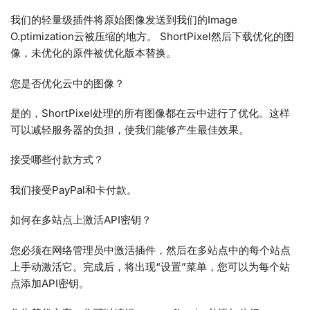
我们的轻量级插件将原始图像发送到我们的Image
O.ptimization云被压缩的地方。 ShortPixel然后下载优化的图
像，未优化的原件被优化版本替换。
您是否优化云中的图像？
是的，ShortPixel处理的所有图像都在云中进行了优化。这样
可以减轻服务器的负担，使我们能够产生最佳效果。
接受哪些付款方式？
我们接受PayPal和卡付款。
如何在多站点上激活API密钥？
您必须在网络管理员中激活插件，然后在多站点中的每个站点
上手动激活它。完成后，将出现“设置”菜单，您可以为每个站
点添加API密钥。