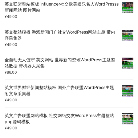
英文联盟整站模板 influencer社交欧美娱乐名人WordPresss
新闻网站 图片网站
¥
49.00
英文整站模板 游戏新闻门户社交WordPress网站主题 带内
容采集器
¥
49.00
全自动无人值守 英文网站 世界新闻资讯WordPress主题整
站数据 带机器人采集
¥
86.00
英文世界财经新闻整站模板 国外广告联盟WordPress主题
附文章采集器
¥
49.00
英文广告联盟网站模板 社交网络交友WordPress主题整站
php源码模板
¥
49.00