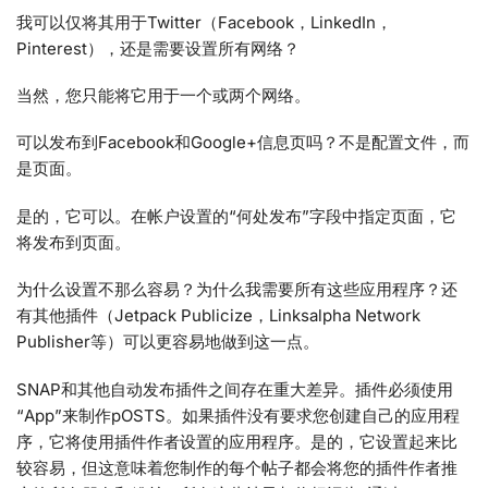
我可以仅将其用于Twitter（Facebook，LinkedIn，
Pinterest），还是需要设置所有网络？
当然，您只能将它用于一个或两个网络。
可以发布到Facebook和Google+信息页吗？不是配置文件，而
是页面。
是的，它可以。在帐户设置的“何处发布”字段中指定页面，它
将发布到页面。
为什么设置不那么容易？为什么我需要所有这些应用程序？还
有其他插件（Jetpack Publicize，Linksalpha Network
Publisher等）可以更容易地做到这一点。
SNAP和其他自动发布插件之间存在重大差异。插件必须使用
“App”来制作pOSTS。如果插件没有要求您创建自己的应用程
序，它将使用插件作者设置的应用程序。是的，它设置起来比
较容易，但这意味着您制作的每个帖子都会将您的插件作者推