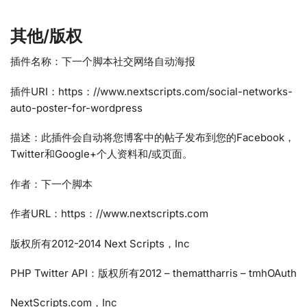
其他/版权
插件名称：下一个脚本社交网络自动海报
插件URI：https：//www.nextscripts.com/social-networks-
auto-poster-for-wordpress
描述：此插件会自动将您博客中的帖子发布到您的Facebook，
Twitter和Google+个人资料和/或页面。
作者：下一个脚本
作者URL：https：//www.nextscripts.com
版权所有2012-2014 Next Scripts，Inc
PHP Twitter API：版权所有2012 – themattharris – tmhOAuth
NextScripts.com，Inc