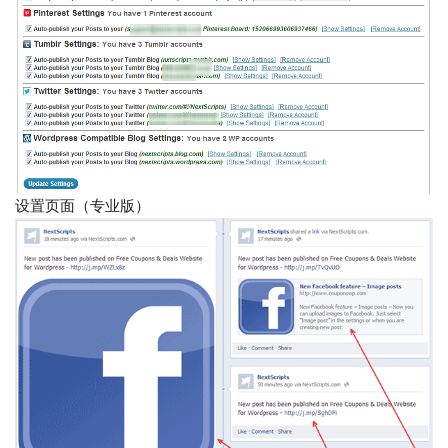
设置页面（专业版）