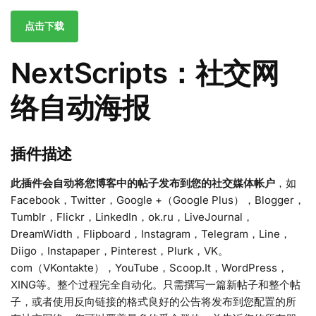
点击下载
NextScripts：社交网
络自动海报
插件描述
此插件会自动将您博客中的帖子发布到您的社交媒体帐户
，如
Facebook，Twitter，Google +（Google Plus），Blogger，
Tumblr，Flickr，LinkedIn，ok.ru，LiveJournal，
DreamWidth，Flipboard，Instagram，Telegram，Line，
Diigo，Instapaper，Pinterest，Plurk，VK。
com（VKontakte），YouTube，Scoop.It，WordPress，
XING等。整个过程完全自动化。只需撰写一篇新帖子和整个帖
子，或者使用反向链接的格式良好的公告将发布到您配置的所