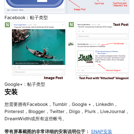
Facebook：帖子类型
Google+：帖子类型
安装
您需要拥有Facebook，Tumblr，Google +，LinkedIn，
Pinterest，Blogger，Twitter，Diigo，Plurk，LiveJournal，
DreamWidth或所有这些帐号。
带有屏幕截图的非常详细的安装说明位于：
SNAP安装