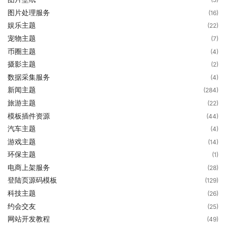
图片处理服务
(16)
娱乐主题
(22)
宠物主题
(7)
币圈主题
(4)
摄影主题
(2)
数据采集服务
(4)
新闻主题
(284)
旅游主题
(22)
模板插件资源
(44)
汽车主题
(4)
游戏主题
(14)
环保主题
(1)
电商上架服务
(28)
登陆页源码模板
(129)
科技主题
(26)
约会交友
(25)
网站开发教程
(49)