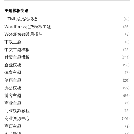
主题模板类别
HTML成品站模板
(18)
WordPress免费模板主题
(36)
WordPress常用插件
(8)
下载主题
(3)
中文主题模板
(23)
付费主题模板
(741)
企业模板
(56)
体育主题
(17)
健康主题
(20)
办公模板
(39)
博客主题
(56)
商业主题
(7)
商业视频教程
(13)
商业资源中心
(101)
商店主题
(3)
图片壁纸
(5)