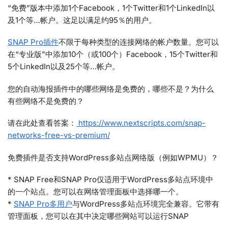
“免费”版本中添加1个Facebook，1个Twitter和1个LinkedIn以
及1个等…帐户。这足以满足约95％的用户。
SNAP Pro插件
不限于每种类型的连接网络的帐户数量。您可以
在“专业版”中添加10个（或100个）Facebook，15个Twitter和
5个LinkedIn以及25个等…帐户。
您的自动海报插件中的哪些网络是免费的，哪些不是？为什么
有些网络不是免费的？
请在此处查看答案：
https://www.nextscripts.com/snap-
networks-free-vs-premium/
免费插件是否支持WordPress多站点网络版（例如WPMU）？
* SNAP Free和SNAP Pro仅适用于WordPress多站点环境中
的一个站点。您可以在网络管理面板中选择哪一个。
*
SNAP Pro多用户
与WordPress多站点环境完全兼容。它带有
管理面板，您可以在其中决定哪些网站可以运行SNAP