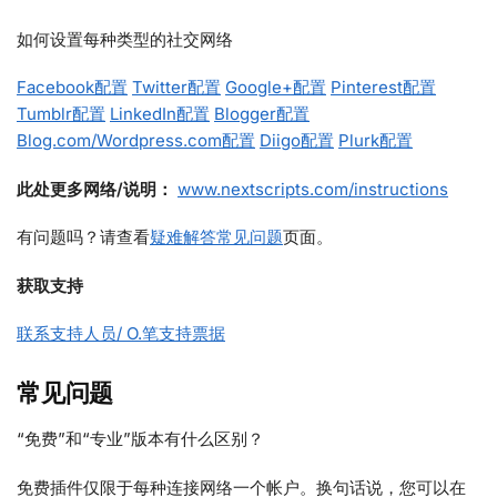
如何设置每种类型的社交网络
Facebook配置
Twitter配置
Google+配置
Pinterest配置
Tumblr配置
LinkedIn配置
Blogger配置
Blog.com/Wordpress.com配置
Diigo配置
Plurk配置
此处更多网络/说明：
www.nextscripts.com/instructions
有问题吗？请查看
疑难解答常见问题
页面。
获取支持
联系支持人员/ O.笔支持票据
常见问题
“免费”和“专业”版本有什么区别？
免费插件仅限于每种连接网络一个帐户。换句话说，您可以在