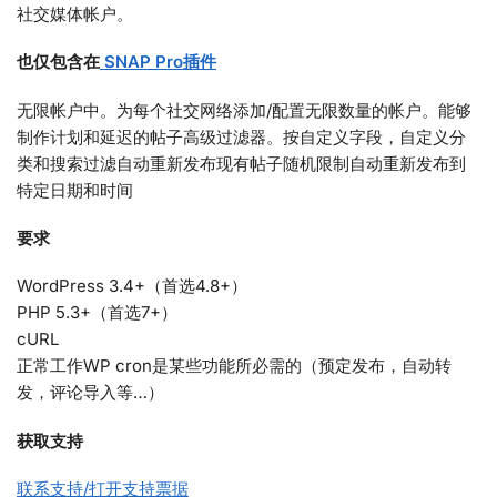
社交媒体帐户。
也仅包含在
SNAP Pro插件
无限帐户中。为每个社交网络添加/配置无限数量的帐户。能够
制作计划和延迟的帖子高级过滤器。按自定义字段，自定义分
类和搜索过滤自动重新发布现有帖子随机限制自动重新发布到
特定日期和时间
要求
WordPress 3.4+（首选4.8+）
PHP 5.3+（首选7+）
cURL
正常工作WP cron是某些功能所必需的（预定发布，自动转
发，评论导入等…）
获取支持
联系支持/打开支持票据