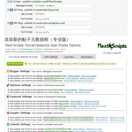
添加新的帖子元数据框（专业版）