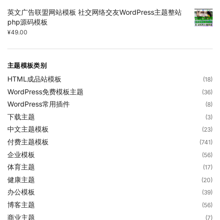
英文广告联盟网站模板 社交网络交友WordPress主题整站
php源码模板
¥
49.00
主题模板类别
HTML成品站模板
(18)
WordPress免费模板主题
(36)
WordPress常用插件
(8)
下载主题
(3)
中文主题模板
(23)
付费主题模板
(741)
企业模板
(56)
体育主题
(17)
健康主题
(20)
办公模板
(39)
博客主题
(56)
商业主题
(7)