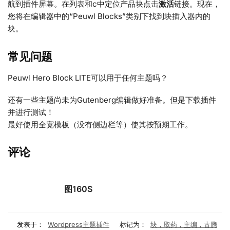
航到插件屏幕。在列表和c中定位产品块点击
激活
链接。现在，
您将在编辑器中的“Peuwl Blocks”类别下找到块插入器内的
块。
常见问题
Peuwl Hero Block LITE可以用于任何主题吗？
还有一些主题尚未为Gutenberg编辑做好准备。但是下载插件
并进行测试！
最好使用全宽模板（没有侧边栏等）使其按预期工作。
评论
图160S
发表于：
Wordpress主题插件
标记为：
块，取药，主编，古腾