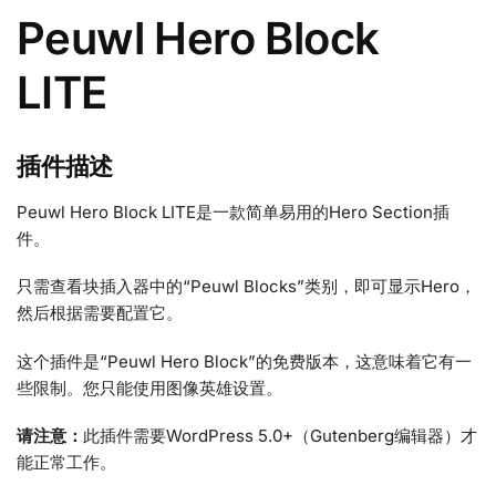
Peuwl Hero Block
LITE
插件描述
Peuwl Hero Block LITE是一款简单易用的Hero Section插
件。
只需查看块插入器中的“Peuwl Blocks”类别，即可显示Hero，
然后根据需要配置它。
这个插件是“Peuwl Hero Block”的免费版本，这意味着它有一
些限制。您只能使用图像英雄设置。
请注意：
此插件需要WordPress 5.0+（Gutenberg编辑器）才
能正常工作。