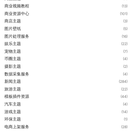
商业视频教程
(13)
商业资源中心
(101)
商店主题
(3)
图片壁纸
(5)
图片处理服务
(16)
娱乐主题
(22)
宠物主题
(7)
币圈主题
(4)
摄影主题
(2)
数据采集服务
(4)
新闻主题
(284)
旅游主题
(22)
模板插件资源
(44)
汽车主题
(4)
游戏主题
(14)
环保主题
(1)
电商上架服务
(28)