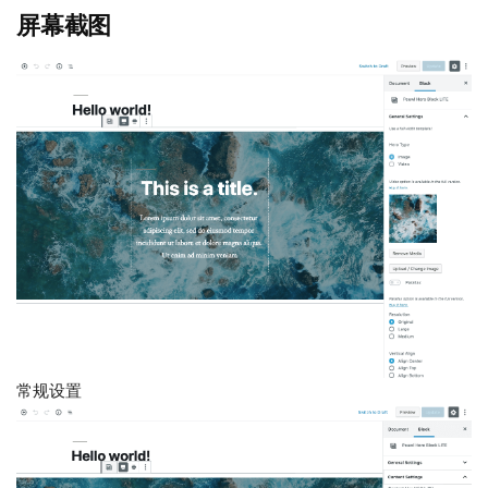
屏幕截图
常规设置