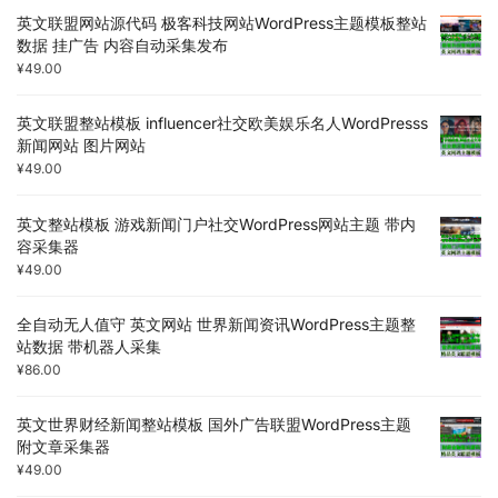
英文联盟网站源代码 极客科技网站WordPress主题模板整站
数据 挂广告 内容自动采集发布
¥
49.00
英文联盟整站模板 influencer社交欧美娱乐名人WordPresss
新闻网站 图片网站
¥
49.00
英文整站模板 游戏新闻门户社交WordPress网站主题 带内
容采集器
¥
49.00
全自动无人值守 英文网站 世界新闻资讯WordPress主题整
站数据 带机器人采集
¥
86.00
英文世界财经新闻整站模板 国外广告联盟WordPress主题
附文章采集器
¥
49.00