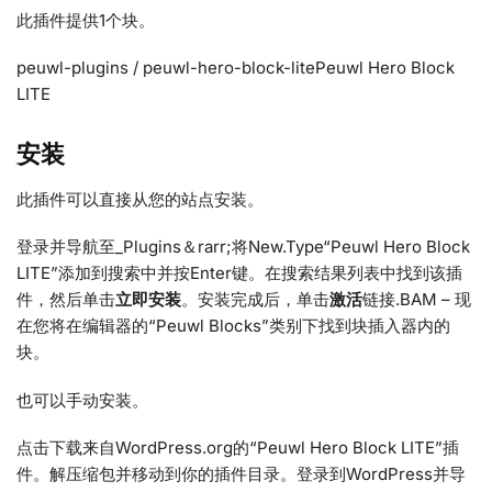
此插件提供1个块。
peuwl-plugins / peuwl-hero-block-litePeuwl Hero Block
LITE
安装
此插件可以直接从您的站点安装。
登录并导航至_Plugins＆rarr;将New.Type“Peuwl Hero Block
LITE”添加到搜索中并按Enter键。在搜索结果列表中找到该插
件，然后单击
立即安装
。安装完成后，单击
激活
链接.BAM – 现
在您将在编辑器的“Peuwl Blocks”类别下找到块插入器内的
块。
也可以手动安装。
点击下载来自WordPress.org的“Peuwl Hero Block LITE”插
件。解压缩包并移动到你的插件目录。登录到WordPress并导