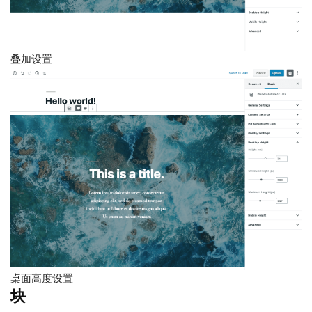
叠加设置
桌面高度设置
块