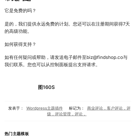
它是免费的吗？
是的，我们提供永远免费的计划。您还可以在注册期间获得7天
的高级功能。
如何获得支持？
如有任何疑问或帮助，请发送电子邮件至biz@findshop.co与
我们联系。您也可以从控制面板提出支持请求。
图160S
发表于：
Wordpress主题插件
标记为：
商业评论，客户评论，评
级，评论管理，评论，
热门主题模板