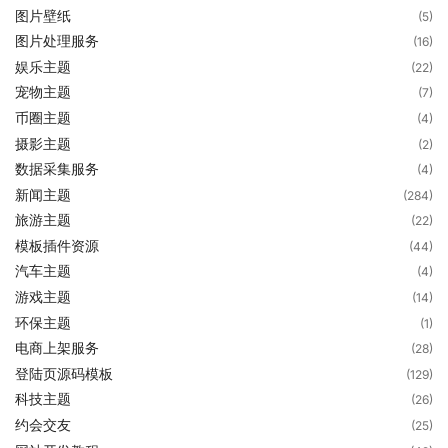
图片壁纸
(5)
图片处理服务
(16)
娱乐主题
(22)
宠物主题
(7)
币圈主题
(4)
摄影主题
(2)
数据采集服务
(4)
新闻主题
(284)
旅游主题
(22)
模板插件资源
(44)
汽车主题
(4)
游戏主题
(14)
环保主题
(1)
电商上架服务
(28)
登陆页源码模板
(129)
科技主题
(26)
约会交友
(25)