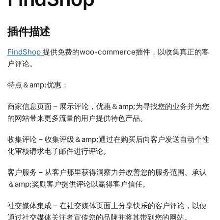
插件描述
FindShop
提供免费的woo-commerce插件，以收集真正的客
户评论。
特点＆amp;优惠：
商家信息页面 – 展示评论，优惠＆amp;为寻找您的业务并为您
的网站带来更多流量的用户提供特色产品。
收集评论 – 收集评级＆amp;通过在购买后向客户发送自动个性
化审核请求电子邮件进行评论。
客户服务 – 从客户那里获得洞察力并改善您的服务范围。承认
＆amp;奖励客户提供评论以赢得客户信任。
社交媒体集成 – 在社交媒体页面上分享快乐的客户评论，以便
通过社交媒体关注者宣传您的品牌并将其带到您的网站。