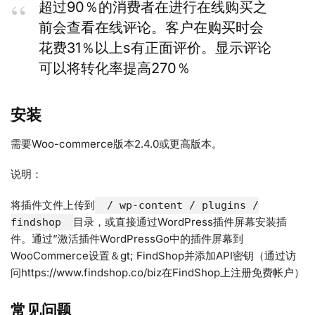
超过90％的消费者在进行在线购买之
前会查看在线评论。客户在购买时会
花费31％以上s有正面评价。显示评论
可以将转化率提高270％
安装
需要Woo-commerce版本2.4.0或更高版本。
说明：
将插件文件上传到
/ wp-content / plugins /
目录，或直接通过WordPress插件屏幕安装插
findshop
件。通过”激活插件WordPressGo中的插件屏幕到
WooCommerce设置＆gt; FindShop并添加API密钥（通过访
问https://www.findshop.co/biz在FindShop上注册免费帐户）
常见问题