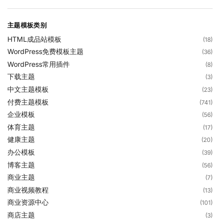
主题模板类别
HTML成品站模板
(18)
WordPress免费模板主题
(36)
WordPress常用插件
(8)
下载主题
(3)
中文主题模板
(23)
付费主题模板
(741)
企业模板
(56)
体育主题
(17)
健康主题
(20)
办公模板
(39)
博客主题
(56)
商业主题
(7)
商业视频教程
(13)
商业资源中心
(101)
商店主题
(3)