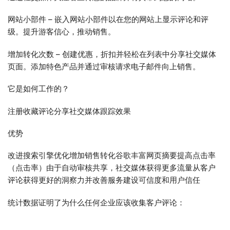
网站小部件 – 嵌入网站小部件以在您的网站上显示评论和评
级。提升游客信心，推动销售。
增加转化次数 – 创建优惠，折扣并轻松在列表中分享社交媒体
页面。添加特色产品并通过审核请求电子邮件向上销售。
它是如何工作的？
注册收藏评论分享社交媒体跟踪效果
优势
改进搜索引擎优化增加销售转化谷歌丰富网页摘要提高点击率
（点击率）由于自动审核共享，社交媒体获得更多流量从客户
评论获得更好的洞察力并改善服务建设可信度和用户信任
统计数据证明了为什么任何企业应该收集客户评论：