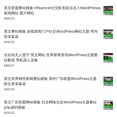
英文联盟整站模板 influencer社交欧美娱乐名人WordPresss
新闻网站 图片网站
¥
49.00
英文整站模板 游戏新闻门户社交WordPress网站主题 带内
容采集器
¥
49.00
全自动无人值守 英文网站 世界新闻资讯WordPress主题整
站数据 带机器人采集
¥
86.00
英文世界财经新闻整站模板 国外广告联盟WordPress主题
附文章采集器
¥
49.00
英文广告联盟网站模板 社交网络交友WordPress主题整站
php源码模板
¥
49.00