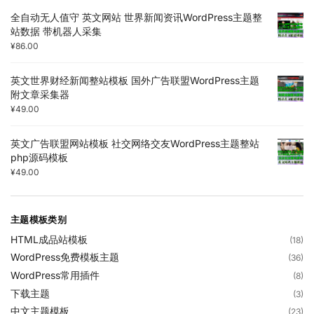
全自动无人值守 英文网站 世界新闻资讯WordPress主题整
站数据 带机器人采集
¥
86.00
英文世界财经新闻整站模板 国外广告联盟WordPress主题
附文章采集器
¥
49.00
英文广告联盟网站模板 社交网络交友WordPress主题整站
php源码模板
¥
49.00
主题模板类别
HTML成品站模板
(18)
WordPress免费模板主题
(36)
WordPress常用插件
(8)
下载主题
(3)
中文主题模板
(23)