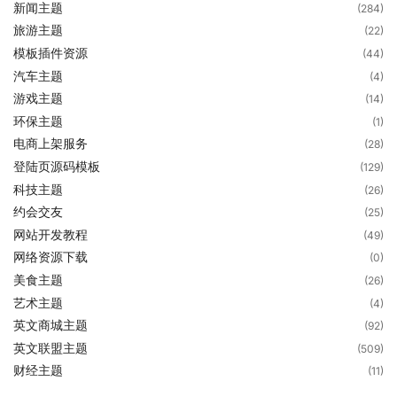
新闻主题
(284)
旅游主题
(22)
模板插件资源
(44)
汽车主题
(4)
游戏主题
(14)
环保主题
(1)
电商上架服务
(28)
登陆页源码模板
(129)
科技主题
(26)
约会交友
(25)
网站开发教程
(49)
网络资源下载
(0)
美食主题
(26)
艺术主题
(4)
英文商城主题
(92)
英文联盟主题
(509)
财经主题
(11)