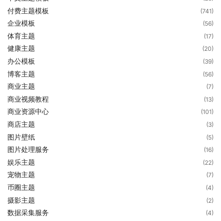
付费主题模板
(741)
企业模板
(56)
体育主题
(17)
健康主题
(20)
办公模板
(39)
博客主题
(56)
商业主题
(7)
商业视频教程
(13)
商业资源中心
(101)
商店主题
(3)
图片壁纸
(5)
图片处理服务
(16)
娱乐主题
(22)
宠物主题
(7)
币圈主题
(4)
摄影主题
(2)
数据采集服务
(4)