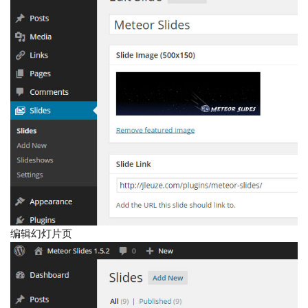
编辑幻灯片页