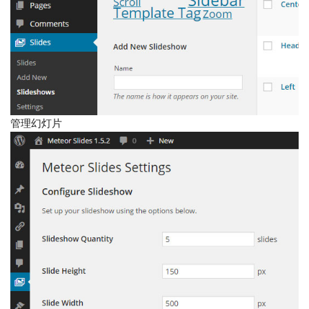
管理幻灯片