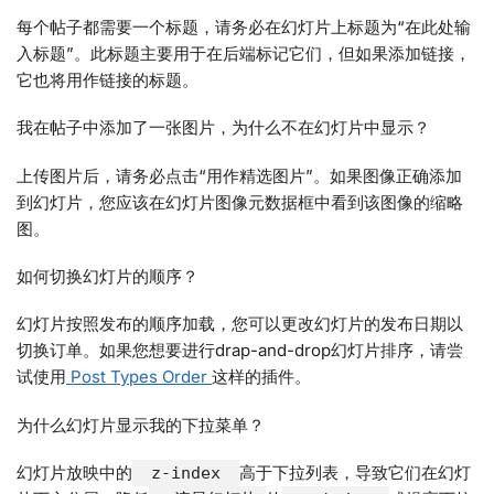
每个帖子都需要一个标题，请务必在幻灯片上标题为“在此处输
入标题”。此标题主要用于在后端标记它们，但如果添加链接，
它也将用作链接的标题。
我在帖子中添加了一张图片，为什么不在幻灯片中显示？
上传图片后，请务必点击“用作精选图片”。如果图像正确添加
到幻灯片，您应该在幻灯片图像元数据框中看到该图像的缩略
图。
如何切换幻灯片的顺序？
幻灯片按照发布的顺序加载，您可以更改幻灯片的发布日期以
切换订单。如果您想要进行drap-and-drop幻灯片排序，请尝
试使用
Post Types Order
这样的插件。
为什么幻灯片显示我的下拉菜单？
幻灯片放映中的
高于下拉列表，导致它们在幻灯
z-index