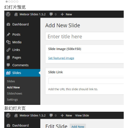
幻灯片预览
新幻灯片页