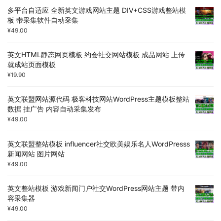
多平台自适应 全新英文游戏网站主题 DIV+CSS游戏整站模
板 带采集软件自动采集
¥
49.00
英文HTML静态网页模板 约会社交网站模板 成品网站 上传
就成站页面模板
¥
19.90
英文联盟网站源代码 极客科技网站WordPress主题模板整站
数据 挂广告 内容自动采集发布
¥
49.00
英文联盟整站模板 influencer社交欧美娱乐名人WordPresss
新闻网站 图片网站
¥
49.00
英文整站模板 游戏新闻门户社交WordPress网站主题 带内
容采集器
¥
49.00