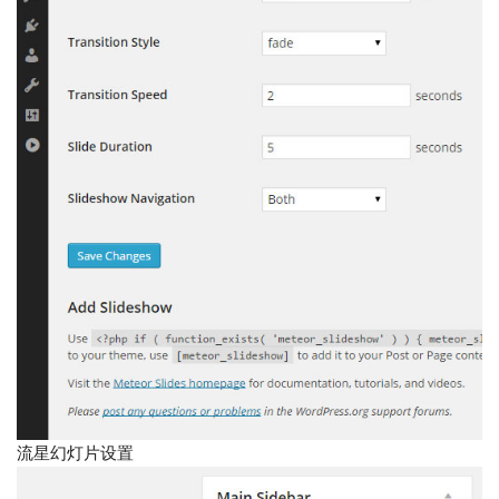
流星幻灯片设置