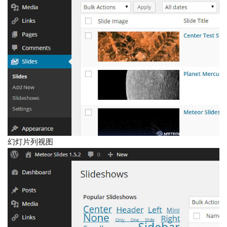
幻灯片列视图