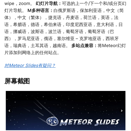
wipe，zoom。
幻灯片导航：
可选的上一个/下一个和/或分页幻
灯片导航。
M多种语言：
白俄罗斯语，保加利亚语，中文（简
体），中文（繁体），捷克语，丹麦语，荷兰语，英语，法
语，希腊语，德语，希伯来语，印度尼西亚语，意大利语，日
语，挪威语，波斯语，波兰语，葡萄牙语，葡萄牙语（巴
西），罗马尼亚语，俄语，塞尔维亚 – 克罗地亚语，西班牙
语，瑞典语，土耳其语，越南语。
多站点兼容：
将Meteor幻灯
片添加到网络上的任何站点。
对Meteor Slides有疑问？
屏幕截图