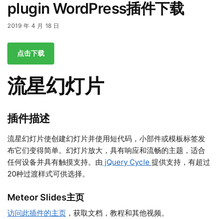
plugin WordPress插件下载
2019 年 4 月 18 日
点击下载
流星幻灯片
插件描述
流星幻灯片使创建幻灯片并使用短代码，小部件或模板标签发
布它们变得简单。幻灯片放大，具有响应和流畅的主题，适合
任何设备并具有触摸支持。由
jQuery Cycle
提供支持，有超过
20种过渡样式可供选择。
Meteor Slides主页
访问此插件的主页
，获取文档，教程和其他视频。