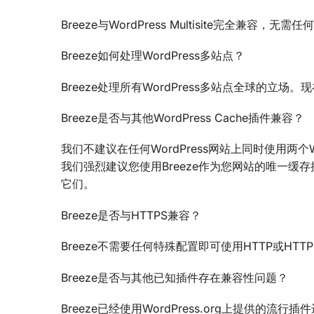
Breeze与WordPress Multisite完全兼容，无
Breeze如何处理WordPress多站点？
Breeze处理所有WordPress多站点全球的立
Breeze是否与其他WordPress Cache插件兼容？
我们不建议在任何WordPress网站上同时使用两个W
我们强烈建议您使用Breeze作为您网站的唯一缓
它们。
Breeze是否与HTTPS兼容？
Breeze不需要任何特殊配置即可使用HTTP或HTT
Breeze是否与其他已知插件存在兼容性问题？
Breeze已经使用WordPress.org上提供的流行