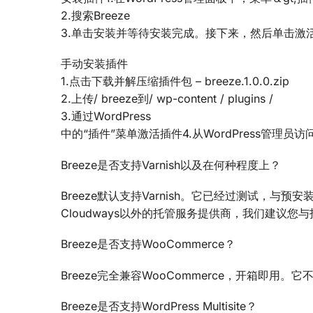
2.搜索Breeze
3.单击安装并等待安装完成。接下来，然后单击激
手动安装插件
1.点击下载并解压缩插件包 – breeze.1.0.0.zip
2.上传/ breeze到/ wp-content / plugins /
3.通过WordPress
中的“插件”菜单激活插件4.从WordPress管理员访问Bre
Breeze是否支持Varnish以及在何种程度上？
Breeze默认支持Varnish。它已经过测试，与预安
Cloudways以外的托管服务提供商，我们建议您与托
Breeze是否支持WooCommerce？
Breeze完全兼容WooCommerce，开箱即用。
Breeze是否支持WordPress Multisite？