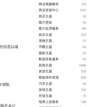
商业视频教程
(13)
商业资源中心
(101)
商店主题
(3)
图片壁纸
(5)
图片处理服务
(16)
娱乐主题
(22)
宠物主题
(7)
要的信息以减
币圈主题
(4)
摄影主题
(2)
数据采集服务
(4)
新闻主题
(284)
旅游主题
(22)
模板插件资源
(44)
汽车主题
(4)
存清除。
游戏主题
(14)
环保主题
(1)
电商上架服务
(28)
排除不会让