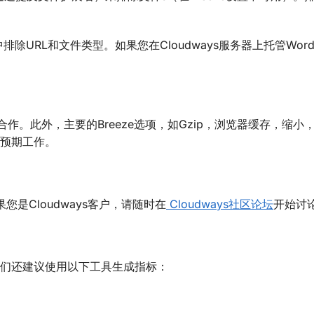
中排除URL和文件类型。如果您在Cloudways服务器上托管WordP
合作。此外，主要的Breeze选项，如Gzip，浏览器缓存，缩小
按预期工作。
您是Cloudways客户，请随时在
Cloudways社区论坛
开始讨
响。我们还建议使用以下工具生成指标：