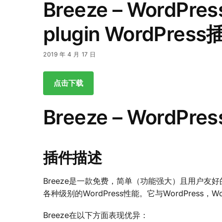
Breeze – WordPres
plugin WordPre
2019 年 4 月 17 日
点击下载
Breeze – WordP
插件描述
Breeze是一款免费，简单（功能强大）且用户友好的
各种级别的WordPress性能。它与WordPress，Word
Breeze在以下方面表现优异：