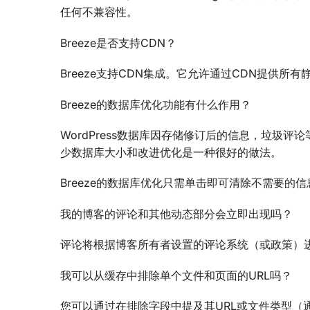
任何不兼容性。
Breeze是否支持CDN？
Breeze支持CDN集成。它允许通过CDN提供所有
Breeze的数据库优化功能有什么作用？
WordPress数据库因存储修订后的信息，垃圾
少数据库大小和改进优化是一种很好的做法。
Breeze的数据库优化只需单击即可清除不需要的信
我的博客的评论和其他动态部分会立即出现吗？
评论将根据博客所有者设置的评论系统（或政策）
我可以从缓存中排除单个文件和页面的URL吗？
您可以通过在排除字段中提及其URL或文件类型（通