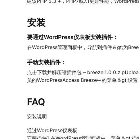
建议PHP 5.3 +，PHP7或7.1更好性能，WordPress 
安装
要通过WordPress仪表板安装插件：
在WordPress管理面板中，导航到插件＆gt;为Br
手动安装插件：
点击下载并解压缩插件包 – breeze.1.0.0.zipUploa
员的WordPressAccess Breeze中的菜单＆gt;设置＆g
FAQ
安装说明
通过WordPress仪表板
安装插件1.在WordPress管理面板中，菜单＆gt;插