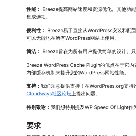
性能：
Breeze提高网站速度和资源优化。其他功能
集成选项。
便利性：
Breeze易于直接从WordPress安
可以无缝地在所有WordPress网站上使用。
简洁：
Breeze旨在为所有用户提供简单的设计
Breeze WordPress Cache Plugin的优点
内部缓存机制来提升您的WordPress网站性能。
支持：
我们乐意提供支持！在WordPress.org
Cloudways社区论坛
上提出问题。
特别致谢：
我们想特别提及WP Speed Of Light作
要求