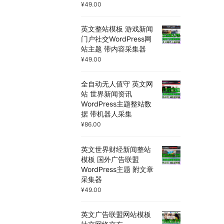
¥
49.00
英文整站模板 游戏新闻
门户社交WordPress网
站主题 带内容采集器
¥
49.00
全自动无人值守 英文网
站 世界新闻资讯
WordPress主题整站数
据 带机器人采集
¥
86.00
英文世界财经新闻整站
模板 国外广告联盟
WordPress主题 附文章
采集器
¥
49.00
英文广告联盟网站模板