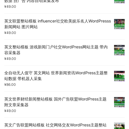
数据 挂广告 内容自动采集发布
¥
49.00
英文联盟整站模板 influencer社交欧美娱乐名人WordPresss
新闻网站 图片网站
¥
49.00
英文整站模板 游戏新闻门户社交WordPress网站主题 带内
容采集器
¥
49.00
全自动无人值守 英文网站 世界新闻资讯WordPress主题整
站数据 带机器人采集
¥
86.00
英文世界财经新闻整站模板 国外广告联盟WordPress主题
附文章采集器
¥
49.00
英文广告联盟网站模板 社交网络交友WordPress主题整站