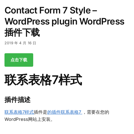
Contact Form 7 Style –
WordPress plugin WordPress
插件下载
2019 年 4 月 16 日
点击下载
联系表格7样式
插件描述
联系表格7样式
插件是
的插件联系表格7
，需要在您的
WordPress网站上安装。