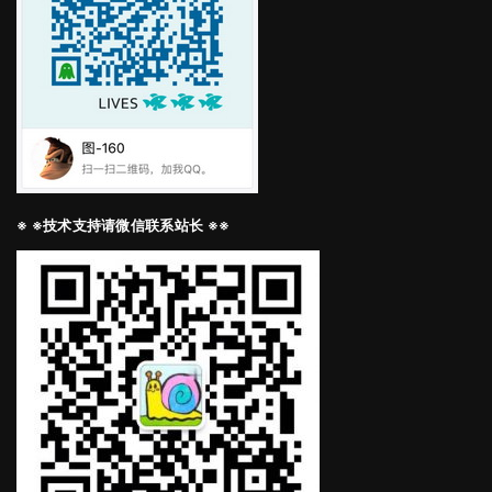
※ ※技术支持请微信联系站长 ※※