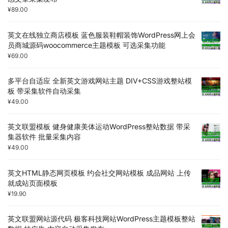
¥
89.00
英文在线独立商店模板 蓝色服装鞋帽装饰WordPress网上会
员商城源码woocommerce主题模板 可选采集功能
¥
69.00
多平台自适应 全新英文游戏网站主题 DIV+CSS游戏整站模
板 带采集软件自动采集
¥
49.00
英文联盟模板 健身健康美体运动WordPress整站数据 带采
集器软件 批量采集内容
¥
49.00
英文HTML静态网页模板 约会社交网站模板 成品网站 上传
就成站页面模板
¥
19.90
英文联盟网站源代码 极客科技网站WordPress主题模板整站