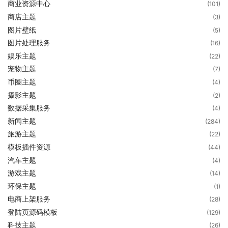
商业资源中心
(101)
商店主题
(3)
图片壁纸
(5)
图片处理服务
(16)
娱乐主题
(22)
宠物主题
(7)
币圈主题
(4)
摄影主题
(2)
数据采集服务
(4)
新闻主题
(284)
旅游主题
(22)
模板插件资源
(44)
汽车主题
(4)
游戏主题
(14)
环保主题
(1)
电商上架服务
(28)
登陆页源码模板
(129)
科技主题
(26)