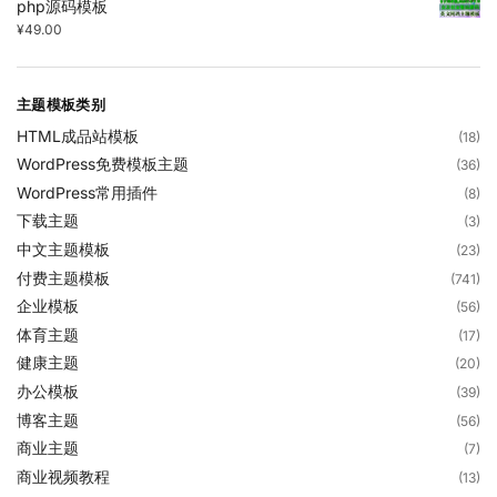
php源码模板
¥
49.00
主题模板类别
HTML成品站模板
(18)
WordPress免费模板主题
(36)
WordPress常用插件
(8)
下载主题
(3)
中文主题模板
(23)
付费主题模板
(741)
企业模板
(56)
体育主题
(17)
健康主题
(20)
办公模板
(39)
博客主题
(56)
商业主题
(7)
商业视频教程
(13)