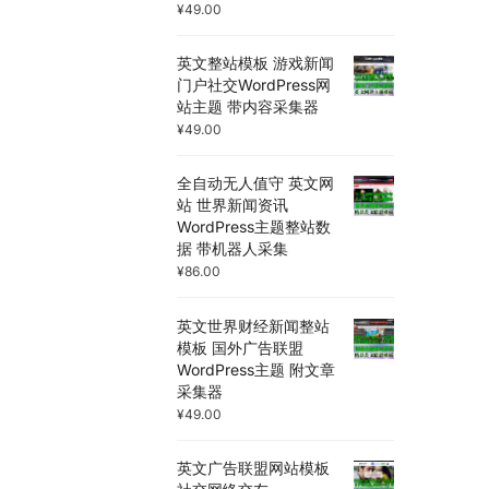
¥
49.00
英文整站模板 游戏新闻
门户社交WordPress网
站主题 带内容采集器
¥
49.00
全自动无人值守 英文网
站 世界新闻资讯
WordPress主题整站数
据 带机器人采集
¥
86.00
英文世界财经新闻整站
模板 国外广告联盟
WordPress主题 附文章
采集器
¥
49.00
英文广告联盟网站模板