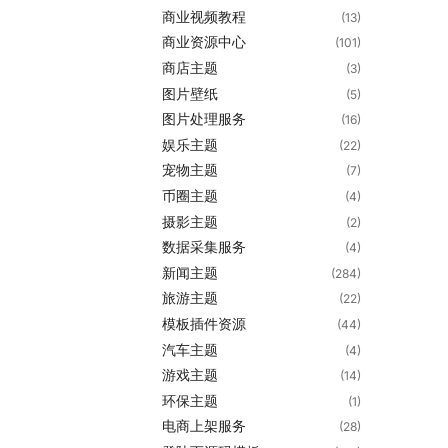
商业视频教程
(13)
商业资源中心
(101)
商店主题
(3)
图片壁纸
(5)
图片处理服务
(16)
娱乐主题
(22)
宠物主题
(7)
币圈主题
(4)
摄影主题
(2)
数据采集服务
(4)
新闻主题
(284)
旅游主题
(22)
模板插件资源
(44)
汽车主题
(4)
游戏主题
(14)
环保主题
(1)
电商上架服务
(28)