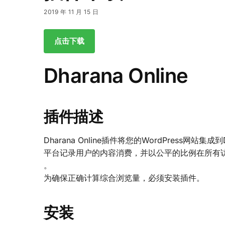
2019 年 11 月 15 日
点击下载
Dharana Online
插件描述
Dharana Online插件将您的WordPress网站集成到D
平台记录用户的内容消费，并以公平的比例在所有
。
为确保正确计算综合浏览量，必须安装插件。
安装