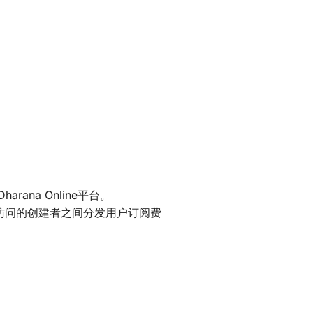
harana Online平台。
访问的创建者之间分发用户订阅费