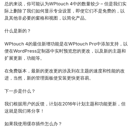
总的来说，你可能认为WPtouch 4中的数量较少 – 但是我们实
际上删除了我们如何显示专业设置，即使它们不是免费的，以
及其他非必要的窗格和视图，以简化产品。
什么是新的？
WPtouch 4的最佳新增功能是在WPtouch Pro中添加支持，以
便在WordPress定制器中实时预览您的更改，以及新的主题和
扩展更新，功能等。
在免费版本，最新的更改更的涉及到在主题的速度和性能的改
进，当然，新的管理面板使安装更快更容易。
下一步是什么？
我们根据用户的反馈，计划在2016年计划主题和功能更新，但
这就是我们将分享！
如果我使用缓存插件怎么办？