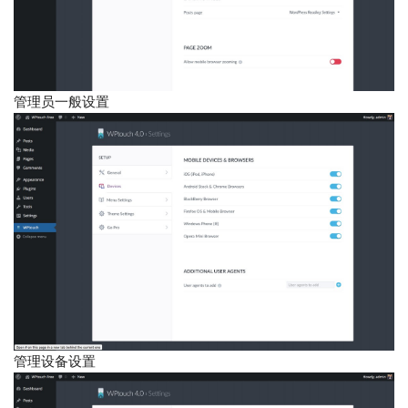
管理员一般设置
管理设备设置