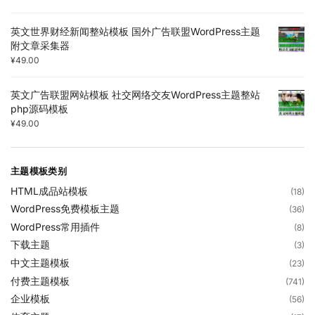
英文世界财经新闻整站模板 国外广告联盟WordPress主题
附文章采集器
¥
49.00
英文广告联盟网站模板 社交网络交友WordPress主题整站
php源码模板
¥
49.00
主题模板类别
HTML成品站模板
(18)
WordPress免费模板主题
(36)
WordPress常用插件
(8)
下载主题
(3)
中文主题模板
(23)
付费主题模板
(741)
企业模板
(56)