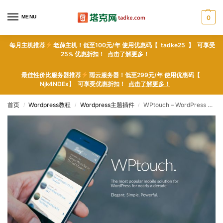
MENU
0
每月主机推荐
老薜主机！低至100元/年 使用优惠码【 tadke25 】 可享受
25% 优惠折扣！
点击了解更多！
最佳性价比服务器推荐
雨云服务器！低至299元/年 使用优惠码【
Njk4NDEx】 可享受优惠折扣！
点击了解更多！
首页
Wordpress教程
Wordpress主题插件
WPtouch – WordPress plugin WordPress插件下载
/
/
/