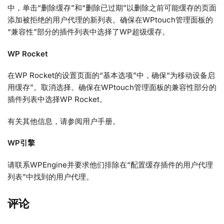
中，单击“删除缓存”和“删除已过期”以删除之前可能缓存的页面
添加被拒绝的用户代理的新列表。确保在WPtouch管理面板的
“兼容性”部分的插件列表中选择了WP超级缓存。
WP Rocket
在WP Rocket的设置页面的“基本选项”中，确保“为移动设备启
用缓存”。取消选择。确保在WPtouch管理面板的兼容性部分的
插件列表中选择WP Rocket。
有关其他信息，请参阅用户手册。
WP引擎
请联系WPEngine并要求他们排除在“配置缓存插件的用户代理
列表”中找到的用户代理。
评论