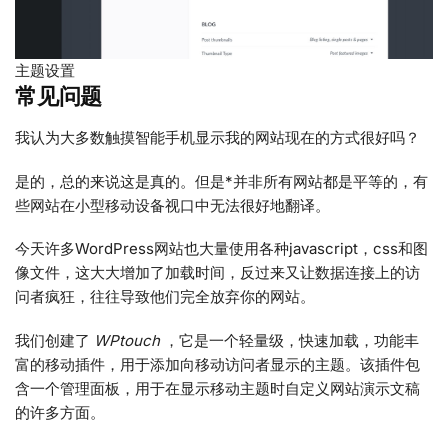
主题设置
常见问题
我认为大多数触摸智能手机显示我的网站现在的方式很好吗？
是的，总的来说这是真的。但是*并非所有网站都是平等的，有
些网站在小型移动设备视口中无法很好地翻译。
今天许多WordPress网站也大量使用各种javascript，css和图
像文件，这大大增加了加载时间，反过来又让数据连接上的访
问者疯狂，往往导致他们完全放弃你的网站。
我们创建了
WPtouch
，它是一个轻量级，快速加载，功能丰
富的移动插件，用于添加向移动访问者显示的主题。该插件包
含一个管理面板，用于在显示移动主题时自定义网站演示文稿
的许多方面。