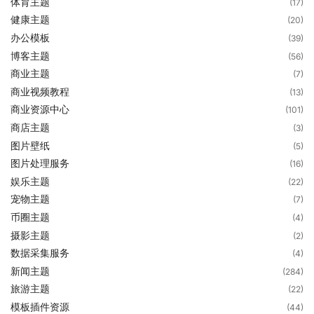
体育主题
(17)
健康主题
(20)
办公模板
(39)
博客主题
(56)
商业主题
(7)
商业视频教程
(13)
商业资源中心
(101)
商店主题
(3)
图片壁纸
(5)
图片处理服务
(16)
娱乐主题
(22)
宠物主题
(7)
币圈主题
(4)
摄影主题
(2)
数据采集服务
(4)
新闻主题
(284)
旅游主题
(22)
模板插件资源
(44)