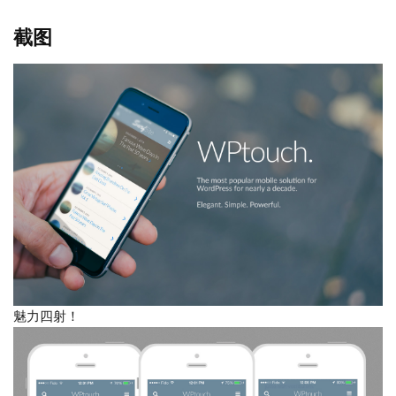
截图
魅力四射！