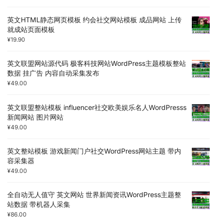
英文HTML静态网页模板 约会社交网站模板 成品网站 上传
就成站页面模板
¥
19.90
英文联盟网站源代码 极客科技网站WordPress主题模板整站
数据 挂广告 内容自动采集发布
¥
49.00
英文联盟整站模板 influencer社交欧美娱乐名人WordPresss
新闻网站 图片网站
¥
49.00
英文整站模板 游戏新闻门户社交WordPress网站主题 带内
容采集器
¥
49.00
全自动无人值守 英文网站 世界新闻资讯WordPress主题整
站数据 带机器人采集
¥
86.00