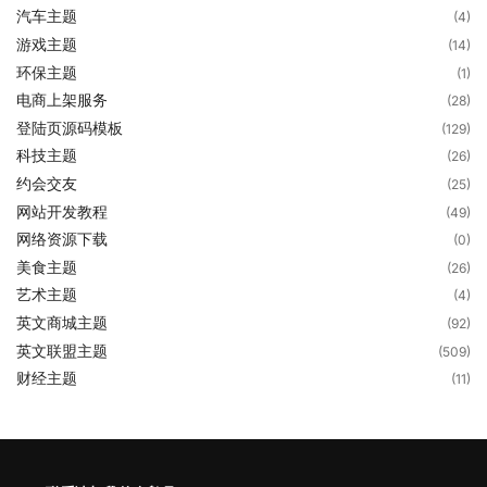
汽车主题
(4)
游戏主题
(14)
环保主题
(1)
电商上架服务
(28)
登陆页源码模板
(129)
科技主题
(26)
约会交友
(25)
网站开发教程
(49)
网络资源下载
(0)
美食主题
(26)
艺术主题
(4)
英文商城主题
(92)
英文联盟主题
(509)
财经主题
(11)