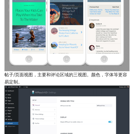
帖子/页面视图，主要和评论区域的三视图。颜色，字体等更容
易定制。