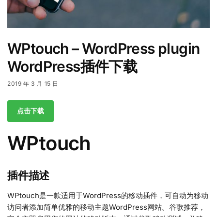
WPtouch – WordPress plugin
WordPress插件下载
2019 年 3 月 15 日
点击下载
WPtouch
插件描述
WPtouch是一款适用于WordPress的移动插件，可自动为移动
访问者添加简单优雅的移动主题WordPress网站。谷歌推荐，