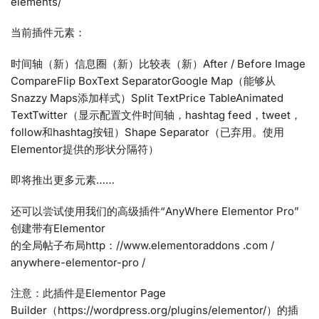
elements/
当前插件元素：
时间轴（新）信息圈（新）比较表（新）After / Before Image
CompareFlip BoxText SeparatorGoogle Map（能够从
Snazzy Maps添加样式）Split TextPrice TableAnimated
TextTwitter（显示配置文件时间轴，hashtag feed，tweet，
follow和hashtag按钮）Shape Separator（已弃用。使用
Elementor提供的形状分隔符）
即将推出更多元素……
还可以尝试使用我们的高级插件“AnyWhere Elementor Pro”
创建带有Elementor
的全局帖子布局http：//www.elementoraddons .com /
anywhere-elementor-pro /
注意：此插件是Elementor Page
Builder（https://wordpress.org/plugins/elementor/）的插