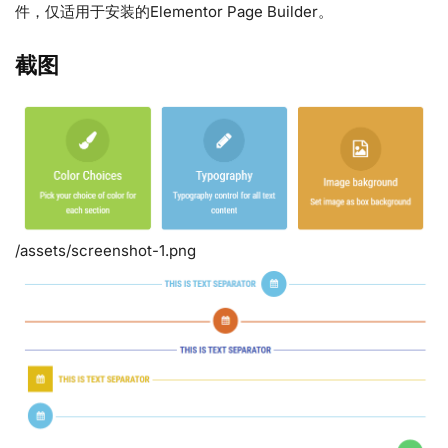
件，仅适用于安装的Elementor Page Builder。
截图
/assets/screenshot-1.png