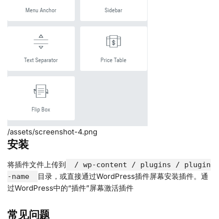
/assets/screenshot-4.png
安装
将插件文件上传到
/ wp-content / plugins / plugin
目录，或直接通过WordPress插件屏幕安装插件。通
-name
过WordPress中的“插件”屏幕激活插件
常见问题