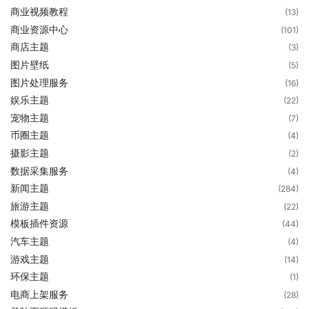
商业视频教程
(13)
商业资源中心
(101)
商店主题
(3)
图片壁纸
(5)
图片处理服务
(16)
娱乐主题
(22)
宠物主题
(7)
币圈主题
(4)
摄影主题
(2)
数据采集服务
(4)
新闻主题
(284)
旅游主题
(22)
模板插件资源
(44)
汽车主题
(4)
游戏主题
(14)
环保主题
(1)
电商上架服务
(28)