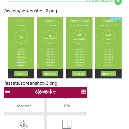
/assets/screenshot-2.png
/assets/screenshot-3.png