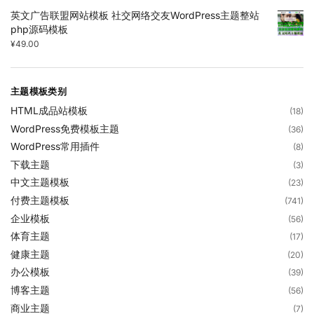
英文广告联盟网站模板 社交网络交友WordPress主题整站
php源码模板
¥
49.00
主题模板类别
HTML成品站模板
(18)
WordPress免费模板主题
(36)
WordPress常用插件
(8)
下载主题
(3)
中文主题模板
(23)
付费主题模板
(741)
企业模板
(56)
体育主题
(17)
健康主题
(20)
办公模板
(39)
博客主题
(56)
商业主题
(7)