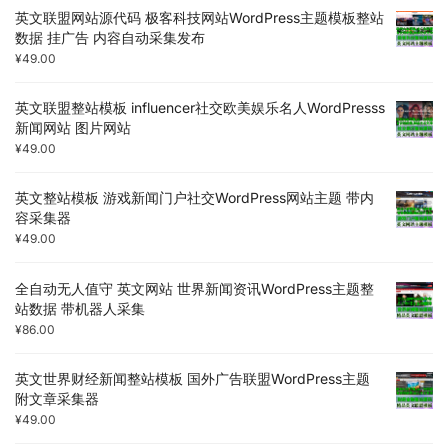
英文联盟网站源代码 极客科技网站WordPress主题模板整站
数据 挂广告 内容自动采集发布
¥
49.00
英文联盟整站模板 influencer社交欧美娱乐名人WordPresss
新闻网站 图片网站
¥
49.00
英文整站模板 游戏新闻门户社交WordPress网站主题 带内
容采集器
¥
49.00
全自动无人值守 英文网站 世界新闻资讯WordPress主题整
站数据 带机器人采集
¥
86.00
英文世界财经新闻整站模板 国外广告联盟WordPress主题
附文章采集器
¥
49.00