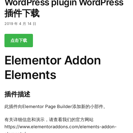
WordPress plugin WordPress
插件下载
2019 年 4 月 14 日
点击下载
Elementor Addon
Elements
插件描述
此插件向Elementor Page Builder添加新的小部件。
有关详细信息和演示，请查看我们的官方网站
https://www.elementoraddons.com/elements-addon-