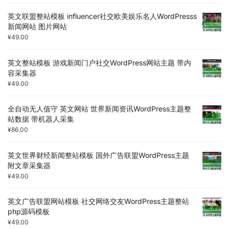
英文联盟整站模板 influencer社交欧美娱乐名人WordPresss
新闻网站 图片网站
¥
49.00
英文整站模板 游戏新闻门户社交WordPress网站主题 带内
容采集器
¥
49.00
全自动无人值守 英文网站 世界新闻资讯WordPress主题整
站数据 带机器人采集
¥
86.00
英文世界财经新闻整站模板 国外广告联盟WordPress主题
附文章采集器
¥
49.00
英文广告联盟网站模板 社交网络交友WordPress主题整站
php源码模板
¥
49.00