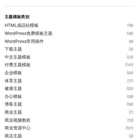
主题模板类别
HTML成品站模板
(18)
WordPress免费模板主题
(36)
WordPress常用插件
(8)
下载主题
(3)
中文主题模板
(23)
付费主题模板
(741)
企业模板
(56)
体育主题
(17)
健康主题
(20)
办公模板
(39)
博客主题
(56)
商业主题
(7)
商业视频教程
(13)
商业资源中心
(101)
商店主题
(3)