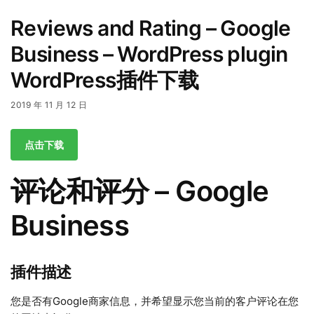
Reviews and Rating – Google
Business – WordPress plugin
WordPress插件下载
2019 年 11 月 12 日
点击下载
评论和评分 – Google
Business
插件描述
您是否有Google商家信息，并希望显示您当前的客户评论在您