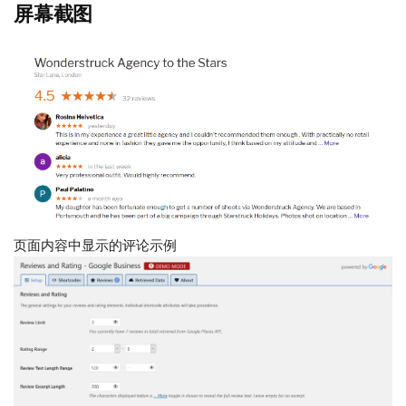
屏幕截图
页面内容中显示的评论示例