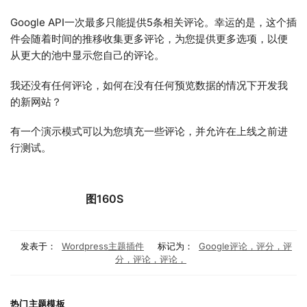
Google API一次最多只能提供5条相关评论。幸运的是，这个插
件会随着时间的推移收集更多评论，为您提供更多选项，以便
从更大的池中显示您自己的评论。
我还没有任何评论，如何在没有任何预览数据的情况下开发我
的新网站？
有一个演示模式可以为您填充一些评论，并允许在上线之前进
行测试。
图160S
发表于：
Wordpress主题插件
标记为：
Google评论，评分，评
分，评论，评论，
热门主题模板