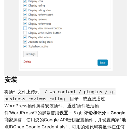
安装
将插件文件上传到
/ wp-content / plugins / g-
目录，或直接通过
business-reviews-rating
WordPress插件屏幕安装插件。通过’插件激活插
件’WordPress中的屏幕使用
设置
– ＆gt;
评论和评分 – Google
商家
屏幕，使用您的Google API密钥配置插件，并设置商家“地
点IDOnce Google Credentials”，可用的短代码将显示在任何