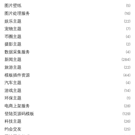
图片壁纸
(5)
图片处理服务
(16)
娱乐主题
(22)
宠物主题
(7)
币圈主题
(4)
摄影主题
(2)
数据采集服务
(4)
新闻主题
(284)
旅游主题
(22)
模板插件资源
(44)
汽车主题
(4)
游戏主题
(14)
环保主题
(1)
电商上架服务
(28)
登陆页源码模板
(129)
科技主题
(26)
约会交友
(25)