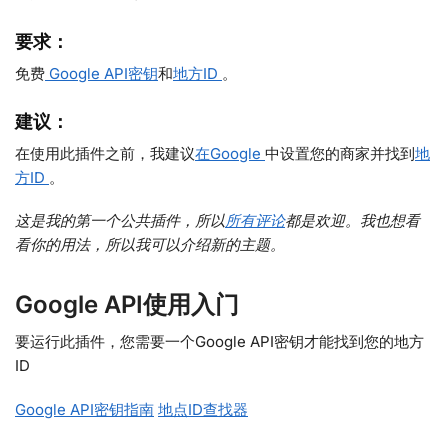
要求：
免费
Google API密钥
和
地方ID
。
建议：
在使用此插件之前，我建议
在Google
中设置您的商家并找到
地
方ID
。
这是我的第一个公共插件，所以
所有评论
都是欢迎。我也想看
看你的用法，所以我可以介绍新的主题。
Google API使用入门
要运行此插件，您需要一个Google API密钥才能找到您的地方
ID
Google API密钥指南
地点ID查找器