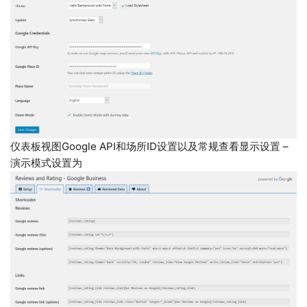
仪表板视图Google API和场所ID设置以及常规查看显示设置 –
演示模式设置为