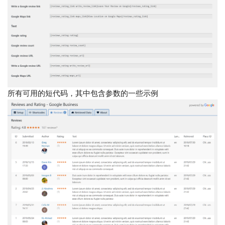
所有可用的短代码，其中包含参数的一些示例