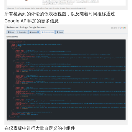
所有检索到的评论的仪表板视图，以及随着时间推移通过
Google API添加的更多信息
在仪表板中进行大量自定义的小组件