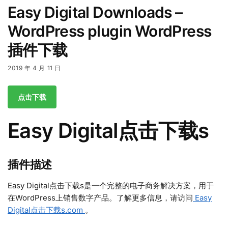
Easy Digital Downloads –
WordPress plugin WordPress
插件下载
2019 年 4 月 11 日
点击下载
Easy Digital点击下载s
插件描述
Easy Digital点击下载s是一个完整的电子商务解决方案，用于
在WordPress上销售数字产品。了解更多信息，请访问
Easy
Digital点击下载s.com
。