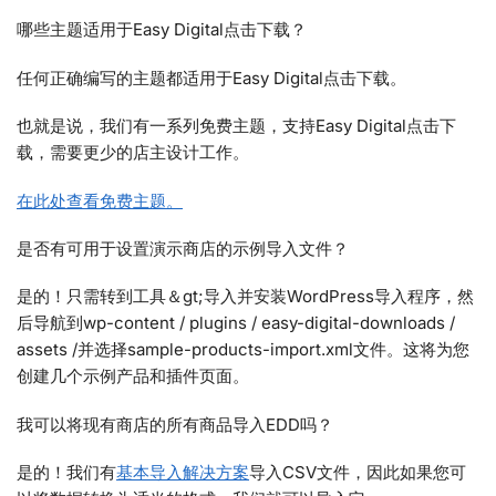
哪些主题适用于Easy Digital点击下载？
任何正确编写的主题都适用于Easy Digital点击下载。
也就是说，我们有一系列免费主题，支持Easy Digital点击下
载，需要更少的店主设计工作。
在此处查看免费主题。
是否有可用于设置演示商店的示例导入文件？
是的！只需转到工具＆gt;导入并安装WordPress导入程序，然
后导航到wp-content / plugins / easy-digital-downloads /
assets /并选择sample-products-import.xml文件。这将为您
创建几个示例产品和插件页面。
我可以将现有商店的所有商品导入EDD吗？
是的！我们有
基本导入解决方案
导入CSV文件，因此如果您可