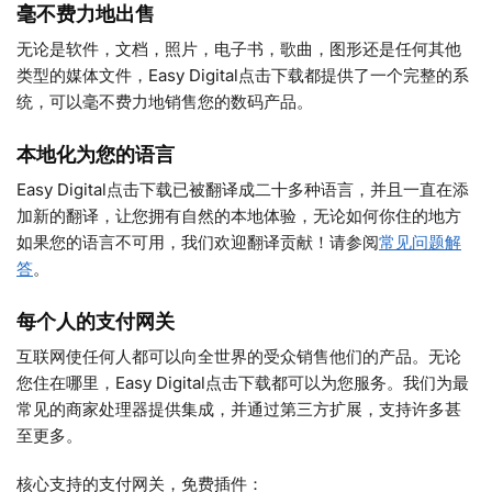
毫不费力地出售
无论是软件，文档，照片，电子书，歌曲，图形还是任何其他
类型的媒体文件，Easy Digital点击下载都提供了一个完整的系
统，可以毫不费力地销售您的数码产品。
本地化为您的语言
Easy Digital点击下载已被翻译成二十多种语言，并且一直在添
加新的翻译，让您拥有自然的本地体验，无论如何你住的地方
如果您的语言不可用，我们欢迎翻译贡献！请参阅
常见问题解
答
。
每个人的支付网关
互联网使任何人都可以向全世界的受众销售他们的产品。无论
您住在哪里，Easy Digital点击下载都可以为您服务。我们为最
常见的商家处理器提供集成，并通过第三方扩展，支持许多甚
至更多。
核心支持的支付网关，免费插件：