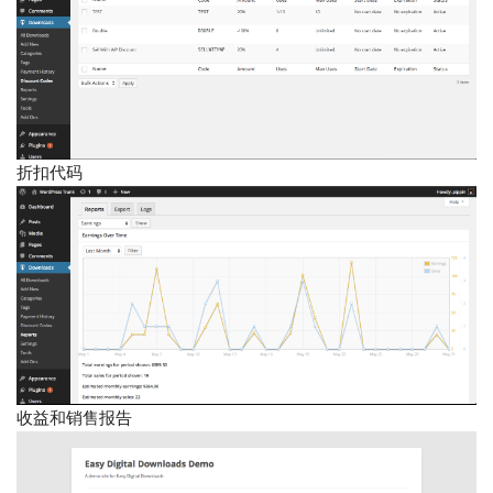
折扣代码
收益和销售报告