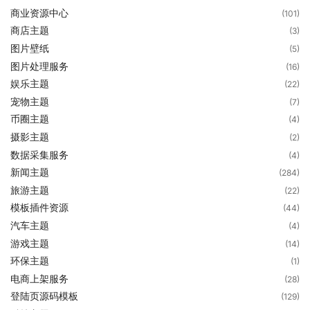
商业资源中心
(101)
商店主题
(3)
图片壁纸
(5)
图片处理服务
(16)
娱乐主题
(22)
宠物主题
(7)
币圈主题
(4)
摄影主题
(2)
数据采集服务
(4)
新闻主题
(284)
旅游主题
(22)
模板插件资源
(44)
汽车主题
(4)
游戏主题
(14)
环保主题
(1)
电商上架服务
(28)
登陆页源码模板
(129)