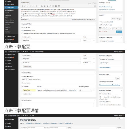
点击下载配置
点击下载配置详情