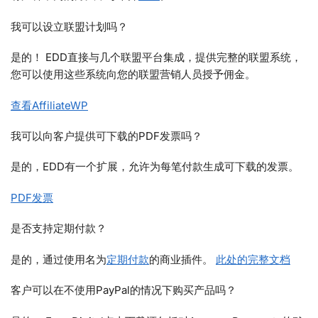
我可以设立联盟计划吗？
是的！ EDD直接与几个联盟平台集成，提供完整的联盟系统，
您可以使用这些系统向您的联盟营销人员授予佣金。
查看AffiliateWP
我可以向客户提供可下载的PDF发票吗？
是的，EDD有一个扩展，允许为每笔付款生成可下载的发票。
PDF发票
是否支持定期付款？
是的，通过使用名为
定期付款
的商业插件。
此处的完整文档
客户可以在不使用PayPal的情况下购买产品吗？