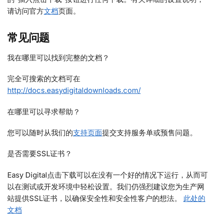
请访问官方
文档
页面。
常见问题
我在哪里可以找到完整的文档？
完全可搜索的文档可在
http://docs.easydigitaldownloads.com/
在哪里可以寻求帮助？
您可以随时从我们的
支持页面
提交支持服务单或预售问题。
是否需要SSL证书？
Easy Digital点击下载可以在没有一个好的情况下运行，从而可
以在测试或开发环境中轻松设置。我们仍强烈建议您为生产网
站提供SSL证书，以确保安全性和安全性客户的想法。
此处的
文档