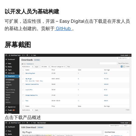
以开发人员为基础构建
可扩展，适应性强，开源 – Easy Digital点击下载是在开发人员
的基础上创建的。贡献于
GitHub
。
屏幕截图
点击下载产品概述