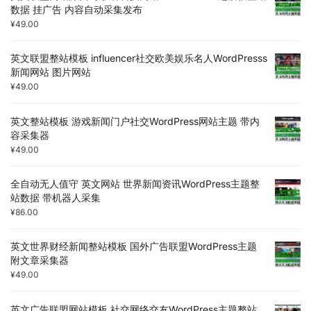
数据 挂广告 内容自动采集发布
¥
49.00
英文联盟整站模板 influencer社交欧美娱乐名人WordPresss
新闻网站 图片网站
¥
49.00
英文整站模板 游戏新闻门户社交WordPress网站主题 带内
容采集器
¥
49.00
全自动无人值守 英文网站 世界新闻资讯WordPress主题整
站数据 带机器人采集
¥
86.00
英文世界财经新闻整站模板 国外广告联盟WordPress主题
附文章采集器
¥
49.00
英文广告联盟网站模板 社交网络交友WordPress主题整站