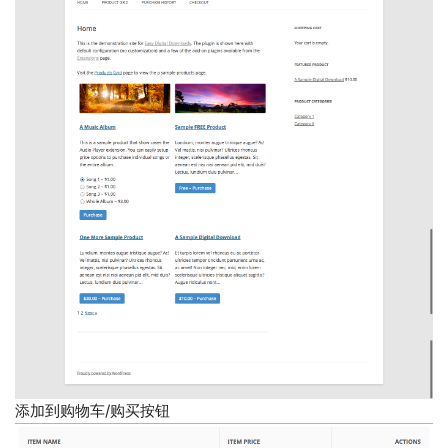
添加到购物车/购买按钮