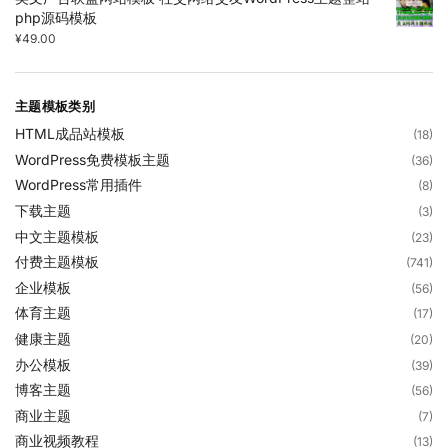
php源码模板
¥
49.00
主题模板类别
HTML成品站模板
(18)
WordPress免费模板主题
(36)
WordPress常用插件
(8)
下载主题
(3)
中文主题模板
(23)
付费主题模板
(741)
企业模板
(56)
体育主题
(17)
健康主题
(20)
办公模板
(39)
博客主题
(56)
商业主题
(7)
商业视频教程
(13)