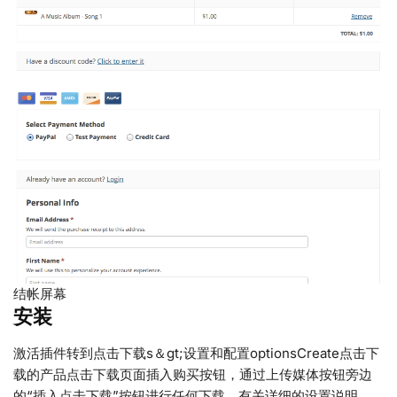
结帐屏幕
安装
激活插件转到点击下载s＆gt;设置和配置optionsCreate点击下
载的产品点击下载页面插入购买按钮，通过上传媒体按钮旁边
的“插入点击下载”按钮进行任何下载。有关详细的设置说明，