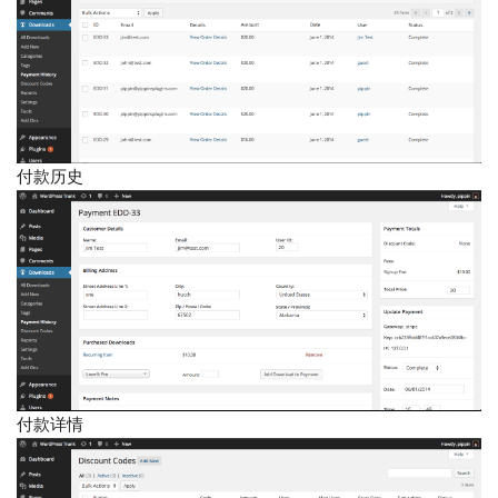
付款历史
付款详情