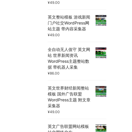
¥
49.00
英文整站模板 游戏新闻
门户社交WordPress网
站主题 带内容采集器
¥
49.00
全自动无人值守 英文网
站 世界新闻资讯
WordPress主题整站数
据 带机器人采集
¥
86.00
英文世界财经新闻整站
模板 国外广告联盟
WordPress主题 附文章
采集器
¥
49.00
英文广告联盟网站模板