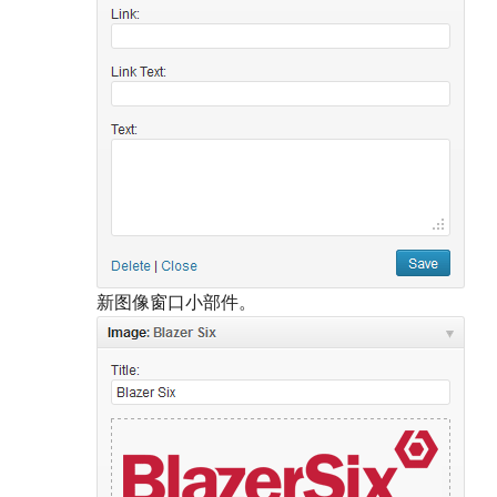
新图像窗口小部件。