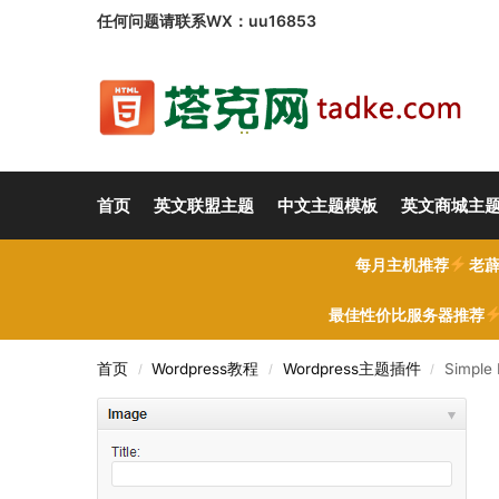
任何问题请联系WX：uu16853
首页
英文联盟主题
中文主题模板
英文商城主
每月主机推荐
老薜
最佳性价比服务器推荐
首页
Wordpress教程
Wordpress主题插件
Simple
/
/
/