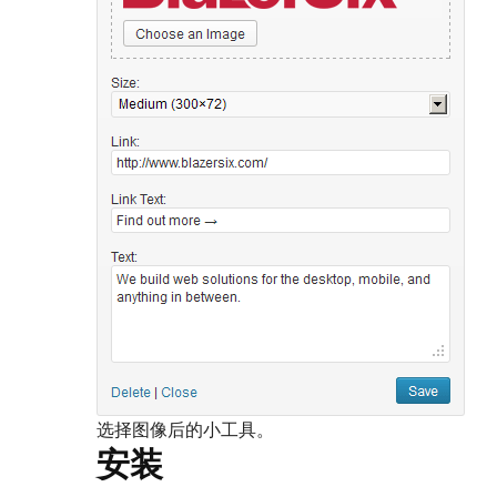
选择图像后的小工具。
安装