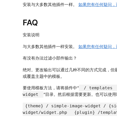
安装与大多数其他插件一样。
如果您有任何疑问，
FAQ
安装说明
与大多数其他插件一样安装。
如果您有任何疑问，
有没有办法过滤小部件输出？
绝对。更改输出可以通过几种不同的方式完成，但
或覆盖主题中的模板。
要使用模板方法，请将插件中“
/ templates
“目录。然后根据需要更新。也可以使用以
widget
{theme} / simple-image-widget / {s
widget/widget.php
{plugin} /templa