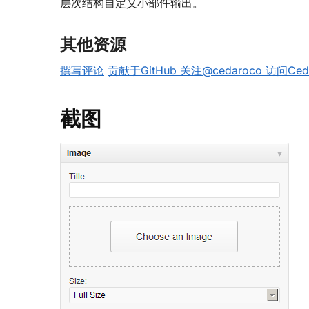
层次结构自定义小部件输出。
其他资源
撰写评论
贡献于GitHub
关注@cedaroco
访问Ced
截图