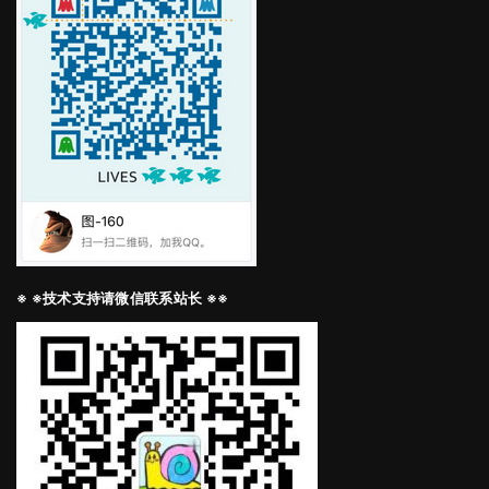
※ ※技术支持请微信联系站长 ※※