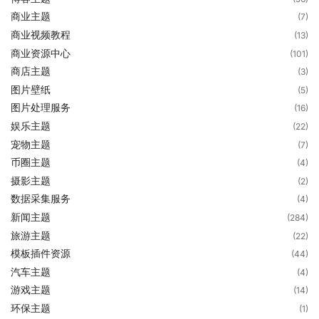
商业主题
(7)
商业视频教程
(13)
商业资源中心
(101)
商店主题
(3)
图片壁纸
(5)
图片处理服务
(16)
娱乐主题
(22)
宠物主题
(7)
币圈主题
(4)
摄影主题
(2)
数据采集服务
(4)
新闻主题
(284)
旅游主题
(22)
模板插件资源
(44)
汽车主题
(4)
游戏主题
(14)
环保主题
(1)