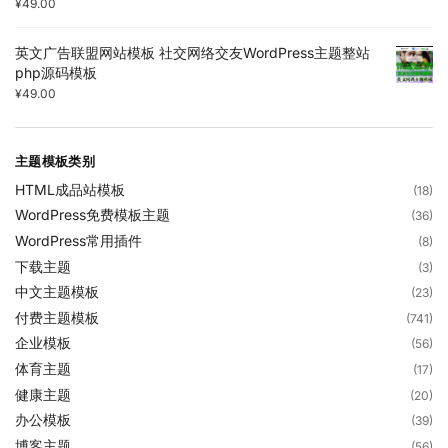
¥
49.00
英文广告联盟网站模板 社交网络交友WordPress主题整站
php源码模板
¥
49.00
主题模板类别
HTML成品站模板
(18)
WordPress免费模板主题
(36)
WordPress常用插件
(8)
下载主题
(3)
中文主题模板
(23)
付费主题模板
(741)
企业模板
(56)
体育主题
(17)
健康主题
(20)
办公模板
(39)
博客主题
(56)