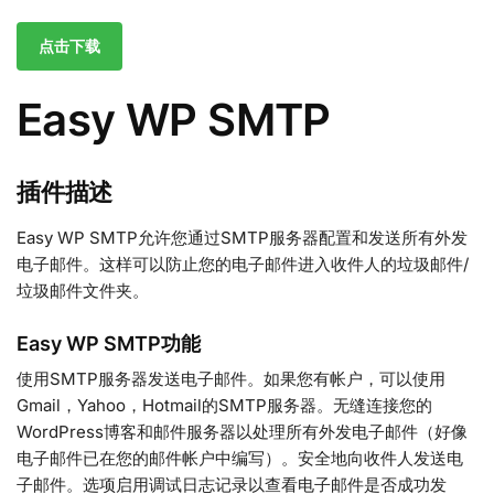
点击下载
Easy WP SMTP
插件描述
Easy WP SMTP允许您通过SMTP服务器配置和发送所有外发
电子邮件。这样可以防止您的电子邮件进入收件人的垃圾邮件/
垃圾邮件文件夹。
Easy WP SMTP功能
使用SMTP服务器发送电子邮件。如果您有帐户，可以使用
Gmail，Yahoo，Hotmail的SMTP服务器。无缝连接您的
WordPress博客和邮件服务器以处理所有外发电子邮件（好像
电子邮件已在您的邮件帐户中编写）。安全地向收件人发送电
子邮件。选项启用调试日志记录以查看电子邮件是否成功发