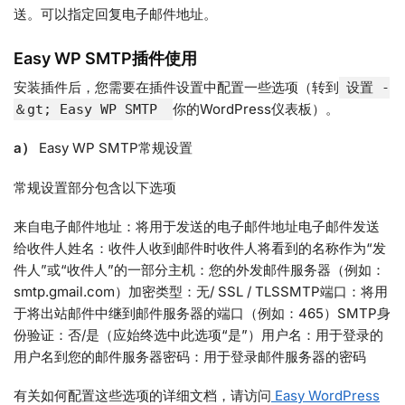
送。可以指定回复电子邮件地址。
Easy WP SMTP插件使用
安装插件后，您需要在插件设置中配置一些选项（转到
设置 -
你的WordPress仪表板）。
＆gt; Easy WP SMTP
a）
Easy WP SMTP常规设置
常规设置部分包含以下选项
来自电子邮件地址：将用于发送的电子邮件地址电子邮件发送
给收件人姓名：收件人收到邮件时收件人将看到的名称作为“发
件人”或“收件人”的一部分主机：您的外发邮件服务器（例如：
smtp.gmail.com）加密类型：无/ SSL / TLSSMTP端口：将用
于将出站邮件中继到邮件服务器的端口（例如：465）SMTP身
份验证：否/是（应始终选中此选项“是”）用户名：用于登录的
用户名到您的邮件服务器密码：用于登录邮件服务器的密码
有关如何配置这些选项的详细文档，请访问
Easy WordPress