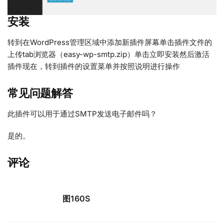
安装
转到在WordPress管理区域中添加新插件屏幕单击插件文件的
上传tab浏览器（easy-wp-smtp.zip）单击立即安装然后激活
插件现在，转到插件的设置菜单并按照说明进行操作
常见问题解答
此插件可以用于通过SMTP发送电子邮件吗？
是的。
评论
图160S