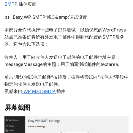
SMTP
插件页面
b）
Easy WP SMTP测试＆amp;调试设置
本部分允许您执行一些电子邮件测试，以确保您的WordPress
站点已准备好将所有外发电子邮件中继到您配置的SMTP服务
器。它包含以下选项：
收件人：用于向收件人发送电子邮件的电子邮件地址主题：
messageMes​​sage的主题：用于编写测试邮件的textarea。
单击“发送测试电子邮件”按钮后，插件将尝试向“收件人”字段中
指定的收件人发送电子邮件。
灵感来自
WP Mail SMTP
插件
屏幕截图