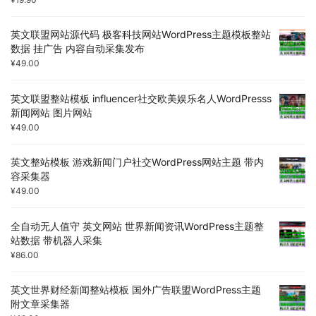
英文联盟网站源代码 极客科技网站WordPress主题模板整站
数据 挂广告 内容自动采集发布
¥
49.00
英文联盟整站模板 influencer社交欧美娱乐名人WordPresss
新闻网站 图片网站
¥
49.00
英文整站模板 游戏新闻门户社交WordPress网站主题 带内
容采集器
¥
49.00
全自动无人值守 英文网站 世界新闻资讯WordPress主题整
站数据 带机器人采集
¥
86.00
英文世界财经新闻整站模板 国外广告联盟WordPress主题
附文章采集器