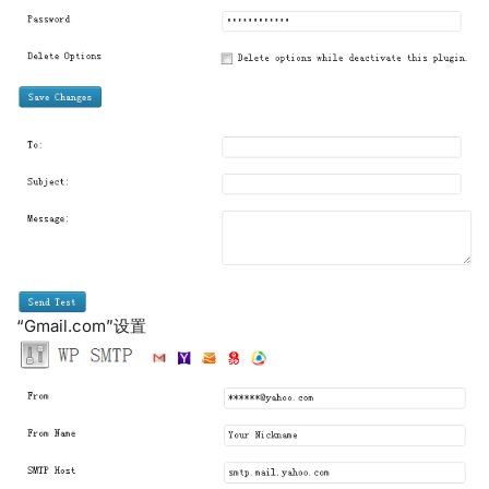
“Gmail.com”设置