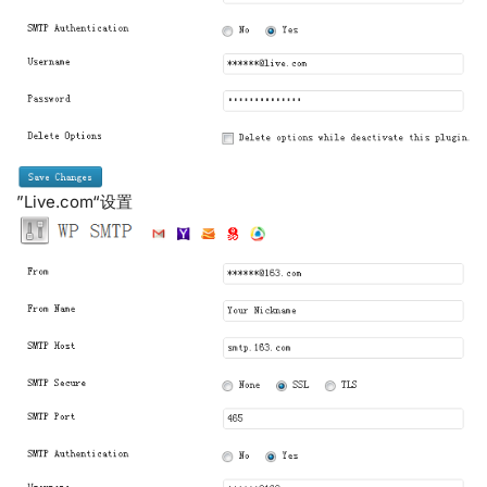
”Live.com“设置