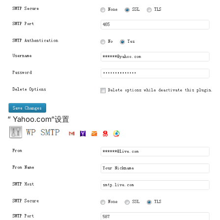
“ Yahoo.com“设置