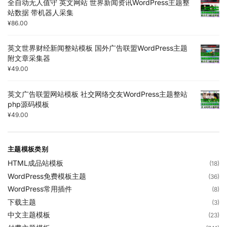
全自动无人值守 英文网站 世界新闻资讯WordPress主题整
站数据 带机器人采集
¥
86.00
英文世界财经新闻整站模板 国外广告联盟WordPress主题
附文章采集器
¥
49.00
英文广告联盟网站模板 社交网络交友WordPress主题整站
php源码模板
¥
49.00
主题模板类别
HTML成品站模板
(18)
WordPress免费模板主题
(36)
WordPress常用插件
(8)
下载主题
(3)
中文主题模板
(23)