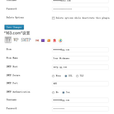
“163.com”设置