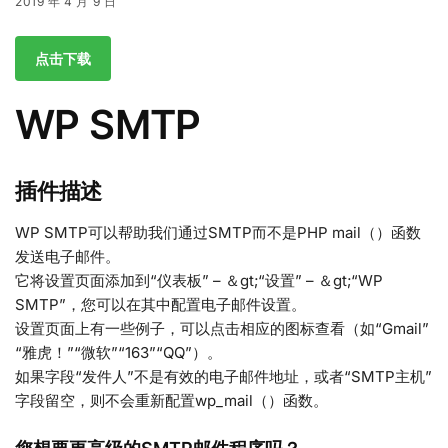
2019 年 4 月 9 日
点击下载
WP SMTP
插件描述
WP SMTP可以帮助我们通过SMTP而不是PHP mail（）函数
发送电子邮件。
它将设置页面添加到“仪表板” – ＆gt;“设置” – ＆gt;“WP
SMTP”，您可以在其中配置电子邮件设置。
设置页面上有一些例子，可以点击相应的图标查看（如“Gmail”
“雅虎！”“微软”“163”“QQ”）。
如果字段“发件人”不是有效的电子邮件地址，或者“SMTP主机”
字段留空，则不会重新配置wp_mail（）函数。