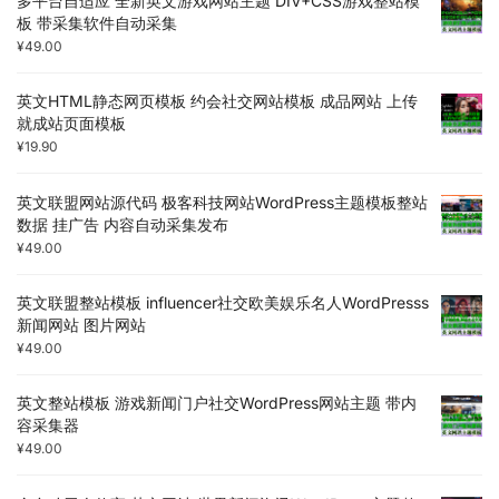
多平台自适应 全新英文游戏网站主题 DIV+CSS游戏整站模
板 带采集软件自动采集
¥
49.00
英文HTML静态网页模板 约会社交网站模板 成品网站 上传
就成站页面模板
¥
19.90
英文联盟网站源代码 极客科技网站WordPress主题模板整站
数据 挂广告 内容自动采集发布
¥
49.00
英文联盟整站模板 influencer社交欧美娱乐名人WordPresss
新闻网站 图片网站
¥
49.00
英文整站模板 游戏新闻门户社交WordPress网站主题 带内
容采集器
¥
49.00