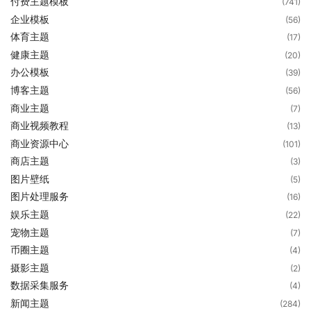
付费主题模板
(741)
企业模板
(56)
体育主题
(17)
健康主题
(20)
办公模板
(39)
博客主题
(56)
商业主题
(7)
商业视频教程
(13)
商业资源中心
(101)
商店主题
(3)
图片壁纸
(5)
图片处理服务
(16)
娱乐主题
(22)
宠物主题
(7)
币圈主题
(4)
摄影主题
(2)
数据采集服务
(4)
新闻主题
(284)