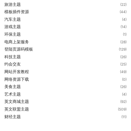
旅游主题
(22)
模板插件资源
(44)
汽车主题
(4)
游戏主题
(14)
环保主题
(1)
电商上架服务
(28)
登陆页源码模板
(129)
科技主题
(26)
约会交友
(25)
网站开发教程
(49)
网络资源下载
(0)
美食主题
(26)
艺术主题
(4)
英文商城主题
(92)
英文联盟主题
(509)
财经主题
(11)