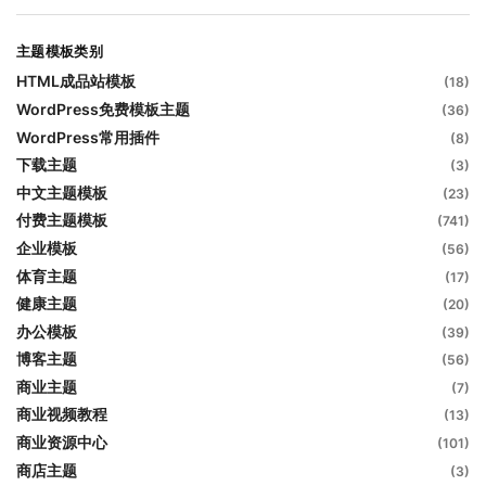
主题模板类别
HTML成品站模板
(18)
WordPress免费模板主题
(36)
WordPress常用插件
(8)
下载主题
(3)
中文主题模板
(23)
付费主题模板
(741)
企业模板
(56)
体育主题
(17)
健康主题
(20)
办公模板
(39)
博客主题
(56)
商业主题
(7)
商业视频教程
(13)
商业资源中心
(101)
商店主题
(3)