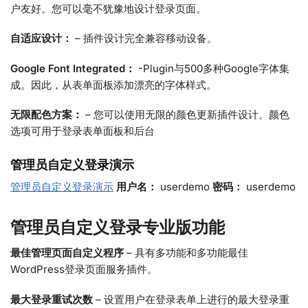
户友好。您可以毫不犹豫地设计登录页面。
自适应设计：
– 插件设计完全兼容移动设备。
Google Font Integrated：
-Plugin与500多种Google字体集
成。因此，从表单面板添加漂亮的字体样式。
无限配色方案：
– 您可以使用无限的颜色更新插件设计。颜色
选项可用于登录表单面板和后台
管理员自定义登录演示
管理员自定义登录演示
用户名：
userdemo
密码：
userdemo
管理员自定义登录专业版功能
最佳管理页面自定义程序
– 具有多功能和多功能最佳
WordPress登录页面服务插件。
最大登录重试次数
– 设置用户在登录表单上进行的最大登录重