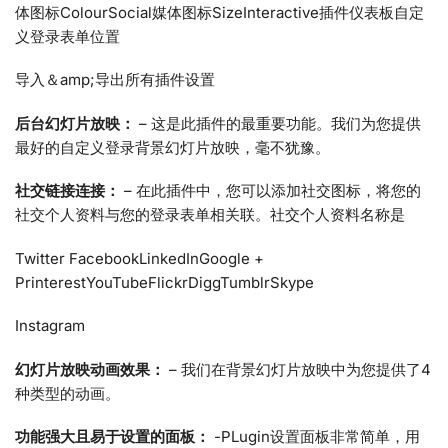
体图标ColourSocial媒体图标SizeInteractive插件仪表板自定
义登录表单位置
导入＆amp;导出所有插件设置
后台幻灯片放映：
– 这是此插件的最重要功能。我们为您提供
最好的自定义登录背景幻灯片放映，毫不犹豫。
社交链接连接：
– 在此插件中，您可以添加社交图标，将您的
社交个人资料与您的登录表单相关联。社交个人资料名称是
Twitter FacebookLinkedInGoogle +
PrinterestYouTubeFlickrDiggTumblrSkype
Instagram
幻灯片放映动画效果：
– 我们在背景幻灯片放映中为您提供了4
种类型的动画。
功能强大且易于设置的面板：
-PLugin设置面板非常简单，用