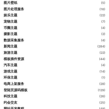
图片壁纸
(5)
图片处理服务
(16)
娱乐主题
(22)
宠物主题
(7)
币圈主题
(4)
摄影主题
(2)
数据采集服务
(4)
新闻主题
(284)
旅游主题
(22)
模板插件资源
(44)
汽车主题
(4)
游戏主题
(14)
环保主题
(1)
电商上架服务
(28)
登陆页源码模板
(129)
科技主题
(26)
约会交友
(25)
网站开发教程
(49)