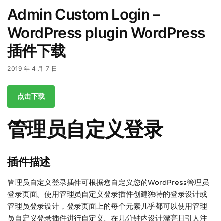
Admin Custom Login –
WordPress plugin WordPress
插件下载
2019 年 4 月 7 日
点击下载
管理员自定义登录
插件描述
管理员自定义登录插件可根据您自定义您的WordPress管理员
登录页面。使用管理员自定义登录插件创建独特的登录设计或
管理员登录设计，登录页面上的每个元素几乎都可以使用管理
员自定义登录插件进行自定义。在几分钟内设计漂亮且引人注