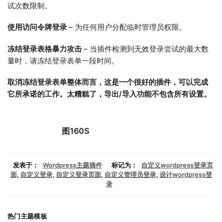
试次数限制。
使用访问令牌登录
– 为任何用户分配临时管理员权限。
冻结登录表格暴力攻击
– 当插件检测到无效登录尝试的最大数
量时，请冻结登录表单一段时间。
取消冻结登录表单整体而言，这是一个很好的插件，可以完成
它所承诺的工作。太糟糕了，导出/导入功能不包含所有设置。
图160S
发表于：
Wordpress主题插件
标记为：
自定义wordpress登录页
面
,
自定义登录
,
自定义登录页面
,
自定义管理员登录
,
设计wordpress登
录
热门主题模板