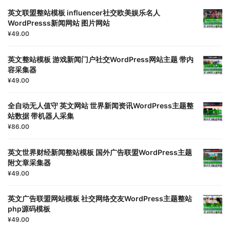
英文联盟整站模板 influencer社交欧美娱乐名人
WordPresss新闻网站 图片网站
¥
49.00
英文整站模板 游戏新闻门户社交WordPress网站主题 带内
容采集器
¥
49.00
全自动无人值守 英文网站 世界新闻资讯WordPress主题整
站数据 带机器人采集
¥
86.00
英文世界财经新闻整站模板 国外广告联盟WordPress主题
附文章采集器
¥
49.00
英文广告联盟网站模板 社交网络交友WordPress主题整站
php源码模板
¥
49.00