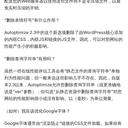
配置您的Web服务器以使用这些文件而不是非压缩文件，以避
免实时压缩的开销。
“删除表情符号”有什么作用？
Autoptimize 2.3中的这个新选项删除了由WordPress核心添加
的内联CSS，内联JS和链接的JS文件。因此，可以对您网站的
性能产生小的积极影响。
“删除查询字符串”有用吗？
虽然一些在线性能评估工具会将“静态文件的查询字符串”单独
列为性能问题，但一般来说这些影响几乎不存在。因此，自版
本2.3以来，Autoptimize允许您删除查询字符串（或更准确地
说是“ver”参数），但勾选“从静态资源中删除查询字符串”对您
网站的性能影响很小或没有影响。以（毫秒）为单位测量。
（如何）我应该优化Google字体？
Google字体通常由“渲染阻止”链接的CSS文件加载。如果你有