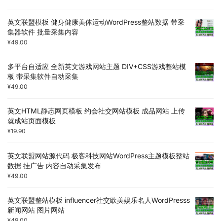
英文联盟模板 健身健康美体运动WordPress整站数据 带采
集器软件 批量采集内容
¥
49.00
多平台自适应 全新英文游戏网站主题 DIV+CSS游戏整站模
板 带采集软件自动采集
¥
49.00
英文HTML静态网页模板 约会社交网站模板 成品网站 上传
就成站页面模板
¥
19.90
英文联盟网站源代码 极客科技网站WordPress主题模板整站
数据 挂广告 内容自动采集发布
¥
49.00
英文联盟整站模板 influencer社交欧美娱乐名人WordPresss
新闻网站 图片网站
¥
49.00