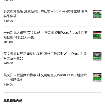
英文整站模板 游戏新闻门户社交WordPress网站主题 带内
容采集器
¥
49.00
全自动无人值守 英文网站 世界新闻资讯WordPress主题整
站数据 带机器人采集
¥
86.00
英文世界财经新闻整站模板 国外广告联盟WordPress主题
附文章采集器
¥
49.00
英文广告联盟网站模板 社交网络交友WordPress主题整站
php源码模板
¥
49.00
主题模板类别