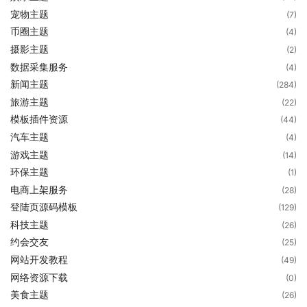
宠物主题
(7)
币圈主题
(4)
摄影主题
(2)
数据采集服务
(4)
新闻主题
(284)
旅游主题
(22)
模板插件资源
(44)
汽车主题
(4)
游戏主题
(14)
环保主题
(1)
电商上架服务
(28)
登陆页源码模板
(129)
科技主题
(26)
约会交友
(25)
网站开发教程
(49)
网络资源下载
(0)
美食主题
(26)