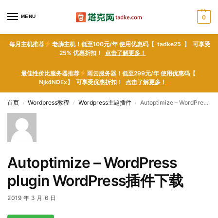
MENU
0
每月主机推荐
老薜主机！低至100元/年 使用优惠码【 tadke25 】 可享受
25% 优惠折扣！
点击了解更多！
最佳性价比服务器推荐
雨云服务器！低至299元/年 使用优惠码【
Njk4NDEx】 可享受优惠折扣！
点击了解更多！
首页
Wordpress教程
Wordpress主题插件
Autoptimize – WordPress plugin WordPress插件下载
/
/
/
Autoptimize – WordPress
plugin WordPress插件下载
2019 年 3 月 6 日