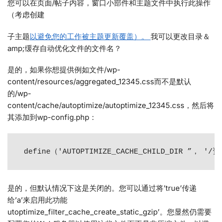
您可以在页面/帖子内容，窗口小部件和主题文件中执行此操作
（考虑创建
子主题
以避免您的工作被主题更新覆盖）。
我可以更改目录＆
amp;缓存自动优化文件的文件名？
是的，如果你想提供例如文件/wp-
content/resources/aggregated_12345.css而不是默认
的/wp-
content/cache/autoptimize/autoptimize_12345.css，然后将
其添加到wp-config.php：
 define（'AUTOPTIMIZE_CACHE_CHILD_DIR ”， '/
是的，但默认情况下这是关闭的。您可以通过将’true’传递
给’a’来启用此功能
utoptimize_filter_cache_create_static_gzip’。您显然仍需要