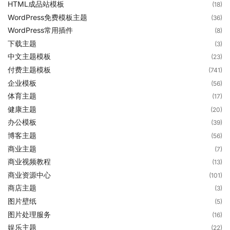
HTML成品站模板
(18)
WordPress免费模板主题
(36)
WordPress常用插件
(8)
下载主题
(3)
中文主题模板
(23)
付费主题模板
(741)
企业模板
(56)
体育主题
(17)
健康主题
(20)
办公模板
(39)
博客主题
(56)
商业主题
(7)
商业视频教程
(13)
商业资源中心
(101)
商店主题
(3)
图片壁纸
(5)
图片处理服务
(16)
娱乐主题
(22)