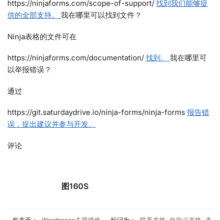
https://ninjaforms.com/scope-of-support/
找到我们能够提
供的全部支持。
我在哪里可以找到文件？
Ninja表格的文件可在
https://ninjaforms.com/documentation/
找到。
我在哪里可
以举报错误？
通过
https://git.saturdaydrive.io/ninja-forms/ninja-forms
报告错
误，提出建议并参与开发。
评论
图160S