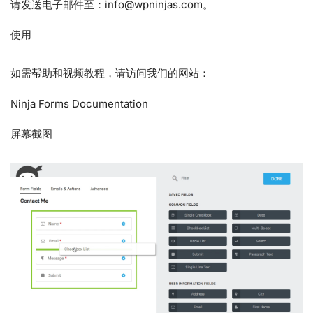
请发送电子邮件至：info@wpninjas.com。
使用
如需帮助和视频教程，请访问我们的网站：
Ninja Forms Documentation
屏幕截图