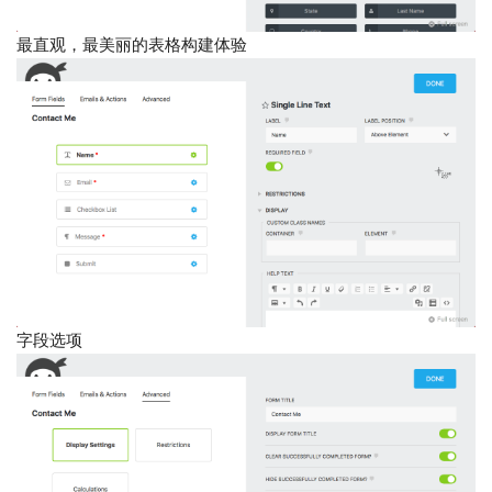
最直观，最美丽的表格构建体验
字段选项