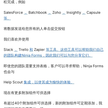
松完成，例如
SalesForce
，
Batchbook
，
Zoho
，
Insightly
，
Capsule
等。
将数据发送给您所有的人单击提交按钮
我们喜欢并使用
Slack
，
Trello
和
Zapier
等工具。这些工具可以帮助我们自己
的团队构建Ninja Forms，因此我们可以与您分享它们。
即使您的团队需要支持表格，客户可以寻求帮助，Ninja Forms
也会与
Help Scout
集成，以使其成为愉快的体验。
现在有更多附加组件可供选择
有超过40个附加组件可供选择，新的附加组件可定期添加，我