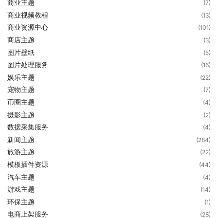
商业主题
(7)
商业视频教程
(13)
商业资源中心
(101)
商店主题
(3)
图片壁纸
(5)
图片处理服务
(16)
娱乐主题
(22)
宠物主题
(7)
币圈主题
(4)
摄影主题
(2)
数据采集服务
(4)
新闻主题
(284)
旅游主题
(22)
模板插件资源
(44)
汽车主题
(4)
游戏主题
(14)
环保主题
(1)
电商上架服务
(28)