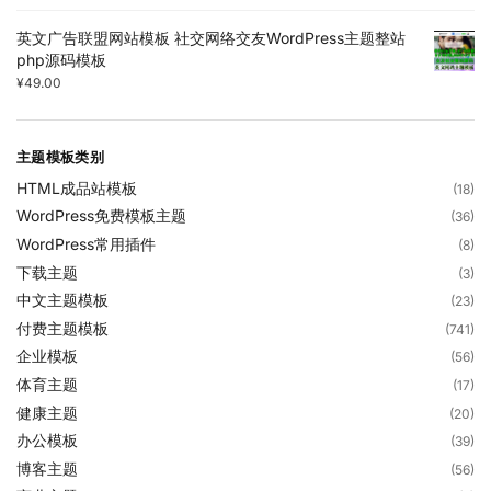
英文广告联盟网站模板 社交网络交友WordPress主题整站
php源码模板
¥
49.00
主题模板类别
HTML成品站模板
(18)
WordPress免费模板主题
(36)
WordPress常用插件
(8)
下载主题
(3)
中文主题模板
(23)
付费主题模板
(741)
企业模板
(56)
体育主题
(17)
健康主题
(20)
办公模板
(39)
博客主题
(56)