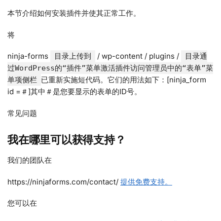
本节介绍如何安装插件并使其正常工作。
将
ninja-forms
/ wp-content / plugins /
目录上传到
目录通
过WordPress的“插件”菜单激活插件访问管理员中的“表单”菜
已重新实施短代码。它们的用法如下：[ninja_form
单项侧栏
id =＃]其中＃是您要显示的表单的ID号。
常见问题
我在哪里可以获得支持？
我们的团队在
https://ninjaforms.com/contact/
提供免费支持。
您可以在