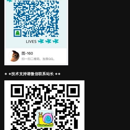
※ ※技术支持请微信联系站长 ※※