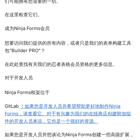
们可能拥有您需要的一切。
在这里检查它们。
成为Ninja Forms会员
想要访问我们提供的所有内容，或者只是我们的表单构建工具
包“Builder PRO”？
在此处查找有关我们的忍者表格会员资格的更多信息。
对于开发人员
Ninja Forms框架位于
GitLab
！如果您是开发人员并希望帮助更好地制作Ninja
Forms，请查看它。对于有兴趣为我们的在线商店创建附加组
件的开发人员来说，它也是一个很好的资源。
如果您是开发人员并想谈论为Ninja Forms创建一些高级扩展，