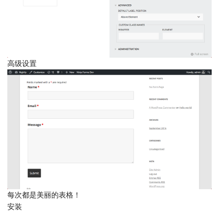
高级设置
每次都是美丽的表格！
安装