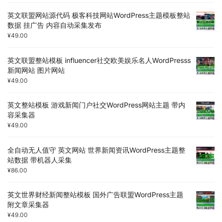
英文联盟网站源代码 极客科技网站WordPress主题模板整站
数据 挂广告 内容自动采集发布
¥
49.00
英文联盟整站模板 influencer社交欧美娱乐名人WordPresss
新闻网站 图片网站
¥
49.00
英文整站模板 游戏新闻门户社交WordPress网站主题 带内
容采集器
¥
49.00
全自动无人值守 英文网站 世界新闻资讯WordPress主题整
站数据 带机器人采集
¥
86.00
英文世界财经新闻整站模板 国外广告联盟WordPress主题
附文章采集器
¥
49.00