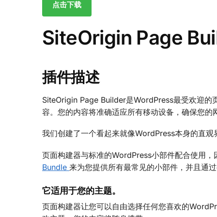
点击下载
SiteOrigin Page Bui
插件描述
SiteOrigin Page Builder是WordP
容。您的内容将准确适应所有移动设备，确保您的
我们创建了一个看起来就像WordPress本身的
页面构建器与标准的WordPress小部件配合使
Bundle
来为您提供所有最常见的小部件，并且通过
它适用于您的主题。
页面构建器让您可以自由选择任何您喜欢的WordP