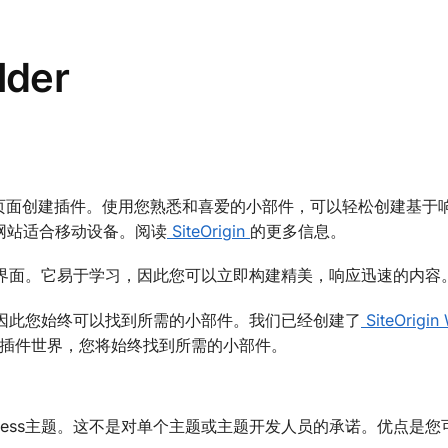
lder
ress最受欢迎的页面创建插件。使用您熟悉和喜爱的小部件，可以轻松创建基
网站适合移动设备。阅读
SiteOrigin
的更多信息。
直观界面。它易于学习，因此您可以立即构建精美，响应迅速的内容
用，因此您始终可以找到所需的小部件。我们已经创建了
SiteOrigin
插件世界，您将始终找到所需的小部件。
ress主题。这不是对单个主题或主题开发人员的承诺。优点是您