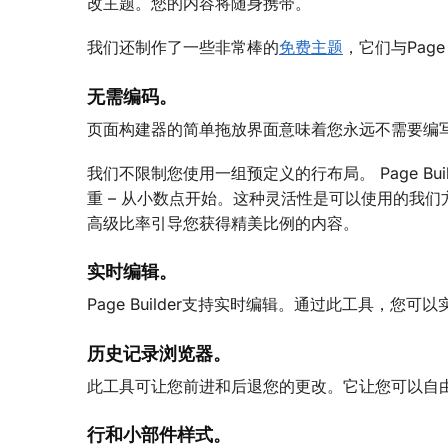
改主题。您的内容将随身携带。
我们还制作了一些非常棒的
免费主题
，它们与Page 
无需编码。
页面构建器的简单拖放界面意味着您永远不需要编写一行
我们不限制您使用一组预定义的行布局。 Page B
重 – 从小数点开始。这种灵活性是可以使用的我们方
高级比率引导您获得精美比例的内容。
实时编辑。
Page Builder支持实时编辑。通过此工具，
历史记录浏览器。
此工具可让您前进和后退您的更改。它让您可以自
行和小部件样式。