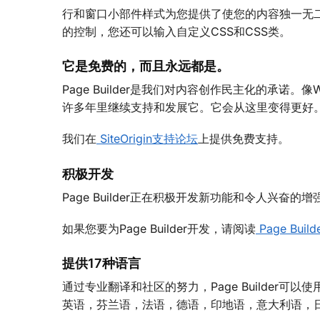
行和窗口小部件样式为您提供了使您的内容独一无
的控制，您还可以输入自定义CSS和CSS类。
它是免费的，而且永远都是。
Page Builder是我们对内容创作民主化的承诺。像W
许多年里继续支持和发展它。它会从这里变得更好
我们在
SiteOrigin支持论坛
上提供免费支持。
积极开发
Page Builder正在积极开发新功能和令人兴奋的
如果您要为Page Builder开发，请阅读
Page Bui
提供17种语言
通过专业翻译和社区的努力，Page Builder
英语，芬兰语，法语，德语，印地语，意大利语，日