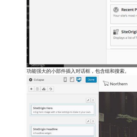
功能强大的小部件插入对话框，包含组和搜索。