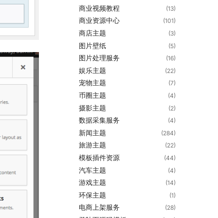
商业视频教程
(13)
商业资源中心
(101)
商店主题
(3)
图片壁纸
(5)
图片处理服务
(16)
娱乐主题
(22)
宠物主题
(7)
币圈主题
(4)
摄影主题
(2)
数据采集服务
(4)
新闻主题
(284)
旅游主题
(22)
模板插件资源
(44)
汽车主题
(4)
游戏主题
(14)
环保主题
(1)
电商上架服务
(28)