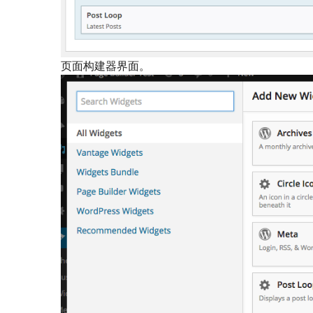
页面构建器界面。