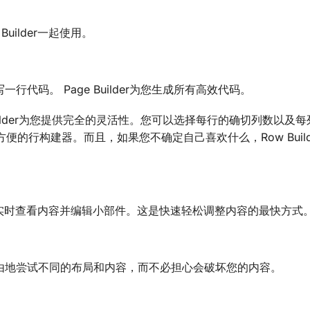
Builder一起使用。
代码。 Page Builder为您生成所有高效代码。
uilder为您提供完全的灵活性。您可以选择每行的确切列数以及
便的行构建器。而且，如果您不确定自己喜欢什么，Row Build
您可以实时查看内容并编辑小部件。这是快速轻松调整内容的最快方式
由地尝试不同的布局和内容，而不必担心会破坏您的内容。