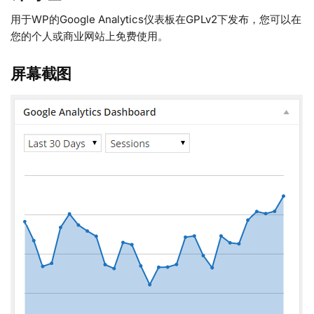
用于WP的Google Analytics仪表板在GPLv2下发布，您可以在
您的个人或商业网站上免费使用。
屏幕截图