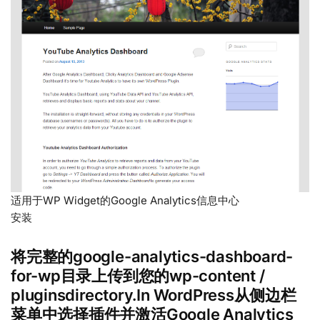
适用于WP Widget的Google Analytics信息中心
安装
将完整的google-analytics-dashboard-
for-wp目录上传到您的wp-content /
pluginsdirectory.In WordPress从侧边栏
菜单中选择插件并激活Google Analytics