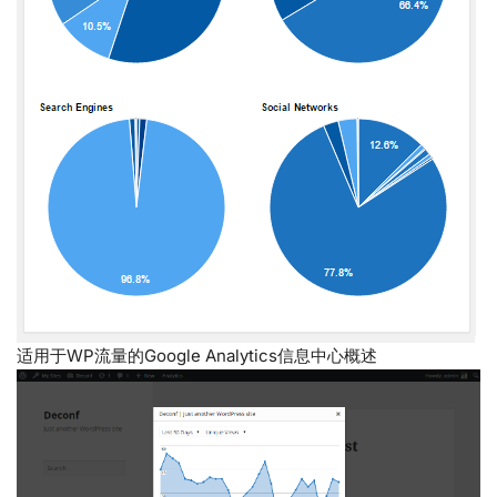
适用于WP流量的Google Analytics信息中心概述