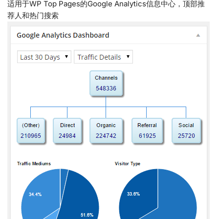
适用于WP Top Pages的Google Analytics信息中心，顶部推
荐人和热门搜索