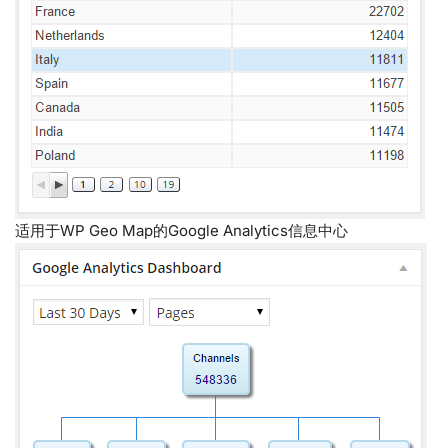
适用于WP Geo Map的Google Analytics信息中心