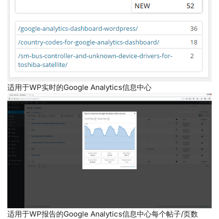
适用于WP实时的Google Analytics信息中心
适用于WP报告的Google Analytics信息中心每个帖子/页数