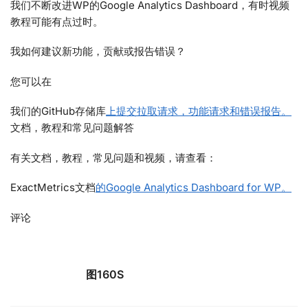
我们不断改进WP的Google Analytics Dashboard，有时视频
教程可能有点过时。
我如何建议新功能，贡献或报告错误？
您可以在
我们的GitHub存储库
上提交拉取请求，功能请求和错误报告。
文档，教程和常见问题解答
有关文档，教程，常见问题和视频，请查看：
ExactMetrics文档
的Google Analytics Dashboard for WP。
评论
图160S