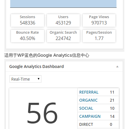
适用于WP蓝色的Google Analytics信息中心