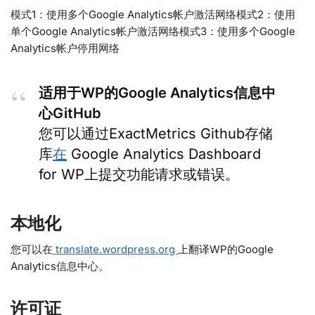
模式1：使用多个Google Analytics帐户激活网络模式2：使用
单个Google Analytics帐户激活网络模式3：使用多个Google
Analytics帐户停用网络
适用于WP的Google Analytics信息中
心GitHub
您可以通过ExactMetrics Github存储
库
在
Google Analytics Dashboard
for WP上提交功能请求或错误。
本地化
您可以在
translate.wordpress.org
上翻译WP的Google
Analytics信息中心。
许可证