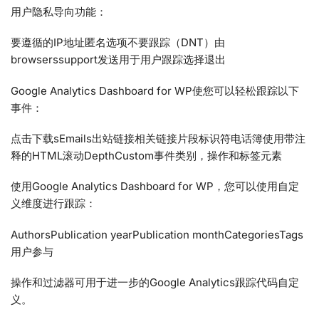
用户隐私导向功能：
要遵循的IP地址匿名选项不要跟踪（DNT）由
browserssupport发送用于用户跟踪选择退出
Google Analytics Dashboard for WP使您可以轻松跟踪以下
事件：
点击下载sEmails出站链接相关链接片段标识符电话簿使用带注
释的HTML滚动DepthCustom事件类别，操作和标签元素
使用Google Analytics Dashboard for WP，您可以使用自定
义维度进行跟踪：
AuthorsPublication yearPublication monthCategoriesTags
用户参与
操作和过滤器可用于进一步的Google Analytics跟踪代码自定
义。