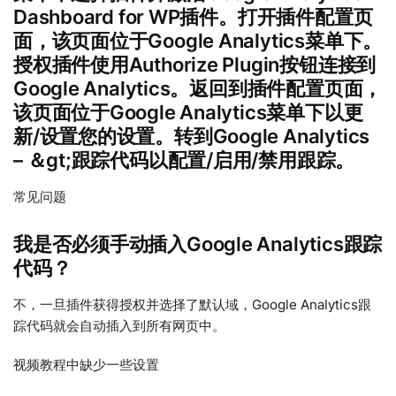
Dashboard for WP插件。打开插件配置页
面，该页面位于Google Analytics菜单下。
授权插件使用Authorize Plugin按钮连接到
Google Analytics。返回到插件配置页面，
该页面位于Google Analytics菜单下以更
新/设置您的设置。转到Google Analytics
– ＆gt;跟踪代码以配置/启用/禁用跟踪。
常见问题
我是否必须手动插入Google Analytics跟踪
代码？
不，一旦插件获得授权并选择了默认域，Google Analytics跟
踪代码就会自动插入到所有网页中。
视频教程中缺少一些设置