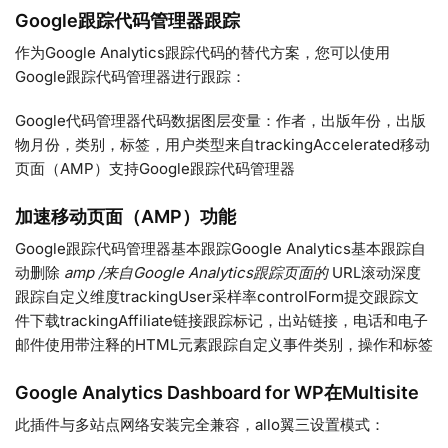
Google跟踪代码管理器跟踪
作为Google Analytics跟踪代码的替代方案，您可以使用
Google跟踪代码管理器进行跟踪：
Google代码管理器代码数据图层变量：作者，出版年份，出版
物月份，类别，标签，用户类型来自trackingAccelerated移动
页面（AMP）支持Google跟踪代码管理器
加速移动页面（AMP）功能
Google跟踪代码管理器基本跟踪Google Analytics基本跟踪自
动删除
amp /来自Google Analytics跟踪页面的
URL滚动深度
跟踪自定义维度trackingUser采样率controlForm提交跟踪文
件下载trackingAffiliate链接跟踪标记，出站链接，电话和电子
邮件使用带注释的HTML元素跟踪自定义事件类别，操作和标签
Google Analytics Dashboard for WP在Multisite
此插件与多站点网络安装完全兼容，allo翼三设置模式：