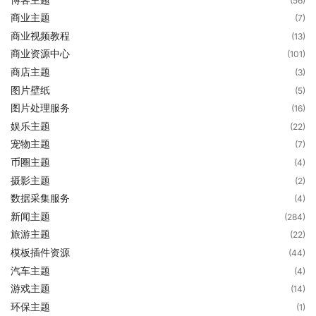
(56)
商业主题
(7)
商业视频教程
(13)
商业资源中心
(101)
商店主题
(3)
图片壁纸
(5)
图片处理服务
(16)
娱乐主题
(22)
宠物主题
(7)
币圈主题
(4)
摄影主题
(2)
数据采集服务
(4)
新闻主题
(284)
旅游主题
(22)
模板插件资源
(44)
汽车主题
(4)
游戏主题
(14)
环保主题
(1)