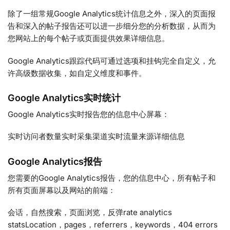
除了一组常规Google Analytics统计信息之外，深入的页面报
告和深入的帖子报告还可以进一步细分您的分析数据，从而为
您网站上的每个帖子或页面提供效果详细信息。
Google Analytics跟踪代码可通过选项和挂钩完全自定义，允
许高级数据收集，如自定义维度和事件。
Google Analytics实时统计
Google Analytics实时报告您的信息中心屏幕：
实时访问者数量实时采集渠道实时流量来源详细信息
Google Analytics报告
您需要的Google Analytics报告，您的信息中心，所有帖子和
所有页面屏幕以及网站的前端：
会话，自然搜索，页面浏览，反弹rate analytics
statsLocation，pages，referrers，keywords，404 errors