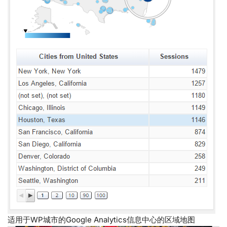
适用于WP城市的Google Analytics信息中心的区域地图