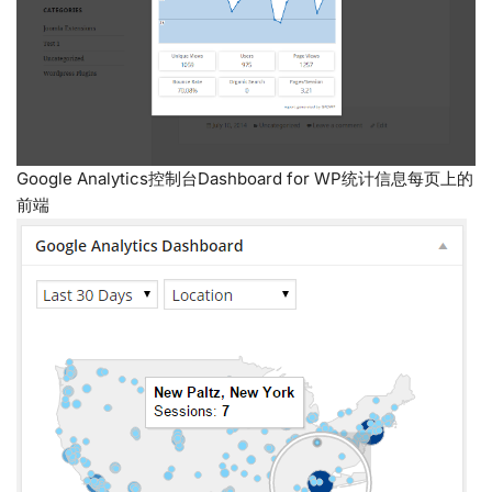
Google Analytics控制台Dashboard for WP统计信息每页上的
前端