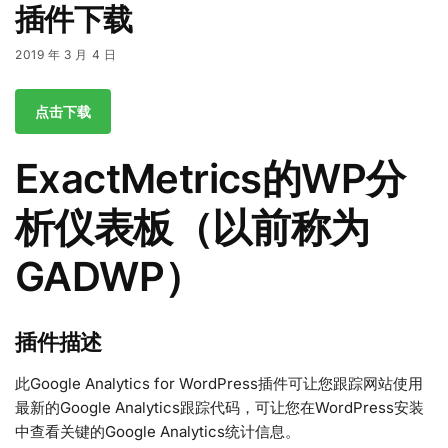
插件下载
2019 年 3 月 4 日
点击下载
ExactMetrics的WP分
析仪表板（以前称为
GADWP）
插件描述
此Google Analytics for WordPress插件可让您跟踪网站使用
最新的Google Analytics跟踪代码，可让您在WordPress安装
中查看关键的Google Analytics统计信息。