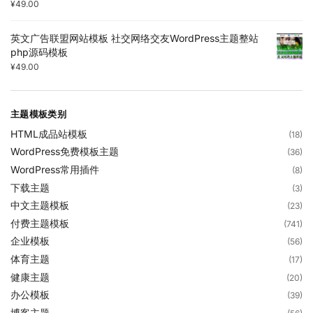
¥
49.00
英文广告联盟网站模板 社交网络交友WordPress主题整站
php源码模板
¥
49.00
主题模板类别
HTML成品站模板
(18)
WordPress免费模板主题
(36)
WordPress常用插件
(8)
下载主题
(3)
中文主题模板
(23)
付费主题模板
(741)
企业模板
(56)
体育主题
(17)
健康主题
(20)
办公模板
(39)
博客主题