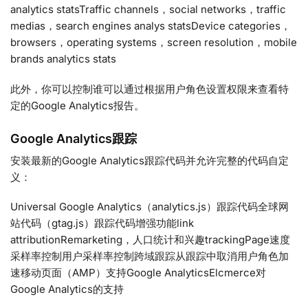
analytics statsTraffic channels，social networks，traffic
medias，search engines analys statsDevice categories，
browsers，operating systems，screen resolution，mobile
brands analytics stats
此外，你可以控制谁可以通过根据用户角色设置权限来查看特
定的Google Analytics报告。
Google Analytics跟踪
安装最新的Google Analytics跟踪代码并允许完整的代码自定
义：
Universal Google Analytics（analytics.js）跟踪代码全球网
站代码（gtag.js）跟踪代码增强功能link
attributionRemarketing，人口统计和兴趣trackingPage速度
采样率控制用户采样率控制跨域跟踪从跟踪中取消用户角色加
速移动页面（AMP）支持Google AnalyticsElcmerce对
Google Analytics的支持