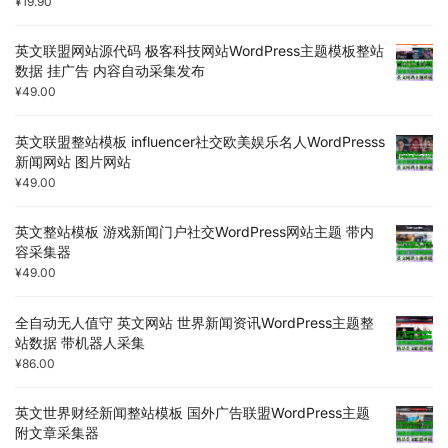
¥
19.90
英文联盟网站源代码 极客科技网站WordPress主题模板整站
数据 挂广告 内容自动采集发布
¥
49.00
英文联盟整站模板 influencer社交欧美娱乐名人WordPresss
新闻网站 图片网站
¥
49.00
英文整站模板 游戏新闻门户社交WordPress网站主题 带内
容采集器
¥
49.00
全自动无人值守 英文网站 世界新闻资讯WordPress主题整
站数据 带机器人采集
¥
86.00
英文世界财经新闻整站模板 国外广告联盟WordPress主题
附文章采集器