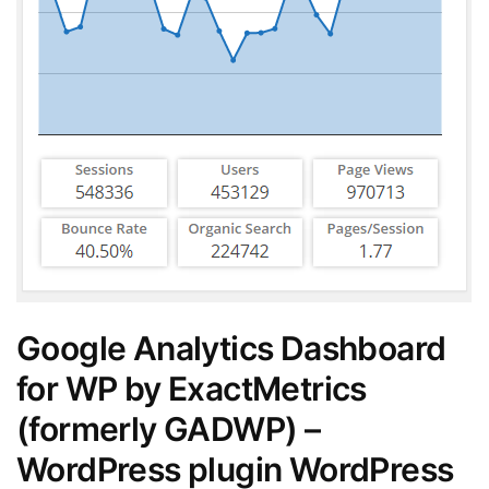
Google Analytics Dashboard
for WP by ExactMetrics
(formerly GADWP) –
WordPress plugin WordPress