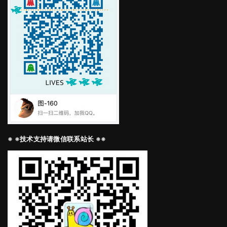
※ ※技术支持请微信联系站长 ※※