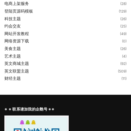
电商上架服务
(28)
登陆页源码模板
(129)
科技主题
(26)
约会交友
(25)
网站开发教程
(49)
网络资源下载
(0)
美食主题
(26)
艺术主题
(4)
英文商城主题
(92)
英文联盟主题
(509)
财经主题
(11)
※ ※ 联系请加我的企鹅号 ※※