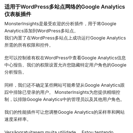
适用于WordPress多站点网络的Google Analytics
仪表板插件
MonsterInsights是最受欢迎的分析插件，用于将Google
Analytics添加到WordPress多站点。
我们内置了在WordPress多站点上成功运行Google Analytics
所需的所有权限和控件。
您可以控制谁有权在WordPress中查看Google Analytics信息
中心报告。我们的权限设置允许您隐藏特定用户角色的Google
分析报告。
同样，我们还不确定某些网站可能希望从Google Analytics跟
踪中排除已登录的用户。 MonsterInsights为您提供精细控
制，以排除Google Analytics中的管理员以及其他用户角色。
我们的性能插件可让您调整Google Analytics的采样率和网站
速度采样率。
Versãogratuitasem muita utilidade。 Estou tentando