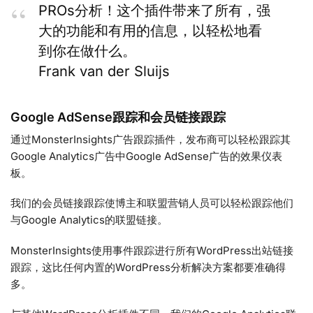
PROs分析！这个插件带来了所有，强
大的功能和有用的信息，以轻松地看
到你在做什么。
Frank van der Sluijs
Google AdSense跟踪和会员链接跟踪
通过MonsterInsights广告跟踪插件，发布商可以轻松跟踪其
Google Analytics广告中Google AdSense广告的效果仪表
板。
我们的会员链接跟踪使博主和联盟营销人员可以轻松跟踪他们
与Google Analytics的联盟链接。
MonsterInsights使用事件跟踪进行所有WordPress出站链接
跟踪，这比任何内置的WordPress分析解决方案都要准确得
多。