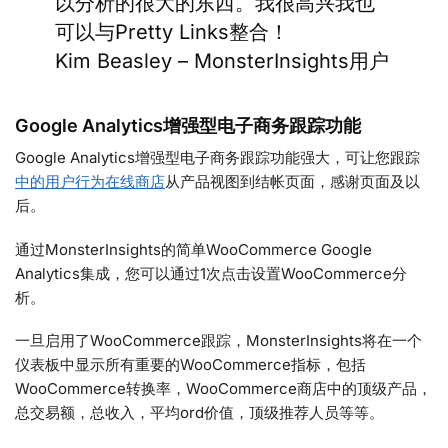
以分析的很大的东西。我很高兴我也
可以与Pretty Links整合！
Kim Beasley – MonsterInsights用户
Google Analytics增强型电子商务跟踪功能
Google Analytics增强型电子商务跟踪功能强大，可让您跟踪
中的用户行为在线商店
从产品视图到结帐页面，感谢页面及以
后。
通过MonsterInsights的简单WooCommerce Google
Analytics集成，您可以通过1次点击设置WooCommerce分
析。
一旦启用了WooCommerce跟踪，MonsterInsights将在一个
仪表板中显示所有重要的WooCommerce指标，包括
WooCommerce转换率，WooCommerce商店中的顶级产品，
总交易额，总收入，平均ord价值，顶级推荐人员等等。