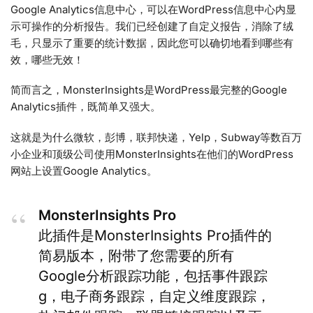
Google Analytics信息中心，可以在WordPress信息中心内显
示可操作的分析报告。我们已经创建了自定义报告，消除了绒
毛，只显示了重要的统计数据，因此您可以确切地看到哪些有
效，哪些无效！
简而言之，MonsterInsights是WordPress最完整的Google
Analytics插件，既简单又强大。
这就是为什么微软，彭博，联邦快递，Yelp，Subway等数百万
小企业和顶级公司使用MonsterInsights在他们的WordPress
网站上设置Google Analytics。
MonsterInsights Pro
此插件是MonsterInsights Pro插件的
简易版本，附带了您需要的所有
Google分析跟踪功能，包括事件跟踪
g，电子商务跟踪，自定义维度跟踪，