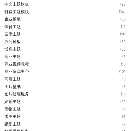
中文主题模板
(23)
付费主题模板
(741)
企业模板
(56)
体育主题
(17)
健康主题
(20)
办公模板
(39)
博客主题
(56)
商业主题
(7)
商业视频教程
(13)
商业资源中心
(101)
商店主题
(3)
图片壁纸
(5)
图片处理服务
(16)
娱乐主题
(22)
宠物主题
(7)
币圈主题
(4)
摄影主题
(2)