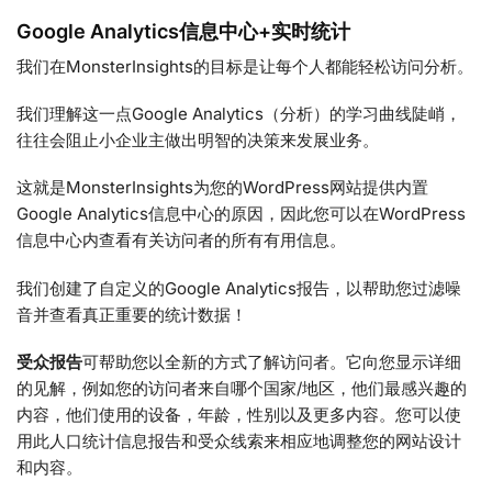
Google Analytics信息中心+实时统计
我们在MonsterInsights的目标是让每个人都能轻松访问分析。
我们理解这一点Google Analytics（分析）的学习曲线陡峭，
往往会阻止小企业主做出明智的决策来发展业务。
这就是MonsterInsights为您的WordPress网站提供内置
Google Analytics信息中心的原因，因此您可以在WordPress
信息中心内查看有关访问者的所有有用信息。
我们创建了自定义的Google Analytics报告，以帮助您过滤噪
音并查看真正重要的统计数据！
受众报告
可帮助您以全新的方式了解访问者。它向您显示详细
的见解，例如您的访问者来自哪个国家/地区，他们最感兴趣的
内容，他们使用的设备，年龄，性别以及更多内容。您可以使
用此人口统计信息报告和受众线索来相应地调整您的网站设计
和内容。