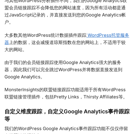
与其他WordPress分析插件不同，我们的Google Analytics联
盟会员链接跟踪不会降低您的网站速度，因为所有活动都是通
过JavaScript记录的，并直接发送到您的Google Analytics帐
户。
大多数其他WordPress统计数据插件跟踪
WordPress托管服务
器
上的数据，这会减慢道琼斯指数在您的网站上，不适用于较
大的网站。
由于我们的会员链接跟踪使用Google Analytics强大的服务
器，因此我们可以完全跳过WordPress并将数据直接发送到
Google Analytics。
MonsterInsights的联盟链接跟踪功能适用于所有WordPress
联盟链接管理插件，包括Pretty Links，Thirsty Affiliates等。
自定义维度跟踪，自定义Google Analytics事件跟踪
等
我们的WordPress Google Analytics事件跟踪功能不仅仅停留