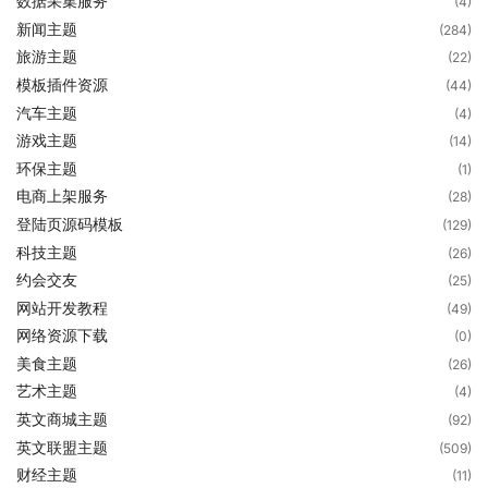
数据采集服务
(4)
新闻主题
(284)
旅游主题
(22)
模板插件资源
(44)
汽车主题
(4)
游戏主题
(14)
环保主题
(1)
电商上架服务
(28)
登陆页源码模板
(129)
科技主题
(26)
约会交友
(25)
网站开发教程
(49)
网络资源下载
(0)
美食主题
(26)
艺术主题
(4)
英文商城主题
(92)
英文联盟主题
(509)
财经主题
(11)