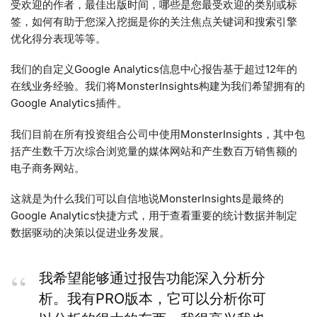
受欢迎的作者，最佳出版时间，哪些是您最受欢迎的类别或标
签，如何有助于您深入挖掘是你的关注焦点关键词和搜索引擎
优化得分表现等等。
我们的自定义Google Analytics信息中心报告基于超过12年的
在线业务经验。我们将MonsterInsights构建为我们希望拥有的
Google Analytics插件。
我们目前在所有投资组合公司中使用MonsterInsights，其中包
括产生数千万次综合浏览量的媒体网站和产生数百万销售额的
电子商务网站。
这就是为什么我们可以自信地说MonsterInsights是最终的
Google Analytics快捷方式，用于查看重要的统计数据并制定
数据驱动的决策以促进业务发展。
我希望能够通过报告功能深入分析分
析。我有PRO版本，它可以分析你可