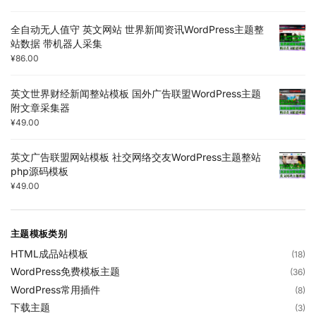
全自动无人值守 英文网站 世界新闻资讯WordPress主题整
站数据 带机器人采集
¥
86.00
英文世界财经新闻整站模板 国外广告联盟WordPress主题
附文章采集器
¥
49.00
英文广告联盟网站模板 社交网络交友WordPress主题整站
php源码模板
¥
49.00
主题模板类别
HTML成品站模板
(18)
WordPress免费模板主题
(36)
WordPress常用插件
(8)
下载主题
(3)