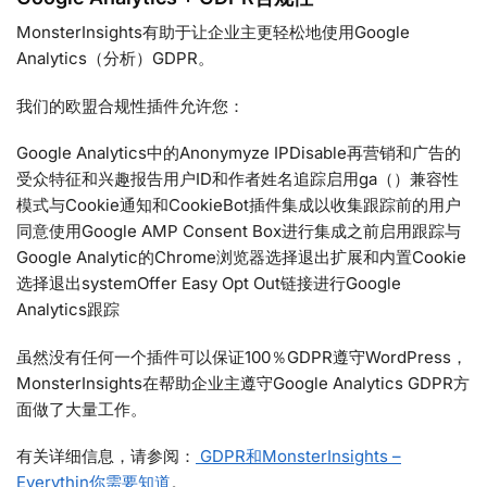
MonsterInsights有助于让企业主更轻松地使用Google
Analytics（分析）GDPR。
我们的欧盟合规性插件允许您：
Google Analytics中的Anonymyze IPDisable再营销和广告的
受众特征和兴趣报告用户ID和作者姓名追踪启用ga（）兼容性
模式与Cookie通知和CookieBot插件集成以收集跟踪前的用户
同意使用Google AMP Consent Box进行集成之前启用跟踪与
Google Analytic的Chrome浏览器选择退出扩展和内置Cookie
选择退出systemOffer Easy Opt Out链接进行Google
Analytics跟踪
虽然没有任何一个插件可以保证100％GDPR遵守WordPress，
MonsterInsights在帮助企业主遵守Google Analytics GDPR方
面做了大量工作。
有关详细信息，请参阅：
GDPR和MonsterInsights –
Everythin你需要知道
。