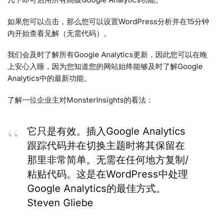
如果您可以点击，那么您可以设置WordPress分析并在15分钟
内开始查看见解（无需代码）。
我们会及时了解所有Google Analytics更新，因此您可以在晚
上安心入睡，因为您知道您的网站始终能够及时了解Google
Analytics中的最新功能。
了解一位企业主对MonsterInsights的看法：
它只是有效。插入Google Analytics
跟踪代码并在切换主题时将其保留在
那里非常简单。无需在任何地方复制/
粘贴代码。这是在WordPress中处理
Google Analytics的最佳方式。
Steven Gliebe