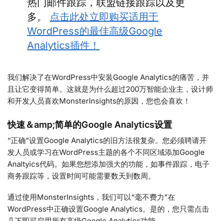
热门邮件跟踪，联盟链接跟踪以及更
多。
点击此处立即购买适用于
WordPress的最佳高级Google
Analytics插件！
我们解决了在WordPress中安装Google Analytics的痛苦，并
且让它变得简单。这就是为什么超过200万智能企业主，设计师
和开发人员喜欢MonsterInsights的原因，您也会喜欢！
快速＆amp;简单的Google Analytics设置
“正确”设置Google Analytics的旧方法很复杂。您必须聘请开
发人员或学习在WordPress主题的各个不同区域添加Google
Analtyics代码。如果您想添加强大的功能，如事件跟踪，电子
商务跟踪等，设置时间可能需要数天到数周。
通过使用MonsterInsights，我们可以“毫不费力”在
WordPress中正确设置Google Analytics。是的，您只需点击
几下即可启用所有高级Google Analytics功能。