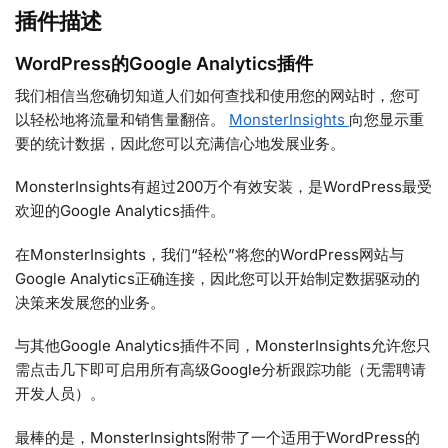
插件描述
WordPress的Google Analytics插件
我们相信当您确切知道人们如何查找和使用您的网站时，您可
以轻松地将流量和销售量翻倍。
MonsterInsights
向您显示重
要的统计数据，因此您可以充满信心地发展业务。
MonsterInsights有超过200万个有效安装，是WordPress最受
欢迎的Google Analytics插件。
在MonsterInsights，我们“轻松”将您的WordPress网站与
Google Analytics正确连接，因此您可以开始制定数据驱动的
决策来发展您的业务。
与其他Google Analytics插件不同，MonsterInsights允许您只
需点击几下即可启用所有高级Google分析跟踪功能（无需聘请
开发人员）。
最棒的是，MonsterInsights附带了一个适用于WordPress的