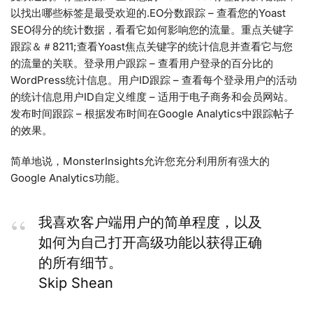
以找出哪些标签是最受欢迎的.EO分数跟踪 – 查看您的Yoast
SEO得分的统计数据，看看它如何影响您的流量。重点关键字
跟踪＆＃8211;查看Yoast焦点关键字的统计信息并查看它与您
的流量的关联。登录用户跟踪 – 查看用户登录的百分比的
WordPress统计信息。用户ID跟踪 – 查看每个登录用户的活动
的统计信息用户ID自定义维度 – 适用于电子商务和会员网站。
发布时间跟踪 – 根据发布时间在Google Analytics中跟踪帖子
的效果。
简单地说，MonsterInsights允许您充分利用所有强大的
Google Analytics功能。
我喜欢客户端用户的简单程度，以及
如何为自己打开高级功能以获得正确
的所有细节。
Skip Shean