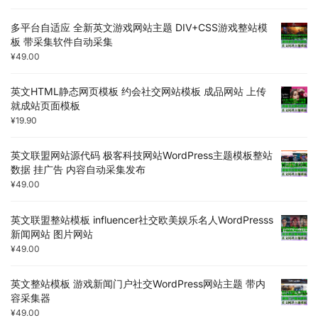
多平台自适应 全新英文游戏网站主题 DIV+CSS游戏整站模
板 带采集软件自动采集
¥
49.00
英文HTML静态网页模板 约会社交网站模板 成品网站 上传
就成站页面模板
¥
19.90
英文联盟网站源代码 极客科技网站WordPress主题模板整站
数据 挂广告 内容自动采集发布
¥
49.00
英文联盟整站模板 influencer社交欧美娱乐名人WordPresss
新闻网站 图片网站
¥
49.00
英文整站模板 游戏新闻门户社交WordPress网站主题 带内
容采集器
¥
49.00