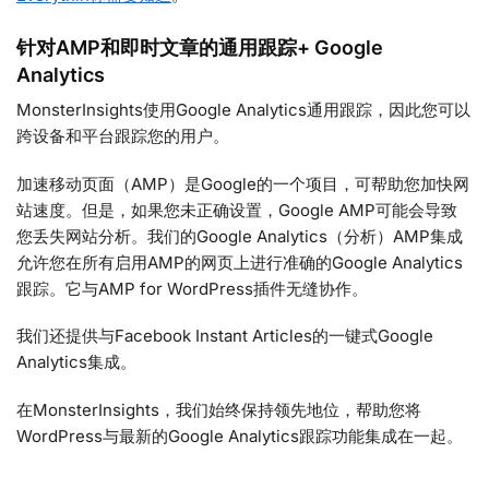
针对AMP和即时文章的通用跟踪+ Google
Analytics
MonsterInsights使用Google Analytics通用跟踪，因此您可以
跨设备和平台跟踪您的用户。
加速移动页面（AMP）是Google的一个项目，可帮助您加快网
站速度。但是，如果您未正确设置，Google AMP可能会导致
您丢失网站分析。我们的Google Analytics（分析）AMP集成
允许您在所有启用AMP的网页上进行准确的Google Analytics
跟踪。它与AMP for WordPress插件无缝协作。
我们还提供与Facebook Instant Articles的一键式Google
Analytics集成。
在MonsterInsights，我们始终保持领先地位，帮助您将
WordPress与最新的Google Analytics跟踪功能集成在一起。