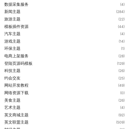
数据采集服务
(4)
新闻主题
(284)
旅游主题
(22)
模板插件资源
(44)
汽车主题
(4)
游戏主题
(14)
环保主题
(1)
电商上架服务
(28)
登陆页源码模板
(129)
科技主题
(26)
约会交友
(25)
网站开发教程
(49)
网络资源下载
(0)
美食主题
(26)
艺术主题
(4)
英文商城主题
(92)
英文联盟主题
(509)