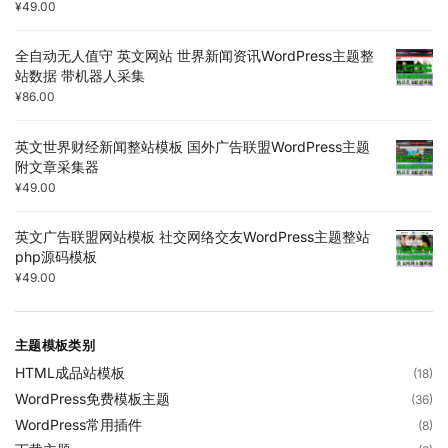
¥
49.00
全自动无人值守 英文网站 世界新闻资讯WordPress主题整
站数据 带机器人采集
¥
86.00
英文世界财经新闻整站模板 国外广告联盟WordPress主题
附文章采集器
¥
49.00
英文广告联盟网站模板 社交网络交友WordPress主题整站
php源码模板
¥
49.00
主题模板类别
HTML成品站模板
(18)
WordPress免费模板主题
(36)
WordPress常用插件
(8)