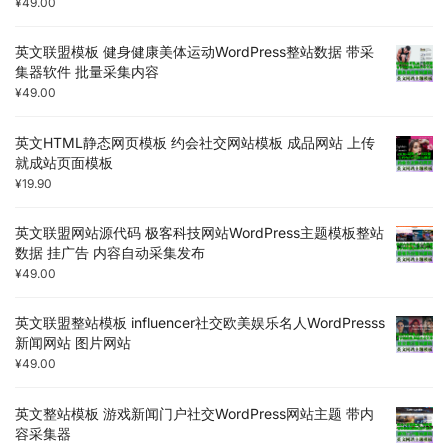
¥
49.00
英文联盟模板 健身健康美体运动WordPress整站数据 带采
集器软件 批量采集内容
¥
49.00
英文HTML静态网页模板 约会社交网站模板 成品网站 上传
就成站页面模板
¥
19.90
英文联盟网站源代码 极客科技网站WordPress主题模板整站
数据 挂广告 内容自动采集发布
¥
49.00
英文联盟整站模板 influencer社交欧美娱乐名人WordPresss
新闻网站 图片网站
¥
49.00
英文整站模板 游戏新闻门户社交WordPress网站主题 带内
容采集器