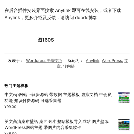
在后台插件安装界面搜索 Anylink 即可在线安装，或者下载
Anylink，更多介绍及反馈，请访问 duodo博客
图160S
发表于：
Wordpress主题技巧
标记为：
Anylink
,
WordPress
,
文
章
,
转内链
热门主题模板
中文wp网站下载资源站 带数据 主题模板 虚拟文档 带会员
功能 知识付费源码 可选采集器
¥
99.00
英文高清桌布壁纸 桌面图片 整站模板导入成站 图片壁纸
WordPress网站主题 带图片内容采集软件
¥
49.00