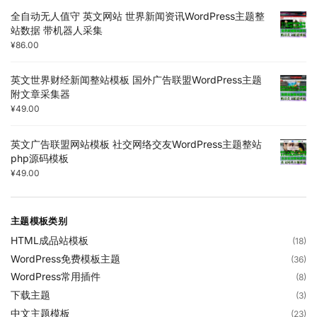
全自动无人值守 英文网站 世界新闻资讯WordPress主题整
站数据 带机器人采集
¥
86.00
英文世界财经新闻整站模板 国外广告联盟WordPress主题
附文章采集器
¥
49.00
英文广告联盟网站模板 社交网络交友WordPress主题整站
php源码模板
¥
49.00
主题模板类别
HTML成品站模板
(18)
WordPress免费模板主题
(36)
WordPress常用插件
(8)
下载主题
(3)
中文主题模板
(23)