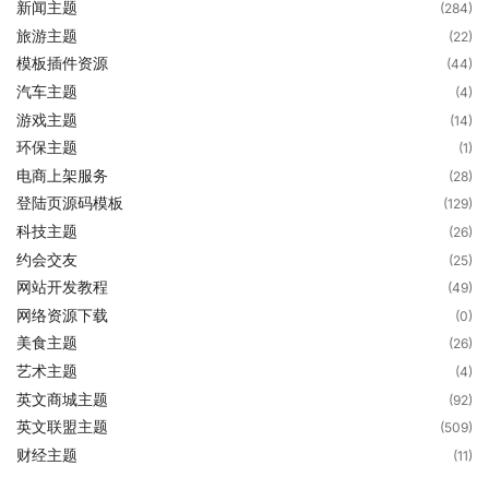
新闻主题
(284)
旅游主题
(22)
模板插件资源
(44)
汽车主题
(4)
游戏主题
(14)
环保主题
(1)
电商上架服务
(28)
登陆页源码模板
(129)
科技主题
(26)
约会交友
(25)
网站开发教程
(49)
网络资源下载
(0)
美食主题
(26)
艺术主题
(4)
英文商城主题
(92)
英文联盟主题
(509)
财经主题
(11)