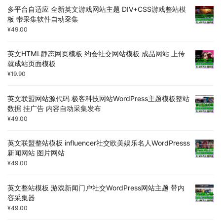
多平台自适应 全新英文游戏网站主题 DIV+CSS游戏整站模
板 带采集软件自动采集
¥
49.00
英文HTML静态网页模板 约会社交网站模板 成品网站 上传
就成站页面模板
¥
19.90
英文联盟网站源代码 极客科技网站WordPress主题模板整站
数据 挂广告 内容自动采集发布
¥
49.00
英文联盟整站模板 influencer社交欧美娱乐名人WordPresss
新闻网站 图片网站
¥
49.00
英文整站模板 游戏新闻门户社交WordPress网站主题 带内
容采集器
¥
49.00