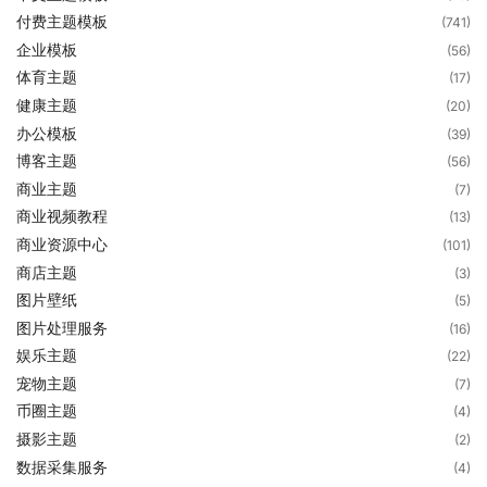
付费主题模板
(741)
企业模板
(56)
体育主题
(17)
健康主题
(20)
办公模板
(39)
博客主题
(56)
商业主题
(7)
商业视频教程
(13)
商业资源中心
(101)
商店主题
(3)
图片壁纸
(5)
图片处理服务
(16)
娱乐主题
(22)
宠物主题
(7)
币圈主题
(4)
摄影主题
(2)
数据采集服务
(4)