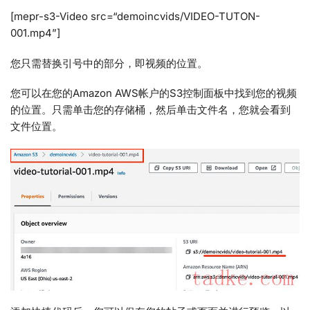
[mepr-s3-Video src=“demoincvids/VIDEO-TUTON-
001.mp4”]
您只需替换引号中的部分，即视频的位置。
您可以在您的Amazon AWS帐户的S3控制面板中找到您的视频
的位置。只需单击您的存储桶，然后单击文件名，您就会看到
文件位置。