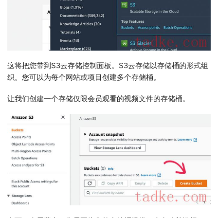
这将把您带到S3云存储控制面板。S3云存储以存储桶的形式组
织。您可以为每个网站或项目创建多个存储桶。
让我们创建一个存储仅限会员观看的视频文件的存储桶。