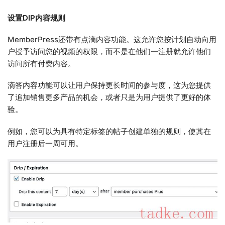
设置DIP内容规则
MemberPress还带有点滴内容功能。这允许您按计划自动向用
户授予访问您的视频的权限，而不是在他们一注册就允许他们
访问所有付费内容。
滴答内容功能可以让用户保持更长时间的参与度，这为您提供
了追加销售更多产品的机会，或者只是为用户提供了更好的体
验。
例如，您可以为具有特定标签的帖子创建单独的规则，使其在
用户注册后一周可用。