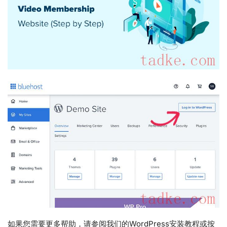
如果您需要更多帮助，请参阅我们的WordPress安装教程或按