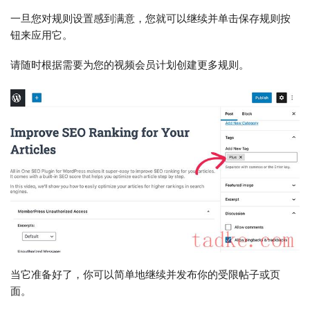
一旦您对规则设置感到满意，您就可以继续并单击保存规则按
钮来应用它。
请随时根据需要为您的视频会员计划创建更多规则。
当它准备好了，你可以简单地继续并发布你的受限帖子或页
面。