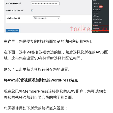
在这里，您需要复制粘贴前面复制的访问密钥和密钥。
在下面，选中V4签名选项旁边的框，然后选择您所在的AWS区
域。这与您在设置S3存储桶时选择的区域相同。
别忘了点击更新选项按钮保存您的设置。
将AWS托管视频添加到您的WordPress站点
现在您已将MemberPress连接到您的AWS帐户，您可以继续
将您的视频添加到仅限会员的帖子和页面。
您需要使用如下所示的短码嵌入视频：