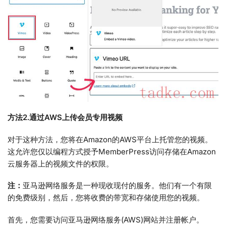
方法2.通过AWS上传会员专用视频
对于这种方法，您将在Amazon的AWS平台上托管您的视频。
这允许您仅以编程方式授予MemberPress访问存储在Amazon
云服务器上的视频文件的权限。
注：
亚马逊网络服务是一种现收现付的服务。他们有一个有限
的免费级别，然后，您将收费的带宽和存储使用您的视频。
首先，您需要访问亚马逊网络服务(AWS)网站并注册帐户。