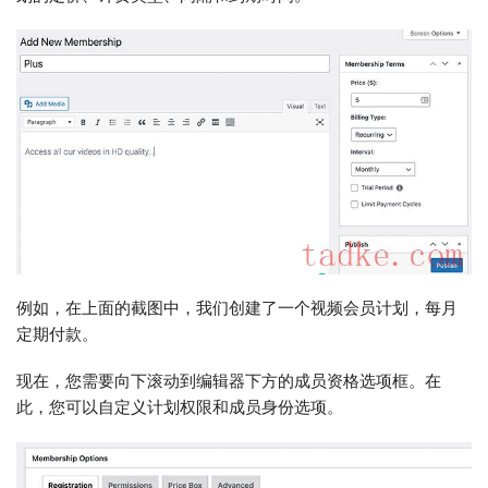
例如，在上面的截图中，我们创建了一个视频会员计划，每月
定期付款。
现在，您需要向下滚动到编辑器下方的成员资格选项框。在
此，您可以自定义计划权限和成员身份选项。