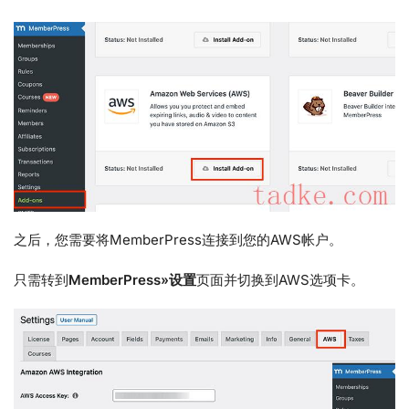
之后，您需要将MemberPress连接到您的AWS帐户。
只需转到
MemberPress»设置
页面并切换到AWS选项卡。