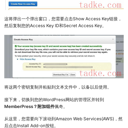
这将弹出一个弹出窗口，您需要点击Show Access Key链接，
然后复制您的Access Key ID和Secret Access Key。
将这两个密钥复制并粘贴到文本文件中，以备以后使用。
接下来，切换到您的WordPress网站的管理区并转到
MemberPress？附加组件
佩奇。
从这里，您需要向下滚动到Amazon Web Services(AWS)，然
后点击Install Add-on按钮。