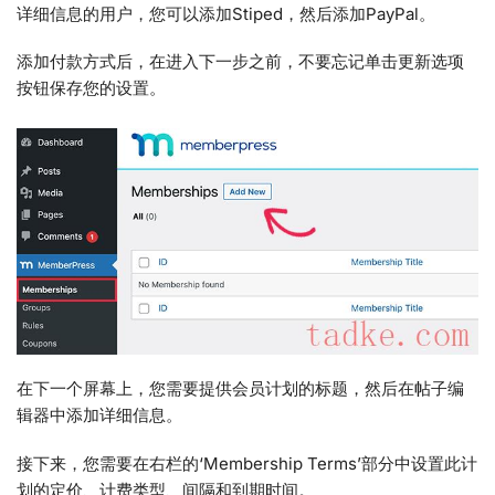
详细信息的用户，您可以添加Stiped，然后添加PayPal。
添加付款方式后，在进入下一步之前，不要忘记单击更新选项
按钮保存您的设置。
在下一个屏幕上，您需要提供会员计划的标题，然后在帖子编
辑器中添加详细信息。
接下来，您需要在右栏的‘Membership Terms’部分中设置此计
划的定价、计费类型、间隔和到期时间。