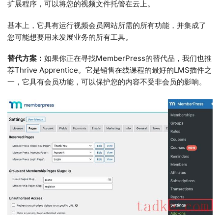
扩展程序，可以将您的视频文件托管在云上。
基本上，它具有运行视频会员网站所需的所有功能，并集成了
您可能想要用来发展业务的所有工具。
替代方案：
如果你正在寻找MemberPress的替代品，我们也推
荐Thrive Apprentice。它是销售在线课程的最好的LMS插件之
一，它具有会员功能，可以保护您的内容不受非会员的影响。