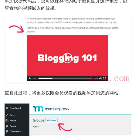
添加快捷代码后，您可以保存您的帖子或页面并进行预览，以
查看您的视频嵌入的效果。
重复此过程，将更多仅限会员观看的视频添加到您的网站。