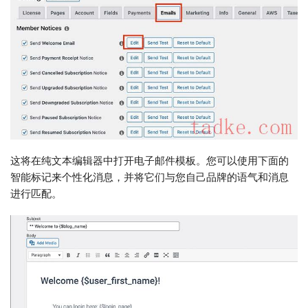
这将在纯文本编辑器中打开电子邮件模板。您可以使用下面的
智能标记来个性化消息，并将它们与您自己品牌的语气和消息
进行匹配。