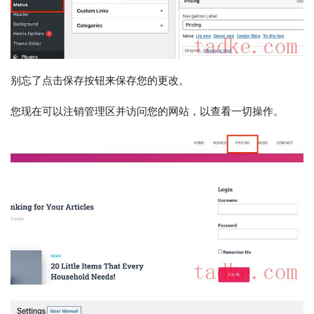
别忘了点击保存按钮来保存您的更改。
您现在可以注销管理区并访问您的网站，以查看一切操作。