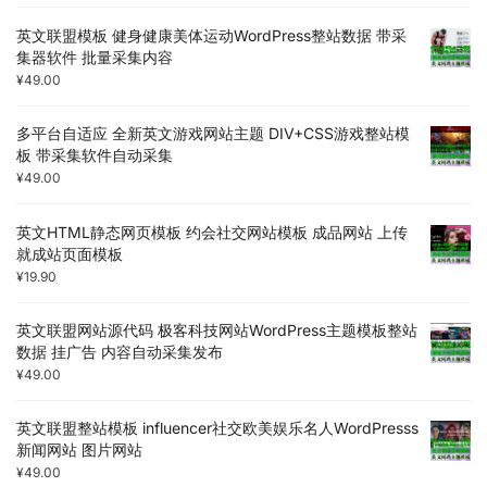
英文联盟模板 健身健康美体运动WordPress整站数据 带采
集器软件 批量采集内容
¥
49.00
多平台自适应 全新英文游戏网站主题 DIV+CSS游戏整站模
板 带采集软件自动采集
¥
49.00
英文HTML静态网页模板 约会社交网站模板 成品网站 上传
就成站页面模板
¥
19.90
英文联盟网站源代码 极客科技网站WordPress主题模板整站
数据 挂广告 内容自动采集发布
¥
49.00
英文联盟整站模板 influencer社交欧美娱乐名人WordPresss
新闻网站 图片网站
¥
49.00