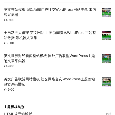
英文整站模板 游戏新闻门户社交WordPress网站主题 带内
容采集器
¥
49.00
全自动无人值守 英文网站 世界新闻资讯WordPress主题整
站数据 带机器人采集
¥
86.00
英文世界财经新闻整站模板 国外广告联盟WordPress主题
附文章采集器
¥
49.00
英文广告联盟网站模板 社交网络交友WordPress主题整站
php源码模板
¥
49.00
主题模板类别
HTML成品站模板
(18)