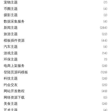
宠物主题
(7)
币圈主题
(4)
摄影主题
(2)
数据采集服务
(4)
新闻主题
(284)
旅游主题
(22)
模板插件资源
(44)
汽车主题
(4)
游戏主题
(14)
环保主题
(1)
电商上架服务
(28)
登陆页源码模板
(129)
科技主题
(26)
约会交友
(25)
网站开发教程
(49)
网络资源下载
(0)
美食主题
(26)
艺术主题
(4)