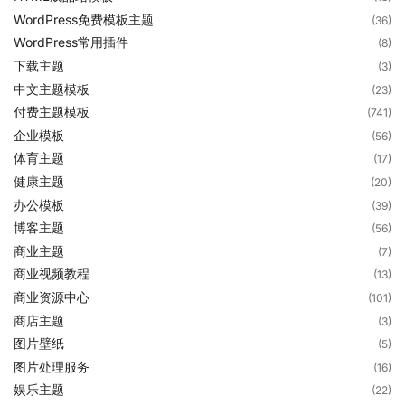
WordPress免费模板主题
(36)
WordPress常用插件
(8)
下载主题
(3)
中文主题模板
(23)
付费主题模板
(741)
企业模板
(56)
体育主题
(17)
健康主题
(20)
办公模板
(39)
博客主题
(56)
商业主题
(7)
商业视频教程
(13)
商业资源中心
(101)
商店主题
(3)
图片壁纸
(5)
图片处理服务
(16)
娱乐主题
(22)