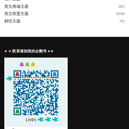
英文商城主题
(92)
英文联盟主题
(509)
财经主题
(11)
※ ※ 联系请加我的企鹅号 ※※