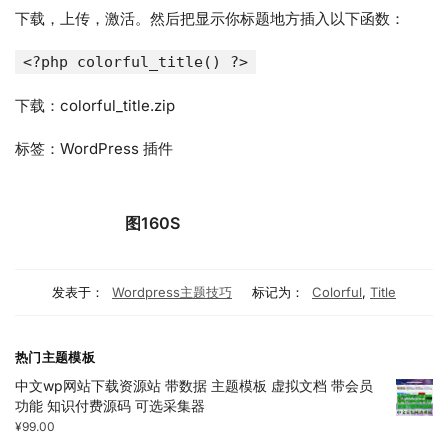
下载，上传，激活。然后把显示你标题地方插入以下函数：
<?php colorful_title() ?>
下载：colorful_title.zip
标签：WordPress 插件
图160S
发表于：
Wordpress主题技巧
标记为：
Colorful
,
Title
热门主题模板
中文wp网站下载资源站 带数据 主题模板 虚拟文档 带会员
功能 知识付费源码 可选采集器
¥
99.00