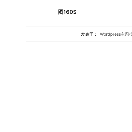
图160S
发表于：
Wordpress主题