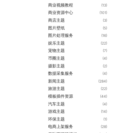
商业视频教程
(13)
商业资源中心
(101)
商店主题
(3)
图片壁纸
(5)
图片处理服务
(16)
娱乐主题
(22)
宠物主题
(7)
币圈主题
(4)
摄影主题
(2)
数据采集服务
(4)
新闻主题
(284)
旅游主题
(22)
模板插件资源
(44)
汽车主题
(4)
游戏主题
(14)
环保主题
(1)
电商上架服务
(28)