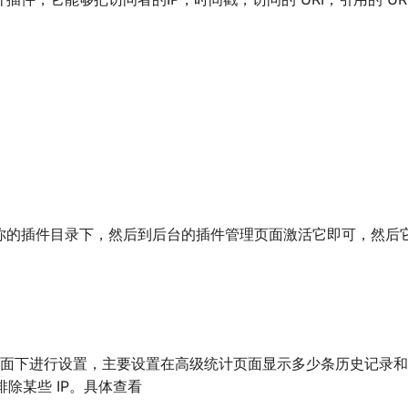
你的插件目录下，然后到后台的插件管理页面激活它即可，然后
ze II 页面下进行设置，主要设置在高级统计页面显示多少条历史记录和
除某些 IP。具体查看