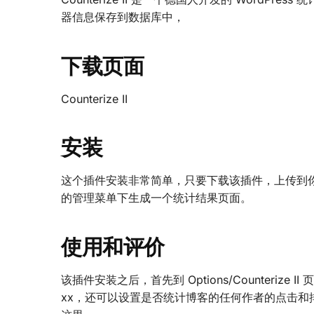
器信息保存到数据库中，
下载页面
Counterize II
安装
这个插件安装非常简单，只要下载该插件，上传到
的管理菜单下生成一个统计结果页面。
使用和评价
该插件安装之后，首先到 Options/Counteri
xx，还可以设置是否统计博客的任何作者的点击和排