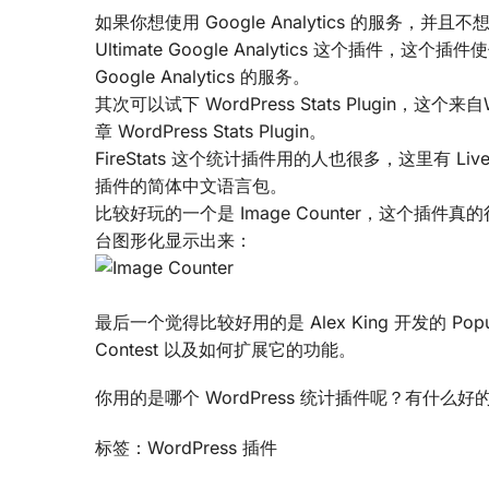
如果你想使用 Google Analytics 的服务，并且不
Ultimate Google Analytics 这个插件，这个插件使
Google Analytics 的服务。
其次可以试下 WordPress Stats Plugin，这
章 WordPress Stats Plugin。
FireStats 这个统计插件用的人也很多，这里有 L
插件的简体中文语言包。
比较好玩的一个是 Image Counter，这个
台图形化显示出来：
最后一个觉得比较好用的是 Alex King 开发的 Popu
Contest 以及如何扩展它的功能。
你用的是哪个 WordPress 统计插件呢？有什
标签：WordPress 插件