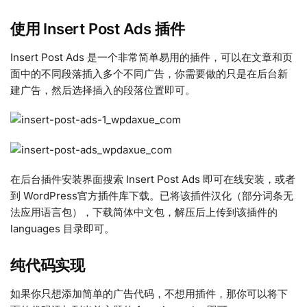
使用 Insert Post Ads 插件
Insert Post Ads 是一个非常简单易用的插件，可以在文章和页
面中的不同段落插入多个不同广告，你需要做的只是在后台新
建广告，然后选择插入的段落位置即可。
在后台插件安装界面搜索 Insert Post Ads 即可在线安装，或者
到 WordPress官方插件库下载。已将该插件汉化（部分词条无
法应用语言包），下载简体中文包，解压后上传到该插件的
languages 目录即可。
纯代码实现
如果你只想添加简单的广告代码，不想用插件，那你可以将下