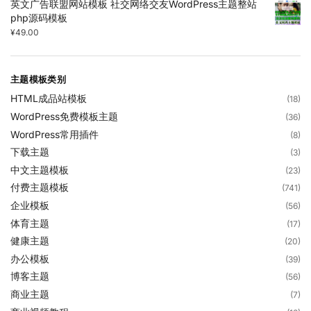
英文广告联盟网站模板 社交网络交友WordPress主题整站
php源码模板
¥
49.00
主题模板类别
HTML成品站模板
(18)
WordPress免费模板主题
(36)
WordPress常用插件
(8)
下载主题
(3)
中文主题模板
(23)
付费主题模板
(741)
企业模板
(56)
体育主题
(17)
健康主题
(20)
办公模板
(39)
博客主题
(56)
商业主题
(7)