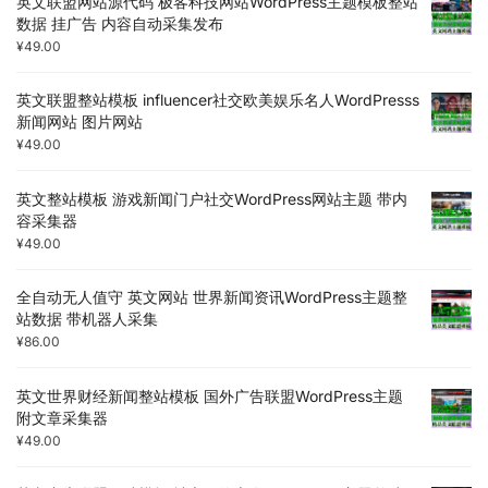
英文联盟网站源代码 极客科技网站WordPress主题模板整站
数据 挂广告 内容自动采集发布
¥
49.00
英文联盟整站模板 influencer社交欧美娱乐名人WordPresss
新闻网站 图片网站
¥
49.00
英文整站模板 游戏新闻门户社交WordPress网站主题 带内
容采集器
¥
49.00
全自动无人值守 英文网站 世界新闻资讯WordPress主题整
站数据 带机器人采集
¥
86.00
英文世界财经新闻整站模板 国外广告联盟WordPress主题
附文章采集器
¥
49.00