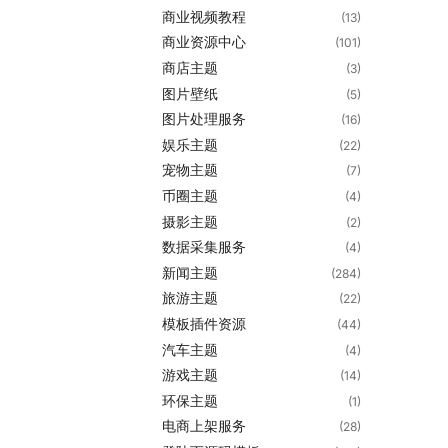
商业视频教程
(13)
商业资源中心
(101)
商店主题
(3)
图片壁纸
(5)
图片处理服务
(16)
娱乐主题
(22)
宠物主题
(7)
币圈主题
(4)
摄影主题
(2)
数据采集服务
(4)
新闻主题
(284)
旅游主题
(22)
模板插件资源
(44)
汽车主题
(4)
游戏主题
(14)
环保主题
(1)
电商上架服务
(28)