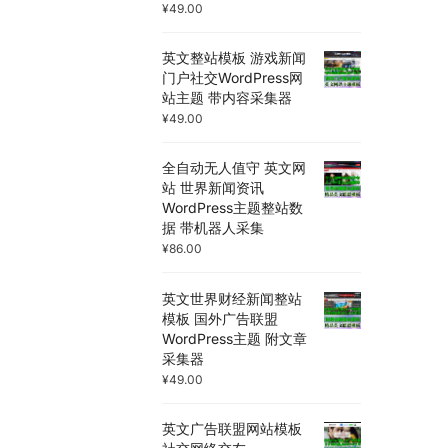
¥
49.00
英文整站模板 游戏新闻
门户社交WordPress网
站主题 带内容采集器
¥
49.00
全自动无人值守 英文网
站 世界新闻资讯
WordPress主题整站数
据 带机器人采集
¥
86.00
英文世界财经新闻整站
模板 国外广告联盟
WordPress主题 附文章
采集器
¥
49.00
英文广告联盟网站模板