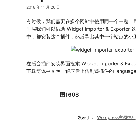
2018 年 11 月 26 日
有时候，我们需要在多个网站中使用同一个主题，
时候我们可以借助 Widget Importer & Exp
中，都安装这个插件，然后导出其中一个站点的小
在后台插件安装界面搜索 Widget Importer & 
下载简体中文包，解压后上传到该插件的 languag
图160S
发表于：
Wordpress主题技巧