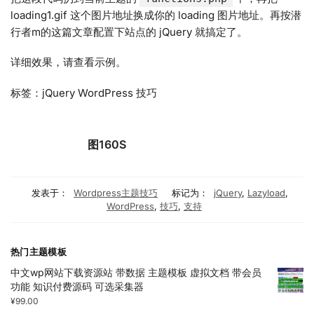
loading1.gif 这个图片地址换成你的 loading 图片地址。再按潜
行者m的这篇文章配置下站点的 jQuery 就搞定了。
详细效果，请查看示例。
标签：jQuery WordPress 技巧
图160S
发表于：
Wordpress主题技巧
标记为：
jQuery
,
Lazyload
,
WordPress
,
技巧
,
支持
热门主题模板
中文wp网站下载资源站 带数据 主题模板 虚拟文档 带会员
功能 知识付费源码 可选采集器
¥
99.00