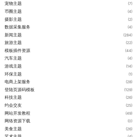
宠物主题
(7)
币圈主题
(4)
摄影主题
(2)
数据采集服务
(4)
新闻主题
(284)
旅游主题
(22)
模板插件资源
(44)
汽车主题
(4)
游戏主题
(14)
环保主题
(1)
电商上架服务
(28)
登陆页源码模板
(129)
科技主题
(26)
约会交友
(25)
网站开发教程
(49)
网络资源下载
(0)
美食主题
(26)
艺术主题
(4)