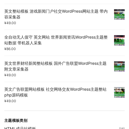
英文整站模板 游戏新闻门户社交WordPress网站主题 带内
容采集器
¥
49.00
全自动无人值守 英文网站 世界新闻资讯WordPress主题整
站数据 带机器人采集
¥
86.00
英文世界财经新闻整站模板 国外广告联盟WordPress主题
附文章采集器
¥
49.00
英文广告联盟网站模板 社交网络交友WordPress主题整站
php源码模板
¥
49.00
主题模板类别
HTML成品站模板
(18)