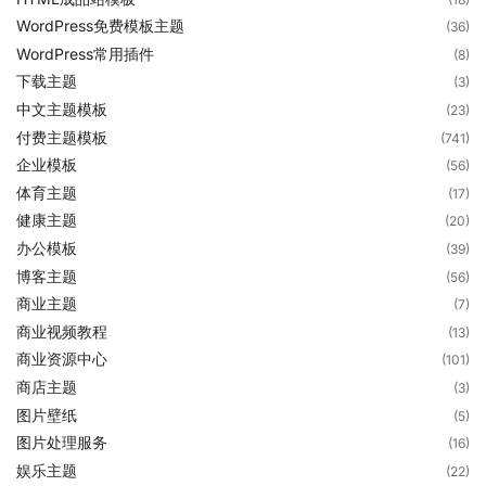
WordPress免费模板主题
(36)
WordPress常用插件
(8)
下载主题
(3)
中文主题模板
(23)
付费主题模板
(741)
企业模板
(56)
体育主题
(17)
健康主题
(20)
办公模板
(39)
博客主题
(56)
商业主题
(7)
商业视频教程
(13)
商业资源中心
(101)
商店主题
(3)
图片壁纸
(5)
图片处理服务
(16)
娱乐主题
(22)