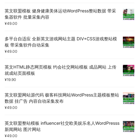
英文联盟模板 健身健康美体运动WordPress整站数据 带采
集器软件 批量采集内容
¥
49.00
多平台自适应 全新英文游戏网站主题 DIV+CSS游戏整站模
板 带采集软件自动采集
¥
49.00
英文HTML静态网页模板 约会社交网站模板 成品网站 上传
就成站页面模板
¥
19.90
英文联盟网站源代码 极客科技网站WordPress主题模板整站
数据 挂广告 内容自动采集发布
¥
49.00
英文联盟整站模板 influencer社交欧美娱乐名人WordPresss
新闻网站 图片网站
¥
49.00