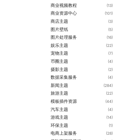
商业视频教程
(13)
商业资源中心
(101)
商店主题
(3)
图片壁纸
(5)
图片处理服务
(16)
娱乐主题
(22)
宠物主题
(7)
币圈主题
(4)
摄影主题
(2)
数据采集服务
(4)
新闻主题
(284)
旅游主题
(22)
模板插件资源
(44)
汽车主题
(4)
游戏主题
(14)
环保主题
(1)
电商上架服务
(28)