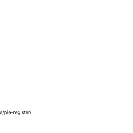
/pie-register/