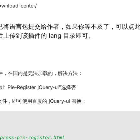
ownload-center/
 插件，已将语言包提交给作者，如果你等不及了，可以点
解压后上传到该插件的 lang 目录即可。
ry ui 文件，在国内是无法加载的，解决方法：
Pie-Register jQuery-ui”选择否
文件，即可使用百度的 jQuery-ui 替换：
press-pie-register.html
