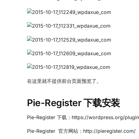
在这里就不提供前台页面预览了。
Pie-Register 下载安装
Pie-Register 下载：https://wordpress.org/plugins
Pie-Register 官方网站：http://pieregister.com/