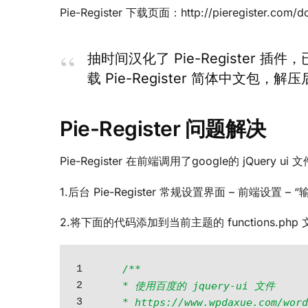
Pie-Register 下载页面：http://pieregister.com/d
抽时间汉化了 Pie-Register
载 Pie-Register 简体中文包，
Pie-Register 问题解决
Pie-Register 在前端调用了google的 jQue
1.后台 Pie-Register 常规设置界面 – 前端设置 – “输出 
2.将下面的代码添加到当前主题的 functions.php 
1

/**

2

* 使用百度的 jquery-ui 文件

3

* https://www.wpdaxue.com/word