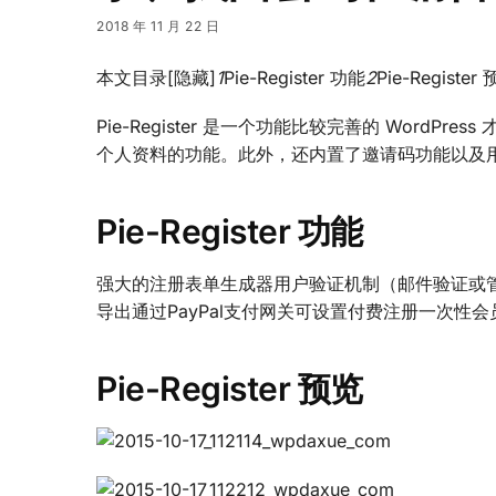
2018 年 11 月 22 日
本文目录
[隐藏]
1
Pie-Register 功能
2
Pie-Register
Pie-Register 是一个功能比较完善的 Wor
个人资料的功能。此外，还内置了邀请码功能以及
Pie-Register 功能
强大的注册表单生成器用户验证机制（邮件验证或
导出通过PayPal支付网关可设置付费注册一次性会
Pie-Register 预览