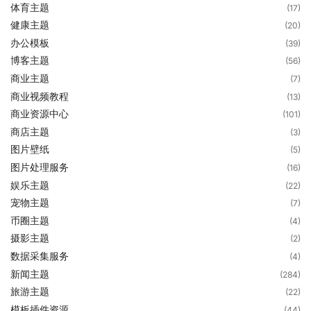
体育主题
(17)
健康主题
(20)
办公模板
(39)
博客主题
(56)
商业主题
(7)
商业视频教程
(13)
商业资源中心
(101)
商店主题
(3)
图片壁纸
(5)
图片处理服务
(16)
娱乐主题
(22)
宠物主题
(7)
币圈主题
(4)
摄影主题
(2)
数据采集服务
(4)
新闻主题
(284)
旅游主题
(22)
模板插件资源
(44)