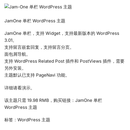
JamOne 单栏 WordPress 主题
JamOne 单栏，支持 Widget，支持最新版本的 WordPress
3.01。
支持留言嵌套回复，支持留言分页。
面包屑导航。
支持 WordPress Related Post 插件和 PostViews 插件，需要
另外安装。
主题默认已支持 PageNavi 功能。
详细请看演示。
该主题只需 19.98 RMB，购买链接：JamOne 单栏
WordPress 主题
标签：WordPress 主题