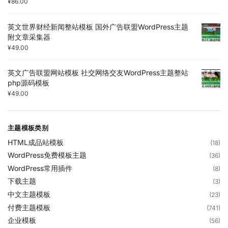
¥
86.00
英文世界财经新闻整站模板 国外广告联盟WordPress主题
附文章采集器
¥
49.00
英文广告联盟网站模板 社交网络交友WordPress主题整站
php源码模板
¥
49.00
主题模板类别
HTML成品站模板
(18)
WordPress免费模板主题
(36)
WordPress常用插件
(8)
下载主题
(3)
中文主题模板
(23)
付费主题模板
(741)
企业模板
(56)