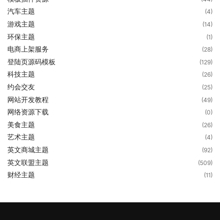
汽车主题
(4)
游戏主题
(14)
环保主题
(1)
电商上架服务
(28)
登陆页源码模板
(129)
科技主题
(26)
约会交友
(25)
网站开发教程
(49)
网络资源下载
(0)
美食主题
(26)
艺术主题
(4)
英文商城主题
(92)
英文联盟主题
(509)
财经主题
(11)