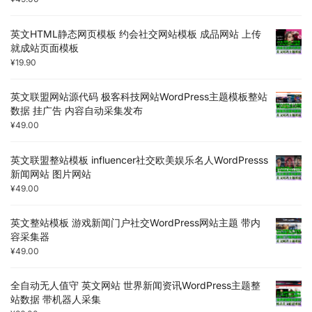
英文HTML静态网页模板 约会社交网站模板 成品网站 上传
就成站页面模板
¥
19.90
英文联盟网站源代码 极客科技网站WordPress主题模板整站
数据 挂广告 内容自动采集发布
¥
49.00
英文联盟整站模板 influencer社交欧美娱乐名人WordPresss
新闻网站 图片网站
¥
49.00
英文整站模板 游戏新闻门户社交WordPress网站主题 带内
容采集器
¥
49.00
全自动无人值守 英文网站 世界新闻资讯WordPress主题整
站数据 带机器人采集