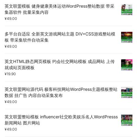
英文联盟模板 健身健康美体运动WordPress整站数据 带采
集器软件 批量采集内容
¥
49.00
多平台自适应 全新英文游戏网站主题 DIV+CSS游戏整站模
板 带采集软件自动采集
¥
49.00
英文HTML静态网页模板 约会社交网站模板 成品网站 上传
就成站页面模板
¥
19.90
英文联盟网站源代码 极客科技网站WordPress主题模板整站
数据 挂广告 内容自动采集发布
¥
49.00
英文联盟整站模板 influencer社交欧美娱乐名人WordPresss
新闻网站 图片网站
¥
49.00