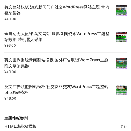
英文整站模板 游戏新闻门户社交WordPress网站主题 带内
容采集器
¥
49.00
全自动无人值守 英文网站 世界新闻资讯WordPress主题整
站数据 带机器人采集
¥
86.00
英文世界财经新闻整站模板 国外广告联盟WordPress主题
附文章采集器
¥
49.00
英文广告联盟网站模板 社交网络交友WordPress主题整站
php源码模板
¥
49.00
主题模板类别
HTML成品站模板
(18)