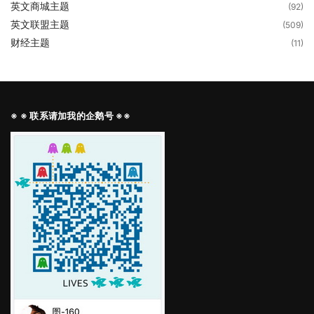
英文商城主题
(92)
英文联盟主题
(509)
财经主题
(11)
※ ※ 联系请加我的企鹅号 ※※