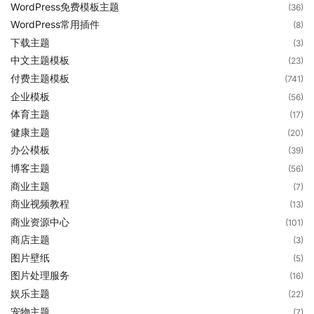
WordPress免费模板主题
(36)
WordPress常用插件
(8)
下载主题
(3)
中文主题模板
(23)
付费主题模板
(741)
企业模板
(56)
体育主题
(17)
健康主题
(20)
办公模板
(39)
博客主题
(56)
商业主题
(7)
商业视频教程
(13)
商业资源中心
(101)
商店主题
(3)
图片壁纸
(5)
图片处理服务
(16)
娱乐主题
(22)
宠物主题
(7)