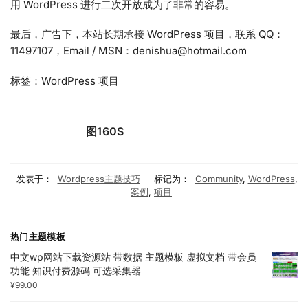
用 WordPress 进行二次开放成为了非常的容易。
最后，广告下，本站长期承接 WordPress 项目，联系 QQ：
11497107，Email / MSN：denishua@hotmail.com
标签：WordPress 项目
图160S
发表于：
Wordpress主题技巧
标记为：
Community
,
WordPress
,
案例
,
项目
热门主题模板
中文wp网站下载资源站 带数据 主题模板 虚拟文档 带会员
功能 知识付费源码 可选采集器
¥
99.00