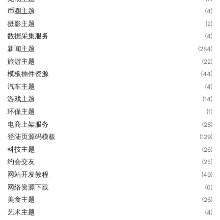
币圈主题
(4)
摄影主题
(2)
数据采集服务
(4)
新闻主题
(284)
旅游主题
(22)
模板插件资源
(44)
汽车主题
(4)
游戏主题
(14)
环保主题
(1)
电商上架服务
(28)
登陆页源码模板
(129)
科技主题
(26)
约会交友
(25)
网站开发教程
(49)
网络资源下载
(0)
美食主题
(26)
艺术主题
(4)