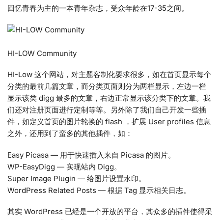
回忆青春为主的一本青年杂志，受众年龄在17-35之间。
HI-LOW Community
HI-Low 这个网站，对主题客制化要求很多，如在首页显示每个
分类的最前几篇文章，而分类页面则分为两栏显示，左边一栏
显示该类 digg 最多的文章，右边正常显示该分类下的文章。我
们还对注册页面进行定制等等。另外除了我们自己开发一些插
件，如定义首页的图片轮换的 flash ，扩展 User profiles 信息
之外，还用到了蛮多的其他插件，如：
Easy Picasa — 用于快速插入来自 Picasa 的图片。
WP-EasyDigg — 实现站内 Digg。
Super Image Plugin — 给图片设置水印。
WordPress Related Posts — 根据 Tag 显示相关日志。
其实 WordPress 已经是一个开放的平台，其众多的插件使得采