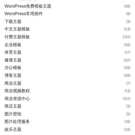
WordPress免费模板主题
(36)
WordPress常用插件
(8)
下载主题
(3)
中文主题模板
(23)
付费主题模板
(741)
企业模板
(56)
体育主题
(17)
健康主题
(20)
办公模板
(39)
博客主题
(56)
商业主题
(7)
商业视频教程
(13)
商业资源中心
(101)
商店主题
(3)
图片壁纸
(5)
图片处理服务
(16)
娱乐主题
(22)