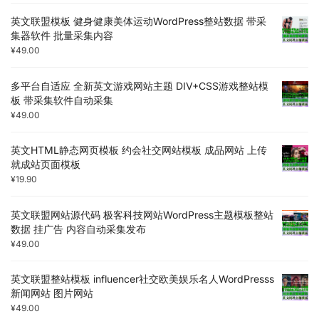
英文联盟模板 健身健康美体运动WordPress整站数据 带采
集器软件 批量采集内容
¥
49.00
多平台自适应 全新英文游戏网站主题 DIV+CSS游戏整站模
板 带采集软件自动采集
¥
49.00
英文HTML静态网页模板 约会社交网站模板 成品网站 上传
就成站页面模板
¥
19.90
英文联盟网站源代码 极客科技网站WordPress主题模板整站
数据 挂广告 内容自动采集发布
¥
49.00
英文联盟整站模板 influencer社交欧美娱乐名人WordPresss
新闻网站 图片网站
¥
49.00