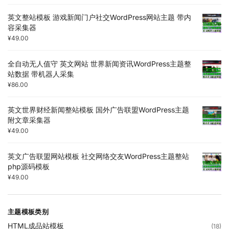
英文整站模板 游戏新闻门户社交WordPress网站主题 带内
容采集器
¥
49.00
全自动无人值守 英文网站 世界新闻资讯WordPress主题整
站数据 带机器人采集
¥
86.00
英文世界财经新闻整站模板 国外广告联盟WordPress主题
附文章采集器
¥
49.00
英文广告联盟网站模板 社交网络交友WordPress主题整站
php源码模板
¥
49.00
主题模板类别
HTML成品站模板
(18)