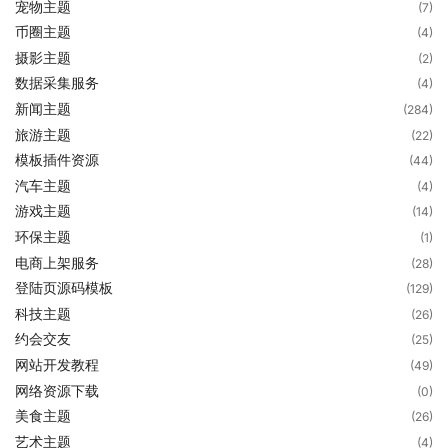
宠物主题
(7)
币圈主题
(4)
摄影主题
(2)
数据采集服务
(4)
新闻主题
(284)
旅游主题
(22)
模板插件资源
(44)
汽车主题
(4)
游戏主题
(14)
环保主题
(1)
电商上架服务
(28)
登陆页源码模板
(129)
科技主题
(26)
约会交友
(25)
网站开发教程
(49)
网络资源下载
(0)
美食主题
(26)
艺术主题
(4)