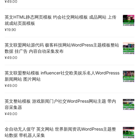
¥
49.00
英文HTML静态网页模板 约会社交网站模板 成品网站 上传
就成站页面模板
¥
19.90
英文联盟网站源代码 极客科技网站WordPress主题模板整站
数据 挂广告 内容自动采集发布
¥
49.00
英文联盟整站模板 influencer社交欧美娱乐名人WordPresss
新闻网站 图片网站
¥
49.00
英文整站模板 游戏新闻门户社交WordPress网站主题 带内
容采集器
¥
49.00
全自动无人值守 英文网站 世界新闻资讯WordPress主题整
站数据 带机器人采集