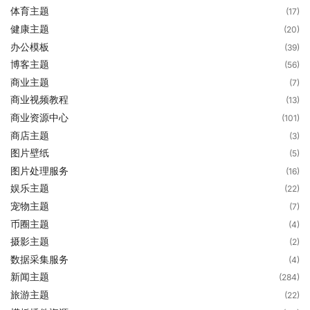
体育主题
(17)
健康主题
(20)
办公模板
(39)
博客主题
(56)
商业主题
(7)
商业视频教程
(13)
商业资源中心
(101)
商店主题
(3)
图片壁纸
(5)
图片处理服务
(16)
娱乐主题
(22)
宠物主题
(7)
币圈主题
(4)
摄影主题
(2)
数据采集服务
(4)
新闻主题
(284)
旅游主题
(22)