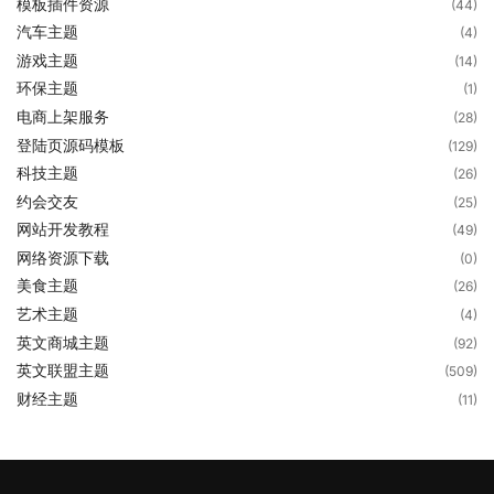
模板插件资源
(44)
汽车主题
(4)
游戏主题
(14)
环保主题
(1)
电商上架服务
(28)
登陆页源码模板
(129)
科技主题
(26)
约会交友
(25)
网站开发教程
(49)
网络资源下载
(0)
美食主题
(26)
艺术主题
(4)
英文商城主题
(92)
英文联盟主题
(509)
财经主题
(11)