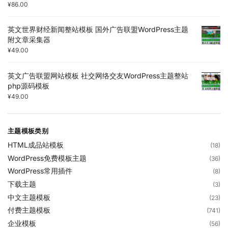
¥
86.00
英文世界财经新闻整站模板 国外广告联盟WordPress主题
附文章采集器
¥
49.00
英文广告联盟网站模板 社交网络交友WordPress主题整站
php源码模板
¥
49.00
主题模板类别
HTML成品站模板
(18)
WordPress免费模板主题
(36)
WordPress常用插件
(8)
下载主题
(3)
中文主题模板
(23)
付费主题模板
(741)
企业模板
(56)