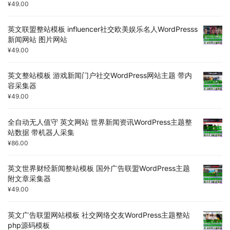
¥
49.00
英文联盟整站模板 influencer社交欧美娱乐名人WordPresss
新闻网站 图片网站
¥
49.00
英文整站模板 游戏新闻门户社交WordPress网站主题 带内
容采集器
¥
49.00
全自动无人值守 英文网站 世界新闻资讯WordPress主题整
站数据 带机器人采集
¥
86.00
英文世界财经新闻整站模板 国外广告联盟WordPress主题
附文章采集器
¥
49.00
英文广告联盟网站模板 社交网络交友WordPress主题整站
php源码模板