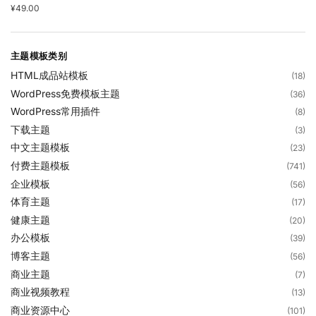
¥
49.00
主题模板类别
HTML成品站模板
(18)
WordPress免费模板主题
(36)
WordPress常用插件
(8)
下载主题
(3)
中文主题模板
(23)
付费主题模板
(741)
企业模板
(56)
体育主题
(17)
健康主题
(20)
办公模板
(39)
博客主题
(56)
商业主题
(7)
商业视频教程
(13)
商业资源中心
(101)