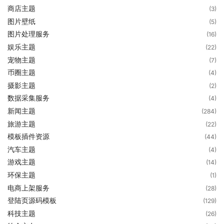
商店主题
(3)
图片壁纸
(5)
图片处理服务
(16)
娱乐主题
(22)
宠物主题
(7)
币圈主题
(4)
摄影主题
(2)
数据采集服务
(4)
新闻主题
(284)
旅游主题
(22)
模板插件资源
(44)
汽车主题
(4)
游戏主题
(14)
环保主题
(1)
电商上架服务
(28)
登陆页源码模板
(129)
科技主题
(26)