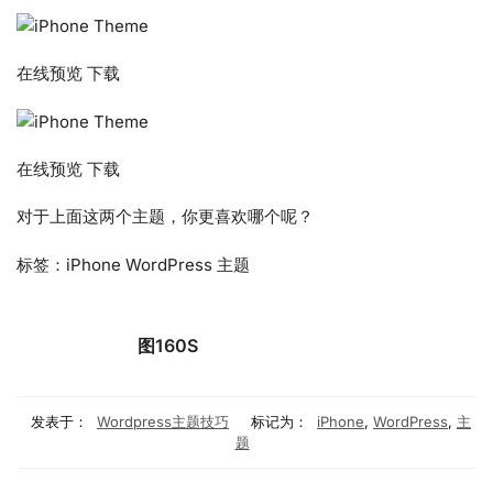
在线预览 下载
在线预览 下载
对于上面这两个主题，你更喜欢哪个呢？
标签：iPhone WordPress 主题
图160S
发表于：
Wordpress主题技巧
标记为：
iPhone
,
WordPress
,
主
题