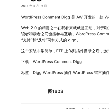
2014 年 5 月 16 日
WordPress Comment Digg 是 AW 开发的
Web 2.0 的精髓之一在我看来就就是互动，对于
读者和读者之间也能参与互动，WordPress Co
“支持”和“反对”两种方式的 digg。
这个安装非常简单，FTP 上传到插件目录之后，
下载：WordPress Comment Digg
标签：Digg WordPress 插件 WordPress 留言插
图160S