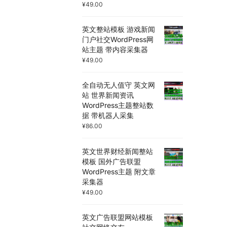
¥
49.00
英文整站模板 游戏新闻
门户社交WordPress网
站主题 带内容采集器
¥
49.00
全自动无人值守 英文网
站 世界新闻资讯
WordPress主题整站数
据 带机器人采集
¥
86.00
英文世界财经新闻整站
模板 国外广告联盟
WordPress主题 附文章
采集器
¥
49.00
英文广告联盟网站模板