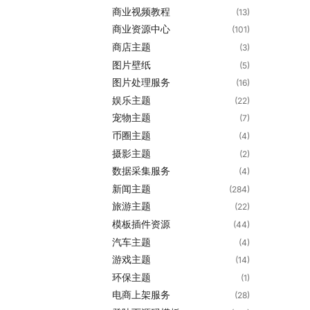
商业视频教程
(13)
商业资源中心
(101)
商店主题
(3)
图片壁纸
(5)
图片处理服务
(16)
娱乐主题
(22)
宠物主题
(7)
币圈主题
(4)
摄影主题
(2)
数据采集服务
(4)
新闻主题
(284)
旅游主题
(22)
模板插件资源
(44)
汽车主题
(4)
游戏主题
(14)
环保主题
(1)
电商上架服务
(28)