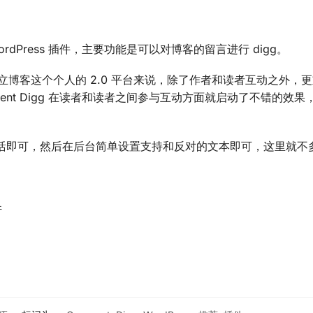
一款 WordPress 插件，主要功能是可以对博客的留言进行 digg。
独立博客这个个人的 2.0 平台来说，除了作者和读者互动之外，
mment Digg 在读者和读者之间参与互动方面就启动了不错的效
激活即可，然后在后台简单设置支持和反对的文本即可，这里就不
件