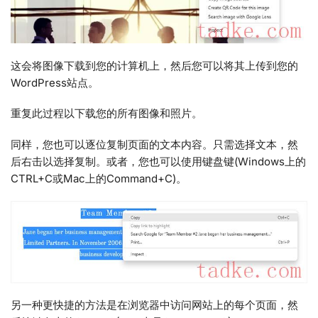
这会将图像下载到您的计算机上，然后您可以将其上传到您的
WordPress站点。
重复此过程以下载您的所有图像和照片。
同样，您也可以逐位复制页面的文本内容。只需选择文本，然
后右击以选择复制。或者，您也可以使用键盘键(Windows上的
CTRL+C或Mac上的Command+C)。
另一种更快捷的方法是在浏览器中访问网站上的每个页面，然