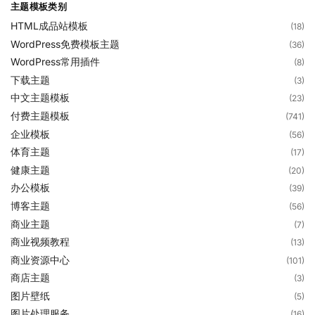
主题模板类别
HTML成品站模板
(18)
WordPress免费模板主题
(36)
WordPress常用插件
(8)
下载主题
(3)
中文主题模板
(23)
付费主题模板
(741)
企业模板
(56)
体育主题
(17)
健康主题
(20)
办公模板
(39)
博客主题
(56)
商业主题
(7)
商业视频教程
(13)
商业资源中心
(101)
商店主题
(3)
图片壁纸
(5)
图片处理服务
(16)