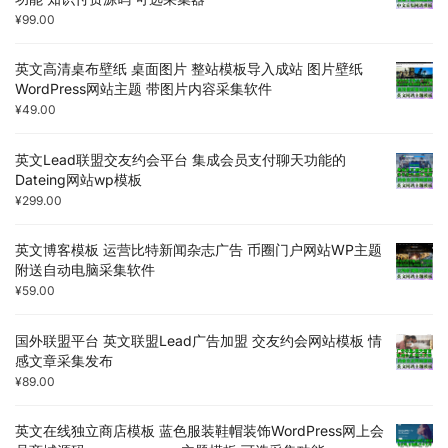
¥
99.00
英文高清桌布壁纸 桌面图片 整站模板导入成站 图片壁纸
WordPress网站主题 带图片内容采集软件
¥
49.00
英文Lead联盟交友约会平台 集成会员支付聊天功能的
Dateing网站wp模板
¥
299.00
英文博客模板 运营比特新闻杂志广告 币圈门户网站WP主题
附送自动电脑采集软件
¥
59.00
国外联盟平台 英文联盟Lead广告加盟 交友约会网站模板 情
感文章采集发布
¥
89.00
英文在线独立商店模板 蓝色服装鞋帽装饰WordPress网上会