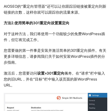
AIOSEO的“重定向管理器”还可以让你跟踪旧链接被重定向到新
链接的次数，这样你就可以跟踪你的流量来源。
方法2.使用简单的301重定向设置重定向
对于这种方法，我们将使用一个功能较少的免费WordPress插
件，但它将完成工作。
您需要做的第一件事是安装并激活简单的301重定向插件。有关
更多详细信息，请参阅我们关于如何安装WordPress插件的分
步指南。
激活后，您需要访问
设置»301重定向
佩奇。在“请求”栏中输入
您的旧URL，并在“目标”栏中输入该页面的新WordPress
URL。