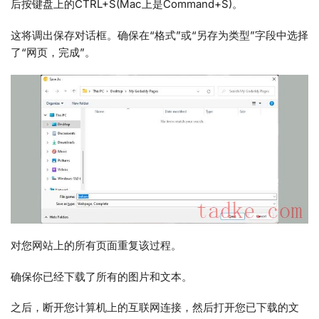
后按键盘上的CTRL+S(Mac上是Command+S)。
这将调出保存对话框。确保在“格式”或“另存为类型”字段中选择
了“网页，完成”。
对您网站上的所有页面重复该过程。
确保你已经下载了所有的图片和文本。
之后，断开您计算机上的互联网连接，然后打开您已下载的文