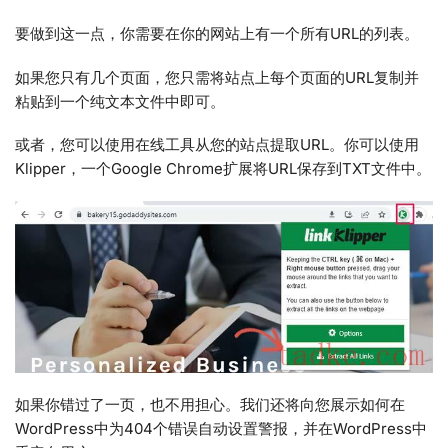
要做到这一点，你需要在你的网站上有一个所有URL的列表。
如果您只有几个页面，您只需将站点上每个页面的URL复制并
粘贴到一个纯文本文件中即可。
或者，您可以使用在线工具从您的站点提取URL。你可以使用
Klipper，一个Google Chrome扩展将URL保存到TXT文件中。
如果你错过了一页，也不用担心。我们还将向您展示如何在
WordPress中为404个错误自动设置警报，并在WordPress中