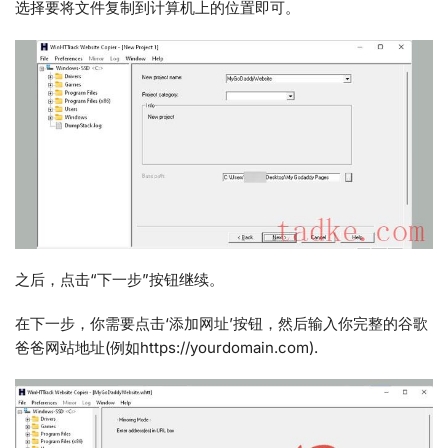
选择要将文件复制到计算机上的位置即可。
之后，点击“下一步”按钮继续。
在下一步，你需要点击‘添加网址’按钮，然后输入你完整的谷歌
爸爸网站地址(例如https://yourdomain.com).