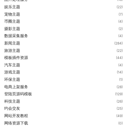
娱乐主题
(22)
宠物主题
(7)
币圈主题
(4)
摄影主题
(2)
数据采集服务
(4)
新闻主题
(284)
旅游主题
(22)
模板插件资源
(44)
汽车主题
(4)
游戏主题
(14)
环保主题
(1)
电商上架服务
(28)
登陆页源码模板
(129)
科技主题
(26)
约会交友
(25)
网站开发教程
(49)
网络资源下载
(0)