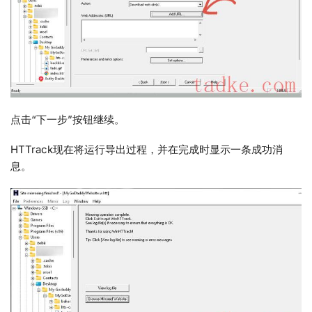
点击“下一步”按钮继续。
HTTrack现在将运行导出过程，并在完成时显示一条成功消
息。