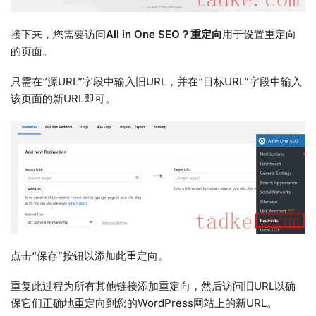
接下来，您需要访问
All in One SEO？重定向
用于设置重定向
的页面。
只需在“源URL”字段中输入旧URL，并在“目标URL”字段中输入
该页面的新URL即可。
点击“保存”按钮以添加此重定向。
重复此过程为所有其他链接添加重定向，然后访问旧URL以确
保它们正确地重定向到您的WordPress网站上的新URL。