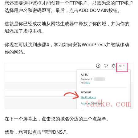
您还需要选中该框才能创建一个FTP帐户。只需为您的FTP帐户
选择用户名和密码即可。最后，点击ADD DOMAIN按钮。
这就是你已经成功地从网站生成器中释放了你的域，并为你的
域添加了虚拟主机。
你现在可以跳到步骤4，学习如何安装WordPress并继续移动
你的网站。
在下一个屏幕上，点击您的域名旁边的三个点菜单。
然后，您可以点击“管理DNS.”。