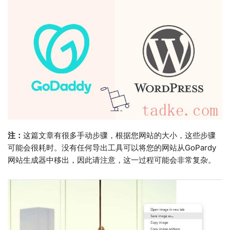
注：
这篇文章有很多手动步骤，根据您网站的大小，这些步骤
可能会很耗时。没有任何导出工具可以将您的网站从GoPardy
网站生成器中移出，因此请注意，这一过程可能会非常复杂。