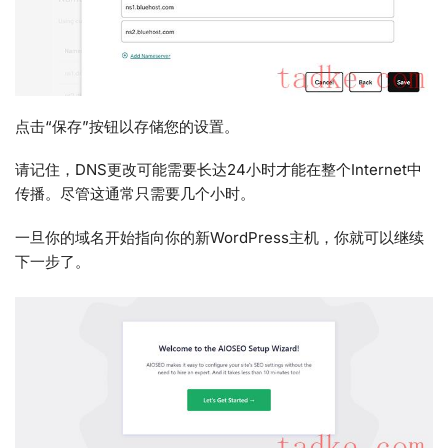
点击“保存”按钮以存储您的设置。
请记住，DNS更改可能需要长达24小时才能在整个Internet中
传播。尽管这通常只需要几个小时。
一旦你的域名开始指向你的新WordPress主机，你就可以继续
下一步了。