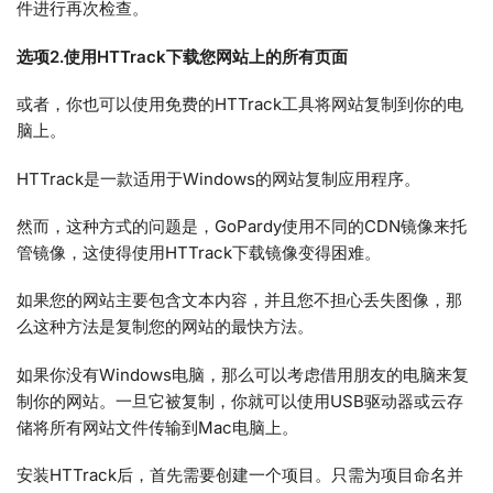
件进行再次检查。
选项2.使用HTTrack下载您网站上的所有页面
或者，你也可以使用免费的HTTrack工具将网站复制到你的电
脑上。
HTTrack是一款适用于Windows的网站复制应用程序。
然而，这种方式的问题是，GoPardy使用不同的CDN镜像来托
管镜像，这使得使用HTTrack下载镜像变得困难。
如果您的网站主要包含文本内容，并且您不担心丢失图像，那
么这种方法是复制您的网站的最快方法。
如果你没有Windows电脑，那么可以考虑借用朋友的电脑来复
制你的网站。一旦它被复制，你就可以使用USB驱动器或云存
储将所有网站文件传输到Mac电脑上。
安装HTTrack后，首先需要创建一个项目。只需为项目命名并