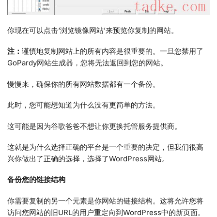
你现在可以点击‘浏览镜像网站’来预览你复制的网站。
注：
谨慎地复制网站上的所有内容是很重要的。一旦您禁用了
GoPardy网站生成器，您将无法返回到您的网站。
慢慢来，确保你的所有网站数据都有一个备份。
此时，您可能想知道为什么没有更简单的方法。
这可能是因为谷歌爸爸不想让你更换托管服务提供商。
这就是为什么选择正确的平台是一个重要的决定，但我们很高
兴你做出了正确的选择，选择了WordPress网站。
备份您的链接结构
你需要复制的另一个元素是你网站的链接结构。这将允许您将
访问您网站的旧URL的用户重定向到WordPress中的新页面。