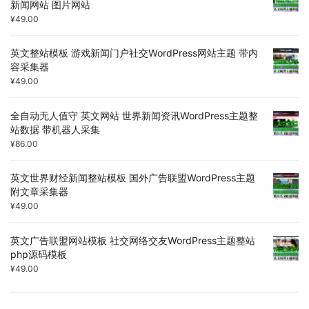
新闻网站 图片网站
¥
49.00
英文整站模板 游戏新闻门户社交WordPress网站主题 带内
容采集器
¥
49.00
全自动无人值守 英文网站 世界新闻资讯WordPress主题整
站数据 带机器人采集
¥
86.00
英文世界财经新闻整站模板 国外广告联盟WordPress主题
附文章采集器
¥
49.00
英文广告联盟网站模板 社交网络交友WordPress主题整站
php源码模板
¥
49.00