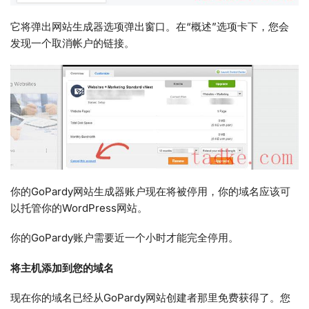
它将弹出网站生成器选项弹出窗口。在“概述”选项卡下，您会
发现一个取消帐户的链接。
你的GoPardy网站生成器账户现在将被停用，你的域名应该可
以托管你的WordPress网站。
你的GoPardy账户需要近一个小时才能完全停用。
将主机添加到您的域名
现在你的域名已经从GoPardy网站创建者那里免费获得了。您