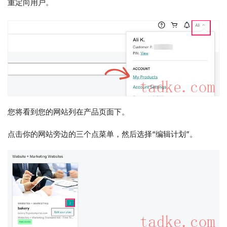
重定向用户。
您将看到您的网站列在产品页面下。
点击你的网站旁边的三个点菜单，然后选择“编辑计划”。