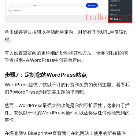
单击保存更改按钮以存储此重定向。对所有其他URL重复该过
程。
有关设置重定向的更详细的说明和其他方法，请参阅我们的初
学者指南–在WordPress中创建重定向。
步骤7：定制您的WordPress站点
WordPress提供了数以千计的付费和免费的美丽主题。看看我
们为WordPress选择完美主题的指南吧。
然而，WordPress最强大的功能是它的可扩展性，这来自于插
件。有数以千计的WordPress插件可以让你做任何你能想到的
事情。
在塔克网‘s Blueprint中查看我们在此网站上使用的所有插件，