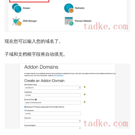
现在您可以输入您的域名了。
子域和文档根字段将自动填充。