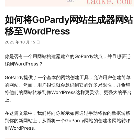
如何将GoPardy网站生成器网站
移至WordPress
2023 年 10 月 15 日
你是否有一个用网站构建器建立的GoPardy站点，并且想要迁
移到WordPress？
GoPardy提供了一个基本的网站创建工具，允许用户创建简单
的网站。然而，用户很快就会意识到它的许多局限性，并希望
将他们的网站转移到像WordPress这样更灵活、更强大的平台
上。
在这篇文章中，我们将向你展示如何通过手动将你的数据转移
到你的新网站上，从而将一个GoPardy网站的创建者网站转移
到WordPress。