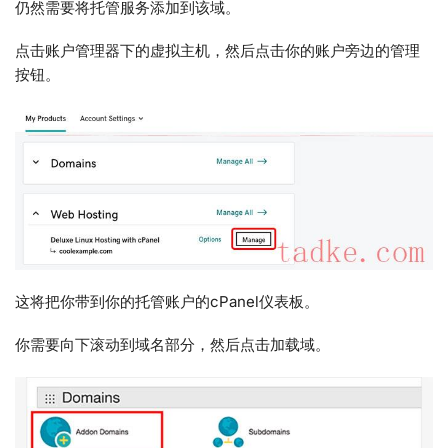
仍然需要将托管服务添加到该域。
点击账户管理器下的虚拟主机，然后点击你的账户旁边的管理
按钮。
这将把你带到你的托管账户的cPanel仪表板。
你需要向下滚动到域名部分，然后点击加载域。