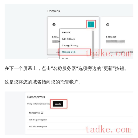
在下一个屏幕上，点击“名称服务器”选项旁边的“更新”按钮。
这是您将您的域名指向您的托管帐户。