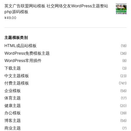
英文广告联盟网站模板 社交网络交友WordPress主题整站
php源码模板
¥
49.00
主题模板类别
HTML成品站模板
(18)
WordPress免费模板主题
(36)
WordPress常用插件
(8)
下载主题
(3)
中文主题模板
(23)
付费主题模板
(741)
企业模板
(56)
体育主题
(17)
健康主题
(20)
办公模板
(39)
博客主题
(56)
商业主题
(7)