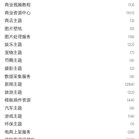
商业视频教程
(13)
商业资源中心
(101)
商店主题
(3)
图片壁纸
(5)
图片处理服务
(16)
娱乐主题
(22)
宠物主题
(7)
币圈主题
(4)
摄影主题
(2)
数据采集服务
(4)
新闻主题
(284)
旅游主题
(22)
模板插件资源
(44)
汽车主题
(4)
游戏主题
(14)
环保主题
(1)
电商上架服务
(28)