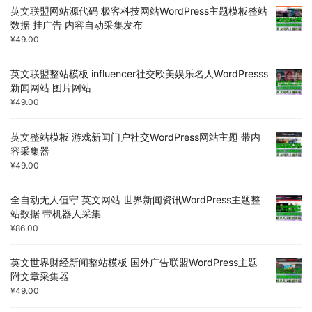
英文联盟网站源代码 极客科技网站WordPress主题模板整站
数据 挂广告 内容自动采集发布
¥
49.00
英文联盟整站模板 influencer社交欧美娱乐名人WordPresss
新闻网站 图片网站
¥
49.00
英文整站模板 游戏新闻门户社交WordPress网站主题 带内
容采集器
¥
49.00
全自动无人值守 英文网站 世界新闻资讯WordPress主题整
站数据 带机器人采集
¥
86.00
英文世界财经新闻整站模板 国外广告联盟WordPress主题
附文章采集器
¥
49.00