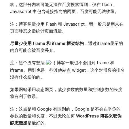
容，这部分内容可能无法在百度搜索得到；仅在 flash、
Javascript 中包含链接指向的网页，百度可能无法收录。
注：博客尽量少用 Flash 和 Javascript。我一般只是用来在
页面静态之后统计页面流量。
尽
量少使用 frame 和 iframe 框架结构
，通过iframe显示的
内容可能会被百度丢弃。
注：这个没有想法
博客一般也不会用到 frame 和
iframe。用到也是一些其他站点 widget，这个对博客的排名
没有什么影响的。
如果网站采用动态网页，减少参数的数量和控制参数的长度
将有利于收录。
注：这点是和 Google 有区别的，Google 是不会在乎你的
参数的数量和长度，不过无论如何
WordPress 博客采取伪
静态链接
是最好的。