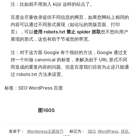
注：比如就不用加入 kijiji 这样的站点了。
百度会尽量收录提供不同信息的网页，如果您网站上相同的
内容可以通过不同形式展现（如论坛的简版页面、打印
页），可以
使用 robots.txt 禁止 spider 抓取
您不想向用户
展现的形式，这也有助于节省您的带宽。
注：对于这方面 Google 有个很好的方法，Google 通过支
持一个叫做 canonical 的标签，来解决由于 URL 形式不同
而造成的重复内容的问题。但是百度我们目前为止还只能通
过 robots.txt 方法来设置。
标签：SEO WordPress 百度
图160S
发表于：
Wordpress主题技巧
标记为：
SEO
,
WordPress
,
优化
,