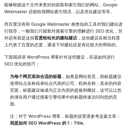
能够根据这个文件来更好的抓取和索引我们的网站，Google
Webmaster 还能给我网站索引情况，以及优化建议等等。
而百度没有和 Google Webmaster 相类似的工具对我们建站进
行指导，一般我们只能靠对搜索引擎的理解进行 SEO 优化，另
外还有就是这份
百度给站长的建站建议
，这份建议在相当程度
上代表了百度的态度，通读下对建站还是有比较大的帮助的。
下面我讲讲 WordPress 博客针对这些建议，应该如何进行
SEO 优化的技巧：
为每个网页添加合适的标题
，如果是网站首页，则标题建议
使用站点名称或者站点代表的公司、机构名称；其余的内容
页面，标题建议做成与正文内容的提炼和概括，这可以让您
的潜在用户通过搜索引擎结果中的标题快速访问到您的页
面。
注：对于 WordPress 博客，标题的设置请参考这篇文章：
我是如何 SEO WordPress 的 1：Title
。