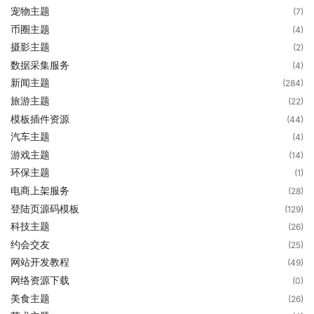
宠物主题
(7)
币圈主题
(4)
摄影主题
(2)
数据采集服务
(4)
新闻主题
(284)
旅游主题
(22)
模板插件资源
(44)
汽车主题
(4)
游戏主题
(14)
环保主题
(1)
电商上架服务
(28)
登陆页源码模板
(129)
科技主题
(26)
约会交友
(25)
网站开发教程
(49)
网络资源下载
(0)
美食主题
(26)