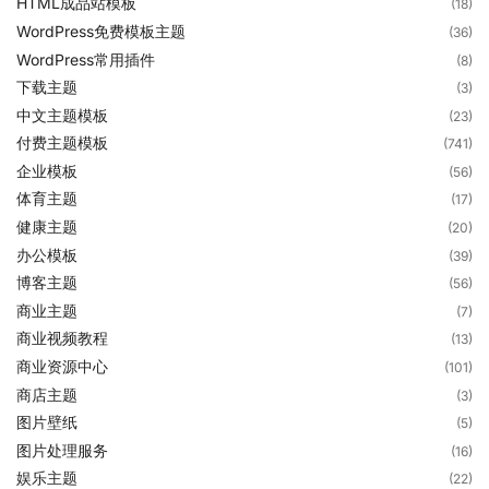
HTML成品站模板
(18)
WordPress免费模板主题
(36)
WordPress常用插件
(8)
下载主题
(3)
中文主题模板
(23)
付费主题模板
(741)
企业模板
(56)
体育主题
(17)
健康主题
(20)
办公模板
(39)
博客主题
(56)
商业主题
(7)
商业视频教程
(13)
商业资源中心
(101)
商店主题
(3)
图片壁纸
(5)
图片处理服务
(16)
娱乐主题
(22)