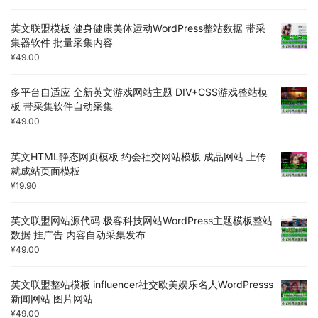
英文联盟模板 健身健康美体运动WordPress整站数据 带采
集器软件 批量采集内容
¥
49.00
多平台自适应 全新英文游戏网站主题 DIV+CSS游戏整站模
板 带采集软件自动采集
¥
49.00
英文HTML静态网页模板 约会社交网站模板 成品网站 上传
就成站页面模板
¥
19.90
英文联盟网站源代码 极客科技网站WordPress主题模板整站
数据 挂广告 内容自动采集发布
¥
49.00
英文联盟整站模板 influencer社交欧美娱乐名人WordPresss
新闻网站 图片网站
¥
49.00