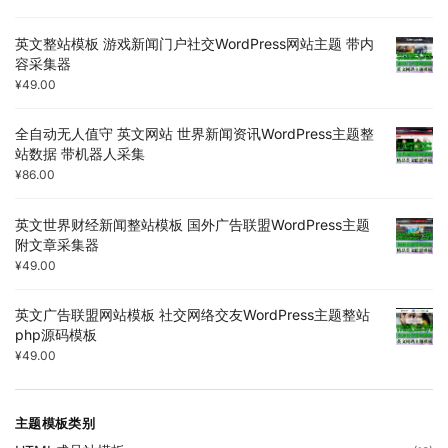
英文整站模板 游戏新闻门户社交WordPress网站主题 带内
容采集器
¥
49.00
全自动无人值守 英文网站 世界新闻资讯WordPress主题整
站数据 带机器人采集
¥
86.00
英文世界财经新闻整站模板 国外广告联盟WordPress主题
附文章采集器
¥
49.00
英文广告联盟网站模板 社交网络交友WordPress主题整站
php源码模板
¥
49.00
主题模板类别