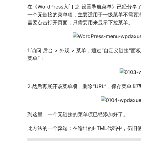
在《WordPress入门 之 设置导航菜单》已经分享
一个无链接的菜单项，主要适用于一级菜单不需要添
需要点击打开页面，只需要用来显示下拉菜单。
1.访问 后台 > 外观 > 菜单，通过“自定义链接
菜单”：
2.然后再展开该菜单项，删除“URL”，保存菜单 即
到这里，一个无链接的菜单项已经添加好了。
此方法的一个弊端：在输出的HTML代码中，仍旧使