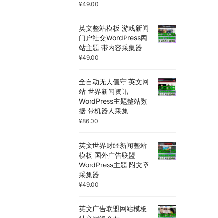
¥
49.00
英文整站模板 游戏新闻
门户社交WordPress网
站主题 带内容采集器
¥
49.00
全自动无人值守 英文网
站 世界新闻资讯
WordPress主题整站数
据 带机器人采集
¥
86.00
英文世界财经新闻整站
模板 国外广告联盟
WordPress主题 附文章
采集器
¥
49.00
英文广告联盟网站模板