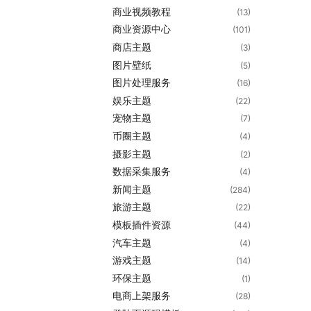
商业视频教程
(13)
商业资源中心
(101)
商店主题
(3)
图片壁纸
(5)
图片处理服务
(16)
娱乐主题
(22)
宠物主题
(7)
币圈主题
(4)
摄影主题
(2)
数据采集服务
(4)
新闻主题
(284)
旅游主题
(22)
模板插件资源
(44)
汽车主题
(4)
游戏主题
(14)
环保主题
(1)
电商上架服务
(28)