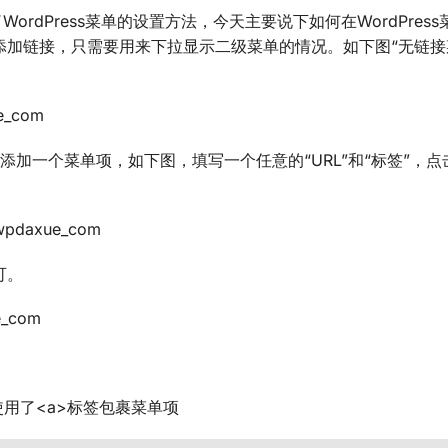
了WordPress菜单的设置方法，今天主要说下如何在WordPres
加链接，只需要用来下拉显示二级菜单的情况。如下图“无链接
”面板添加一个菜单项，如下图，填写一个任意的“URL”和“标签”，点
可。
用了<a>标签包裹菜单项