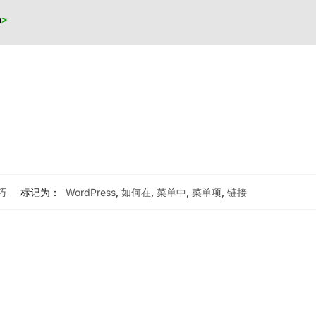
a
>
巧
标记为：
WordPress
,
如何在
,
菜单中
,
菜单项
,
链接