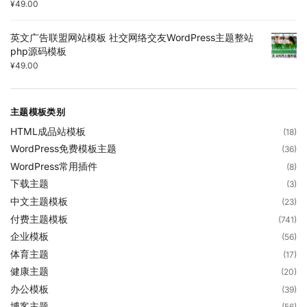
¥
49.00
英文广告联盟网站模板 社交网络交友WordPress主题整站
php源码模板
¥
49.00
主题模板类别
HTML成品站模板
(18)
WordPress免费模板主题
(36)
WordPress常用插件
(8)
下载主题
(3)
中文主题模板
(23)
付费主题模板
(741)
企业模板
(56)
体育主题
(17)
健康主题
(20)
办公模板
(39)
博客主题
(56)