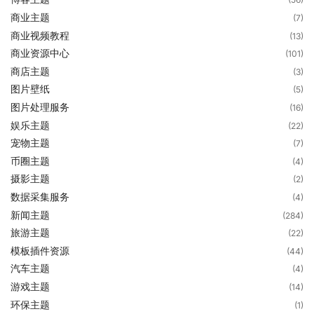
商业主题
(7)
商业视频教程
(13)
商业资源中心
(101)
商店主题
(3)
图片壁纸
(5)
图片处理服务
(16)
娱乐主题
(22)
宠物主题
(7)
币圈主题
(4)
摄影主题
(2)
数据采集服务
(4)
新闻主题
(284)
旅游主题
(22)
模板插件资源
(44)
汽车主题
(4)
游戏主题
(14)
环保主题
(1)