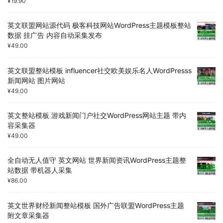
¥
19.90
英文联盟网站源代码 极客科技网站WordPress主题模板整站
数据 挂广告 内容自动采集发布
¥
49.00
英文联盟整站模板 influencer社交欧美娱乐名人WordPresss
新闻网站 图片网站
¥
49.00
英文整站模板 游戏新闻门户社交WordPress网站主题 带内
容采集器
¥
49.00
全自动无人值守 英文网站 世界新闻资讯WordPress主题整
站数据 带机器人采集
¥
86.00
英文世界财经新闻整站模板 国外广告联盟WordPress主题
附文章采集器