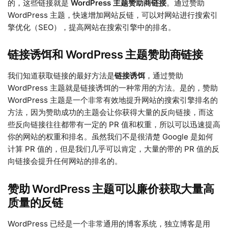
的，这些链接就是
WordPress 主题赞助商链接
。通过赞助
WordPress 主题，快速增加网站反链，可以对网站进行搜索引
擎优化（SEO），提高网站在搜索引擎中的排名。
链接诱饵和 WordPress 主题赞助商链接
我们知道获取链接的最好方法是
链接诱饵
，通过赞助
WordPress 主题就是链接诱饵的一种常用的方法。是的，赞助
WordPress 主题是一个非常有效地提升网站的搜索引擎排名的
方法，因为赞助成功的主题会让你获得大量的反向链接，而这
些反向链接往往都带有一定的 PR 值和权重，所以可以迅速提高
你的网站的权重和排名。虽然我们不是很清楚 Google 是如何
计算 PR 值的，但是我们几乎可以肯定，大量的带的 PR 值的反
向链接会提升任何网站的排名的。
赞助 WordPress 主题可以廉价获取大量高
质量的反链
WordPress 已经是一个非常通用的博客系统，独立博客是用