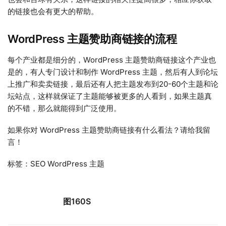
的链接也会有更大的帮助。
WordPress 主题赞助商链接的流程
每个产业都是细分的，WordPress 主题赞助商链接这个产业也
是的，有人专门设计和制作 WordPress 主题，然后有人到论坛
上推广和卖卖链接，最后还有人把主题发布到20-60个主题和论
坛站点，这样就保证了主题能够被更多的人看到，如果主题真
的不错，那么就能得到广泛使用。
如果你对 WordPress 主题赞助商链接有什么看法？请给我留
言！
标签：SEO WordPress 主题
图160S