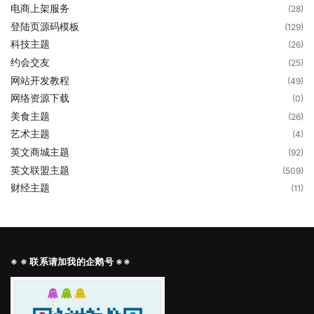
电商上架服务
(28)
登陆页源码模板
(129)
科技主题
(26)
约会交友
(25)
网站开发教程
(49)
网络资源下载
(0)
美食主题
(26)
艺术主题
(4)
英文商城主题
(92)
英文联盟主题
(509)
财经主题
(11)
※ ※ 联系请加我的企鹅号 ※※