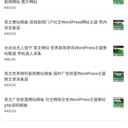
新闻网站 图片网站
¥
49.00
英文整站模板 游戏新闻门户社交WordPress网站主题 带内
容采集器
¥
49.00
全自动无人值守 英文网站 世界新闻资讯WordPress主题整
站数据 带机器人采集
¥
86.00
英文世界财经新闻整站模板 国外广告联盟WordPress主题
附文章采集器
¥
49.00
英文广告联盟网站模板 社交网络交友WordPress主题整站
php源码模板
¥
49.00