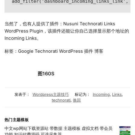
add_filter('dashboard_incoming_links_link', '
当然了，也有人提供了插件：Nusuni Technorati Links
WordPress Plugin，该插件还能让你自己选择显示那个地址的
Incoming Links。
标签：Google Technorati WordPress 插件 博客
图160S
发表于：
Wordpress主题技巧
标记为：
Incoming
,
Links
,
technorati
,
换回
热门主题模板
中文wp网站下载资源站 带数据 主题模板 虚拟文档 带会员
功能 知识付费源码 可选采集器