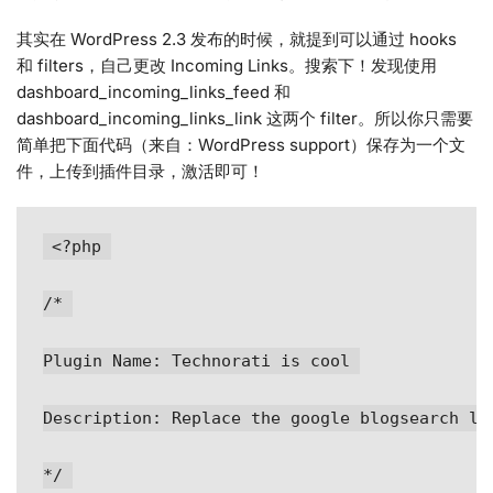
其实在 WordPress 2.3 发布的时候，就提到可以通过 hooks
和 filters，自己更改 Incoming Links。搜索下！发现使用
dashboard_incoming_links_feed 和
dashboard_incoming_links_link 这两个 filter。所以你只需要
简单把下面代码（来自：WordPress support）保存为一个文
件，上传到插件目录，激活即可！