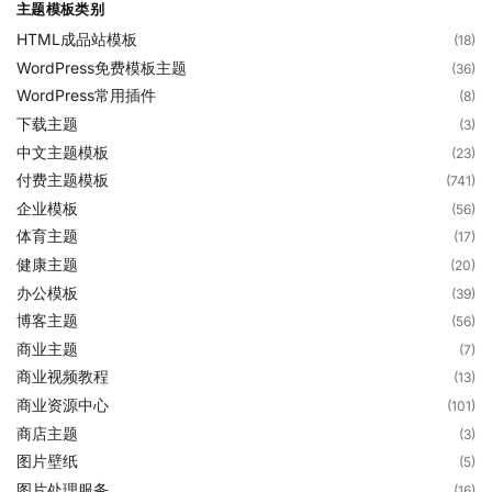
主题模板类别
HTML成品站模板
(18)
WordPress免费模板主题
(36)
WordPress常用插件
(8)
下载主题
(3)
中文主题模板
(23)
付费主题模板
(741)
企业模板
(56)
体育主题
(17)
健康主题
(20)
办公模板
(39)
博客主题
(56)
商业主题
(7)
商业视频教程
(13)
商业资源中心
(101)
商店主题
(3)
图片壁纸
(5)
图片处理服务
(16)