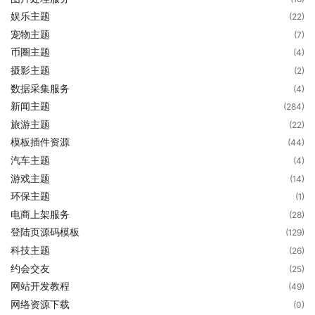
娱乐主题
(22)
宠物主题
(7)
币圈主题
(4)
摄影主题
(2)
数据采集服务
(4)
新闻主题
(284)
旅游主题
(22)
模板插件资源
(44)
汽车主题
(4)
游戏主题
(14)
环保主题
(1)
电商上架服务
(28)
登陆页源码模板
(129)
科技主题
(26)
约会交友
(25)
网站开发教程
(49)
网络资源下载
(0)