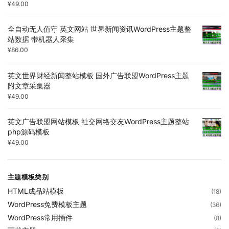
¥
49.00
全自动无人值守 英文网站 世界新闻资讯WordPress主题整
站数据 带机器人采集
¥
86.00
英文世界财经新闻整站模板 国外广告联盟WordPress主题
附文章采集器
¥
49.00
英文广告联盟网站模板 社交网络交友WordPress主题整站
php源码模板
¥
49.00
主题模板类别
HTML成品站模板
(18)
WordPress免费模板主题
(36)
WordPress常用插件
(8)