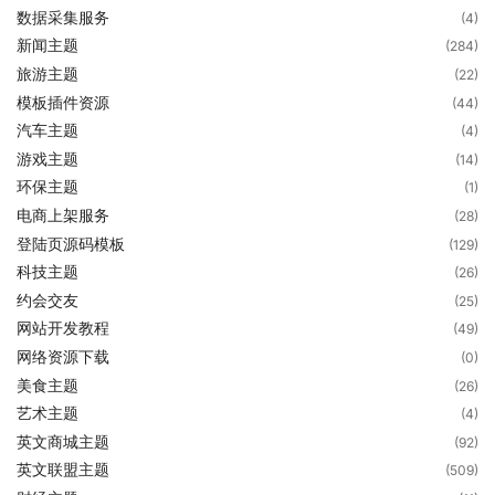
数据采集服务
(4)
新闻主题
(284)
旅游主题
(22)
模板插件资源
(44)
汽车主题
(4)
游戏主题
(14)
环保主题
(1)
电商上架服务
(28)
登陆页源码模板
(129)
科技主题
(26)
约会交友
(25)
网站开发教程
(49)
网络资源下载
(0)
美食主题
(26)
艺术主题
(4)
英文商城主题
(92)
英文联盟主题
(509)