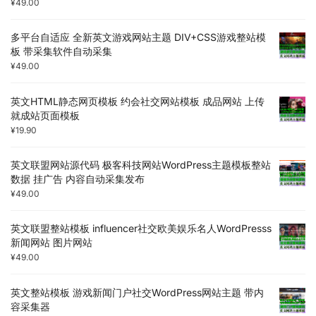
¥
49.00
多平台自适应 全新英文游戏网站主题 DIV+CSS游戏整站模
板 带采集软件自动采集
¥
49.00
英文HTML静态网页模板 约会社交网站模板 成品网站 上传
就成站页面模板
¥
19.90
英文联盟网站源代码 极客科技网站WordPress主题模板整站
数据 挂广告 内容自动采集发布
¥
49.00
英文联盟整站模板 influencer社交欧美娱乐名人WordPresss
新闻网站 图片网站
¥
49.00
英文整站模板 游戏新闻门户社交WordPress网站主题 带内
容采集器