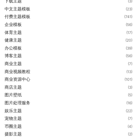
下载主题
(3)
中文主题模板
(23)
付费主题模板
(741)
企业模板
(56)
体育主题
(17)
健康主题
(20)
办公模板
(39)
博客主题
(56)
商业主题
(7)
商业视频教程
(13)
商业资源中心
(101)
商店主题
(3)
图片壁纸
(5)
图片处理服务
(16)
娱乐主题
(22)
宠物主题
(7)
币圈主题
(4)
摄影主题
(2)