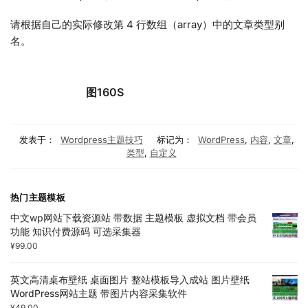
请根据自己的实际修改第 4 行数组（array）中的文章类型别
名。
图160S
发表于：
Wordpress主题技巧
标记为：
WordPress
,
内容
,
文章
,
类型
,
自定义
热门主题模板
中文wp网站下载资源站 带数据 主题模板 虚拟文档 带会员
功能 知识付费源码 可选采集器
¥
99.00
英文高清桌布壁纸 桌面图片 整站模板导入成站 图片壁纸
WordPress网站主题 带图片内容采集软件
¥
49.00