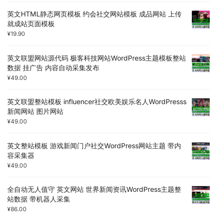
英文HTML静态网页模板 约会社交网站模板 成品网站 上传
就成站页面模板
¥
19.90
英文联盟网站源代码 极客科技网站WordPress主题模板整站
数据 挂广告 内容自动采集发布
¥
49.00
英文联盟整站模板 influencer社交欧美娱乐名人WordPresss
新闻网站 图片网站
¥
49.00
英文整站模板 游戏新闻门户社交WordPress网站主题 带内
容采集器
¥
49.00
全自动无人值守 英文网站 世界新闻资讯WordPress主题整
站数据 带机器人采集
¥
86.00