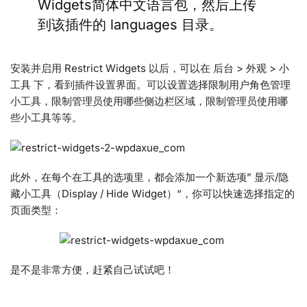
Widgets简体中文语言包，然后上传
到该插件的 languages 目录。
安装并启用 Restrict Widgets 以后，可以在 后台 > 外观 > 小
工具 下，看到插件设置界面。可以设置选择限制用户角色管理
小工具，限制管理员使用哪些侧边栏区域，限制管理员使用哪
些小工具等等。
此外，在每个在工具的选项里，都会添加一个新选项” 显示/隐
藏小工具（Display / Hide Widget）“，你可以快速选择指定的
页面类型：
是不是非常方便，赶紧自己试试吧！