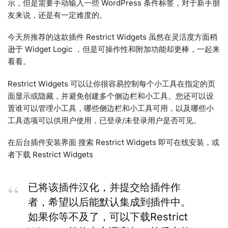
示，但是需要手动输入一些 WordPress 条件标签，对于新手朋
友来说，还是有一定难度的。
今天所推荐的这款插件 Restrict Widgets 虽然在灵活度方面稍
逊于 Widget Logic ，但是可操作性和附加功能却更棒，一起来
看看。
Restrict Widgets 可以让你很容易控制每个小工具在指定的页
面显示或隐藏，并避免创建多个侧边栏和小工具。您还可以设
置谁可以管理小工具，哪些侧边栏和小工具可用，以及哪些小
工具选项可以供用户使用，已登录/未登录用户是否可见。
在后台插件安装界面 搜索 Restrict Widgets 即可在线安装，或
者下载 Restrict Widgets
已将该插件汉化，并提交给插件作
者，希望以后能默认集成到插件中。
如果你等不及了，可以下载Restrict