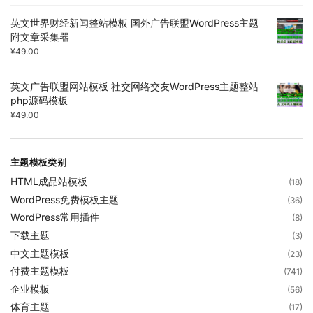
英文世界财经新闻整站模板 国外广告联盟WordPress主题
附文章采集器
¥
49.00
英文广告联盟网站模板 社交网络交友WordPress主题整站
php源码模板
¥
49.00
主题模板类别
HTML成品站模板
(18)
WordPress免费模板主题
(36)
WordPress常用插件
(8)
下载主题
(3)
中文主题模板
(23)
付费主题模板
(741)
企业模板
(56)
体育主题
(17)