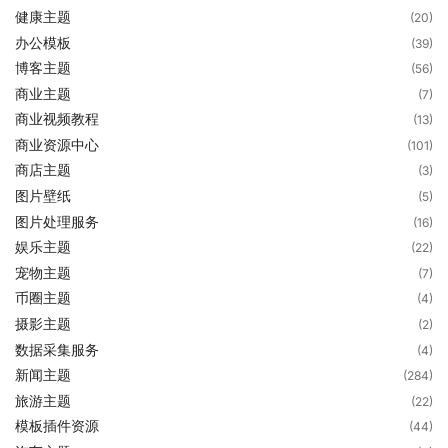
健康主题
(20)
办公模板
(39)
博客主题
(56)
商业主题
(7)
商业视频教程
(13)
商业资源中心
(101)
商店主题
(3)
图片壁纸
(5)
图片处理服务
(16)
娱乐主题
(22)
宠物主题
(7)
币圈主题
(4)
摄影主题
(2)
数据采集服务
(4)
新闻主题
(284)
旅游主题
(22)
模板插件资源
(44)