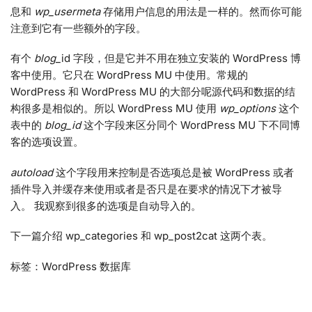
息和
wp_usermeta
存储用户信息的用法是一样的。然而你可能
注意到它有一些额外的字段。
有个
blog
_id 字段，但是它并不用在独立安装的 WordPress 博
客中使用。它只在 WordPress MU 中使用。常规的
WordPress 和 WordPress MU 的大部分呢源代码和数据的结
构很多是相似的。所以 WordPress MU 使用
wp_options
这个
表中的
blog_id
这个字段来区分同个 WordPress MU 下不同博
客的选项设置。
autoload
这个字段用来控制是否选项总是被 WordPress 或者
插件导入并缓存来使用或者是否只是在要求的情况下才被导
入。 我观察到很多的选项是自动导入的。
下一篇介绍 wp_categories 和 wp_post2cat 这两个表。
标签：WordPress 数据库