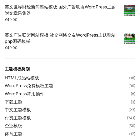
英文世界财经新闻整站模板 国外广告联盟WordPress主题
附文章采集器
¥
49.00
英文广告联盟网站模板 社交网络交友WordPress主题整站
php源码模板
¥
49.00
主题模板类别
HTML成品站模板
(18)
WordPress免费模板主题
(36)
WordPress常用插件
(8)
下载主题
(3)
中文主题模板
(23)
付费主题模板
(741)
企业模板
(56)
体育主题
(17)