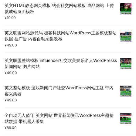
英文HTML静态网页模板 约会社交网站模板 成品网站 上传
就成站页面模板
¥
19.90
英文联盟网站源代码 极客科技网站WordPress主题模板整站
数据 挂广告 内容自动采集发布
¥
49.00
英文联盟整站模板 influencer社交欧美娱乐名人WordPresss
新闻网站 图片网站
¥
49.00
英文整站模板 游戏新闻门户社交WordPress网站主题 带内
容采集器
¥
49.00
全自动无人值守 英文网站 世界新闻资讯WordPress主题整
站数据 带机器人采集
¥
86.00