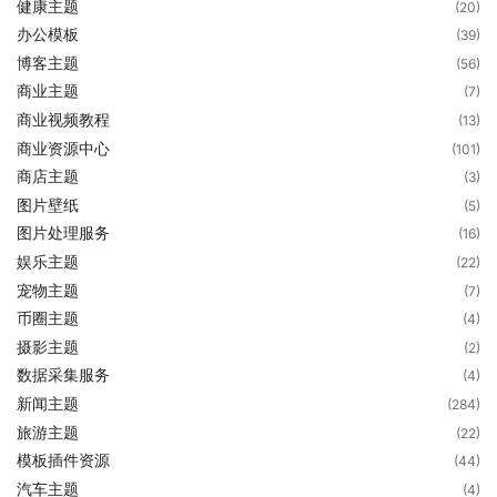
健康主题
(20)
办公模板
(39)
博客主题
(56)
商业主题
(7)
商业视频教程
(13)
商业资源中心
(101)
商店主题
(3)
图片壁纸
(5)
图片处理服务
(16)
娱乐主题
(22)
宠物主题
(7)
币圈主题
(4)
摄影主题
(2)
数据采集服务
(4)
新闻主题
(284)
旅游主题
(22)
模板插件资源
(44)
汽车主题
(4)