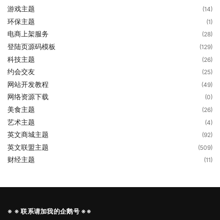
游戏主题
(14)
环保主题
(1)
电商上架服务
(28)
登陆页源码模板
(129)
科技主题
(26)
约会交友
(25)
网站开发教程
(49)
网络资源下载
(0)
美食主题
(26)
艺术主题
(4)
英文商城主题
(92)
英文联盟主题
(509)
财经主题
(11)
※ ※ 联系请加我的企鹅号 ※※