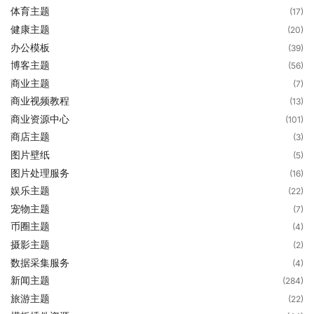
体育主题
(17)
健康主题
(20)
办公模板
(39)
博客主题
(56)
商业主题
(7)
商业视频教程
(13)
商业资源中心
(101)
商店主题
(3)
图片壁纸
(5)
图片处理服务
(16)
娱乐主题
(22)
宠物主题
(7)
币圈主题
(4)
摄影主题
(2)
数据采集服务
(4)
新闻主题
(284)
旅游主题
(22)