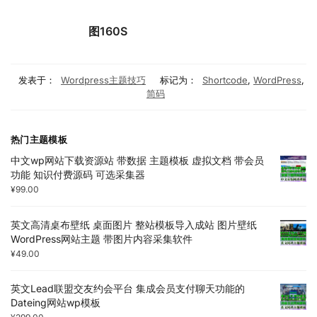
图160S
发表于：
Wordpress主题技巧
标记为：
Shortcode
,
WordPress
,
简码
热门主题模板
中文wp网站下载资源站 带数据 主题模板 虚拟文档 带会员
功能 知识付费源码 可选采集器
¥
99.00
英文高清桌布壁纸 桌面图片 整站模板导入成站 图片壁纸
WordPress网站主题 带图片内容采集软件
¥
49.00
英文Lead联盟交友约会平台 集成会员支付聊天功能的
Dateing网站wp模板