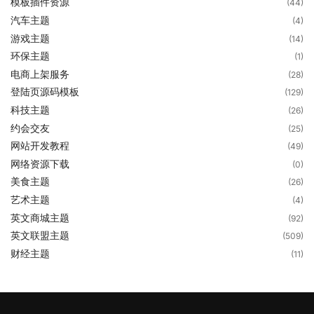
模板插件资源
(44)
汽车主题
(4)
游戏主题
(14)
环保主题
(1)
电商上架服务
(28)
登陆页源码模板
(129)
科技主题
(26)
约会交友
(25)
网站开发教程
(49)
网络资源下载
(0)
美食主题
(26)
艺术主题
(4)
英文商城主题
(92)
英文联盟主题
(509)
财经主题
(11)