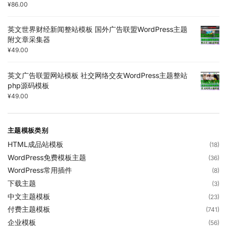
¥
86.00
英文世界财经新闻整站模板 国外广告联盟WordPress主题
附文章采集器
¥
49.00
英文广告联盟网站模板 社交网络交友WordPress主题整站
php源码模板
¥
49.00
主题模板类别
HTML成品站模板
(18)
WordPress免费模板主题
(36)
WordPress常用插件
(8)
下载主题
(3)
中文主题模板
(23)
付费主题模板
(741)
企业模板
(56)