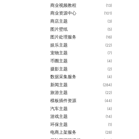
商业视频教程
(13)
商业资源中心
(101)
商店主题
(3)
图片壁纸
(5)
图片处理服务
(16)
娱乐主题
(22)
宠物主题
(7)
币圈主题
(4)
摄影主题
(2)
数据采集服务
(4)
新闻主题
(284)
旅游主题
(22)
模板插件资源
(44)
汽车主题
(4)
游戏主题
(14)
环保主题
(1)
电商上架服务
(28)