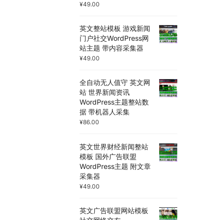
¥
49.00
英文整站模板 游戏新闻
门户社交WordPress网
站主题 带内容采集器
¥
49.00
全自动无人值守 英文网
站 世界新闻资讯
WordPress主题整站数
据 带机器人采集
¥
86.00
英文世界财经新闻整站
模板 国外广告联盟
WordPress主题 附文章
采集器
¥
49.00
英文广告联盟网站模板