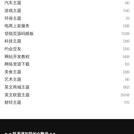
汽车主题
(4)
游戏主题
(14)
环保主题
(1)
电商上架服务
(28)
登陆页源码模板
(129)
科技主题
(26)
约会交友
(25)
网站开发教程
(49)
网络资源下载
(0)
美食主题
(26)
艺术主题
(4)
英文商城主题
(92)
英文联盟主题
(509)
财经主题
(11)
※ ※ 联系请加我的企鹅号 ※※