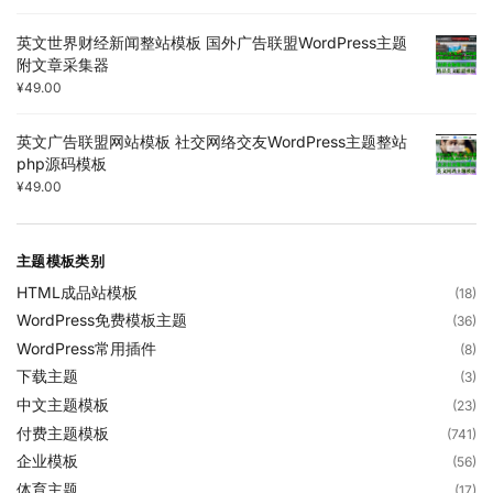
英文世界财经新闻整站模板 国外广告联盟WordPress主题
附文章采集器
¥
49.00
英文广告联盟网站模板 社交网络交友WordPress主题整站
php源码模板
¥
49.00
主题模板类别
HTML成品站模板
(18)
WordPress免费模板主题
(36)
WordPress常用插件
(8)
下载主题
(3)
中文主题模板
(23)
付费主题模板
(741)
企业模板
(56)
体育主题
(17)