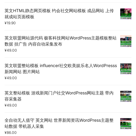
英文HTML静态网页模板 约会社交网站模板 成品网站 上传
就成站页面模板
¥
19.90
英文联盟网站源代码 极客科技网站WordPress主题模板整站
数据 挂广告 内容自动采集发布
¥
49.00
英文联盟整站模板 influencer社交欧美娱乐名人WordPresss
新闻网站 图片网站
¥
49.00
英文整站模板 游戏新闻门户社交WordPress网站主题 带内
容采集器
¥
49.00
全自动无人值守 英文网站 世界新闻资讯WordPress主题整
站数据 带机器人采集
¥
86.00