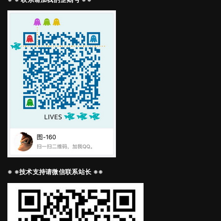
※ ※技术支持请微信联系站长 ※※