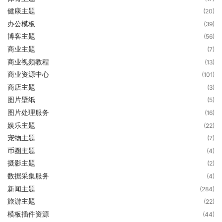
健康主题
(20)
办公模板
(39)
博客主题
(56)
商业主题
(7)
商业视频教程
(13)
商业资源中心
(101)
商店主题
(3)
图片壁纸
(5)
图片处理服务
(16)
娱乐主题
(22)
宠物主题
(7)
币圈主题
(4)
摄影主题
(2)
数据采集服务
(4)
新闻主题
(284)
旅游主题
(22)
模板插件资源
(44)